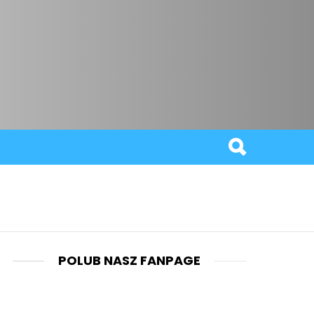
POLUB NASZ FANPAGE