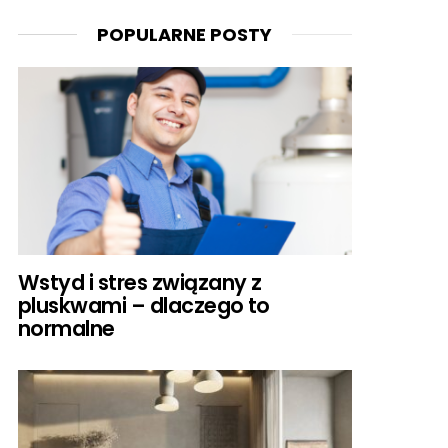
POPULARNE POSTY
Wstyd i stres związany z
pluskwami – dlaczego to
normalne