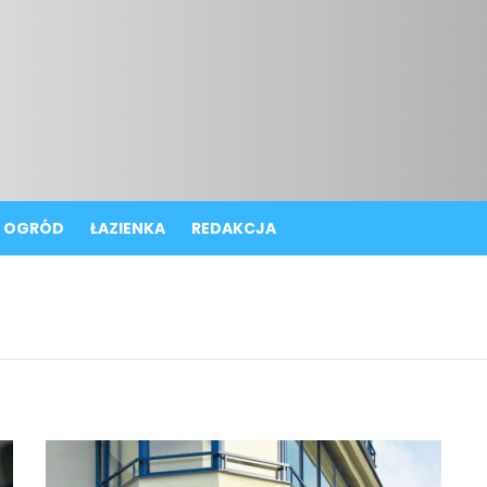
OGRÓD
ŁAZIENKA
REDAKCJA