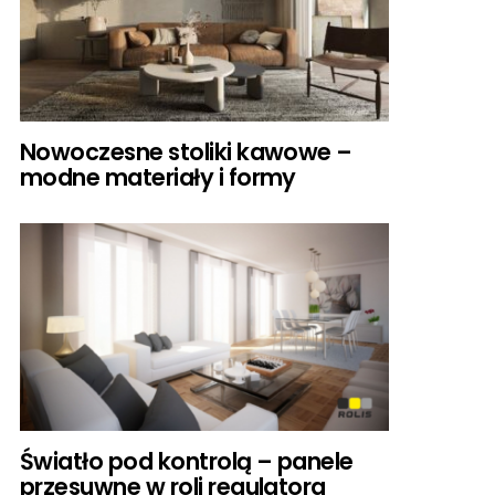
Nowoczesne stoliki kawowe –
modne materiały i formy
Światło pod kontrolą – panele
przesuwne w roli regulatora