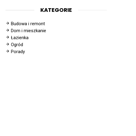
KATEGORIE
Budowa i remont
Dom i mieszkanie
Łazienka
Ogród
Porady