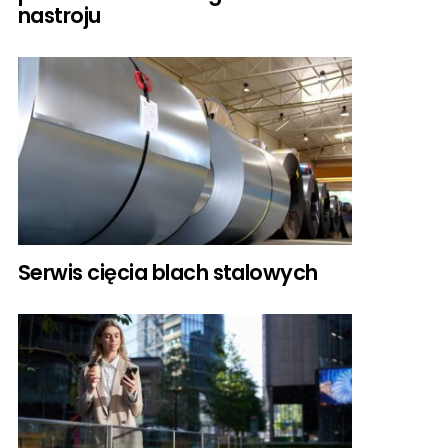
nastroju
Serwis cięcia blach stalowych