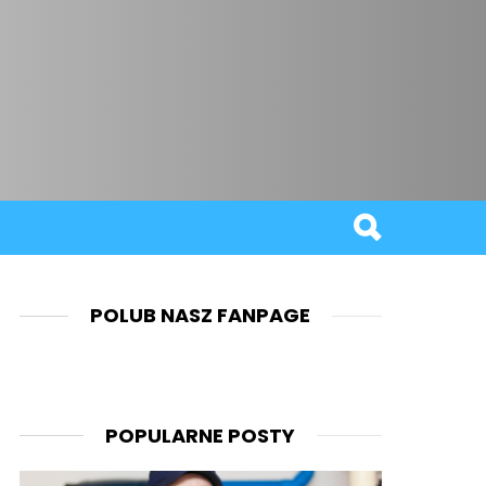
POLUB NASZ FANPAGE
POPULARNE POSTY