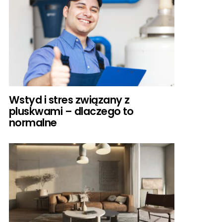
Wstyd i stres związany z
pluskwami – dlaczego to
normalne