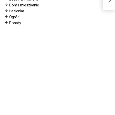
Dom i mieszkanie
Łazienka
Ogród
Porady