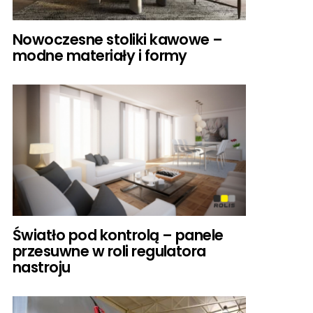
Nowoczesne stoliki kawowe –
modne materiały i formy
Światło pod kontrolą – panele
przesuwne w roli regulatora
nastroju