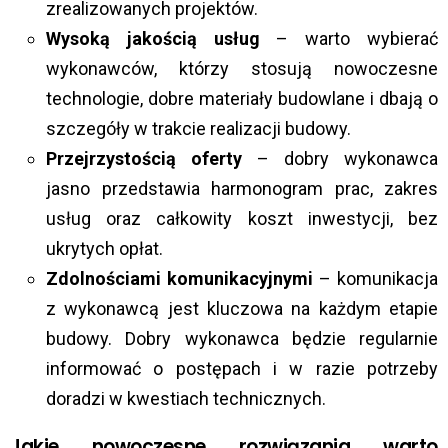
zrealizowanych projektów.
Wysoką jakością usług
– warto wybierać
wykonawców, którzy stosują nowoczesne
technologie, dobre materiały budowlane i dbają o
szczegóły w trakcie realizacji budowy.
Przejrzystością oferty
– dobry wykonawca
jasno przedstawia harmonogram prac, zakres
usług oraz całkowity koszt inwestycji, bez
ukrytych opłat.
Zdolnościami komunikacyjnymi
– komunikacja
z wykonawcą jest kluczowa na każdym etapie
budowy. Dobry wykonawca będzie regularnie
informować o postępach i w razie potrzeby
doradzi w kwestiach technicznych.
Jakie nowoczesne rozwiązania warto