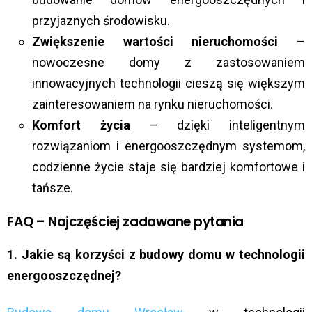
przyjaznych środowisku.
Zwiększenie wartości nieruchomości
–
nowoczesne domy z zastosowaniem
innowacyjnych technologii cieszą się większym
zainteresowaniem na rynku nieruchomości.
Komfort życia
– dzięki inteligentnym
rozwiązaniom i energooszczędnym systemom,
codzienne życie staje się bardziej komfortowe i
tańsze.
FAQ – Najczęściej zadawane pytania
1. Jakie są korzyści z budowy domu w technologii
energooszczędnej?