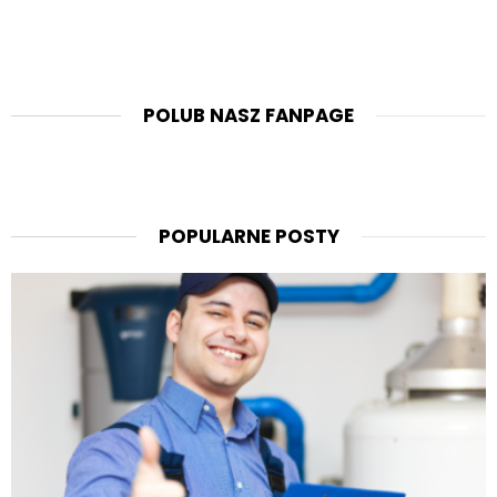
POLUB NASZ FANPAGE
POPULARNE POSTY