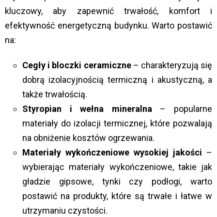
kluczowy, aby zapewnić trwałość, komfort i
efektywność energetyczną budynku. Warto postawić
na:
Cegły i bloczki ceramiczne
– charakteryzują się
dobrą izolacyjnością termiczną i akustyczną, a
także trwałością.
Styropian i wełna mineralna
– popularne
materiały do izolacji termicznej, które pozwalają
na obniżenie kosztów ogrzewania.
Materiały wykończeniowe wysokiej jakości
–
wybierając materiały wykończeniowe, takie jak
gładzie gipsowe, tynki czy podłogi, warto
postawić na produkty, które są trwałe i łatwe w
utrzymaniu czystości.