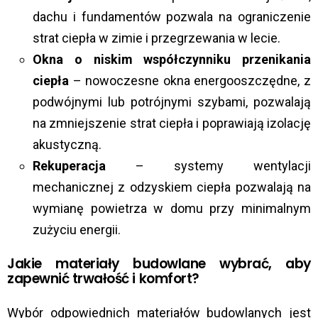
dachu i fundamentów pozwala na ograniczenie
strat ciepła w zimie i przegrzewania w lecie.
Okna o niskim współczynniku przenikania
ciepła
– nowoczesne okna energooszczędne, z
podwójnymi lub potrójnymi szybami, pozwalają
na zmniejszenie strat ciepła i poprawiają izolację
akustyczną.
Rekuperacja
– systemy wentylacji
mechanicznej z odzyskiem ciepła pozwalają na
wymianę powietrza w domu przy minimalnym
zużyciu energii.
Jakie materiały budowlane wybrać, aby
zapewnić trwałość i komfort?
Wybór odpowiednich materiałów budowlanych jest