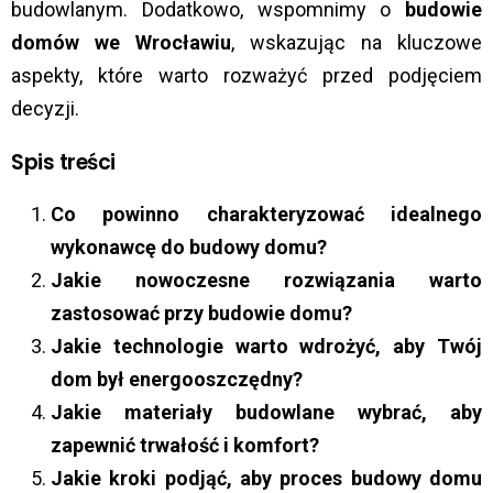
budowlanym. Dodatkowo, wspomnimy o
budowie
domów we Wrocławiu
, wskazując na kluczowe
aspekty, które warto rozważyć przed podjęciem
decyzji.
Spis treści
Co powinno charakteryzować idealnego
wykonawcę do budowy domu?
Jakie nowoczesne rozwiązania warto
zastosować przy budowie domu?
Jakie technologie warto wdrożyć, aby Twój
dom był energooszczędny?
Jakie materiały budowlane wybrać, aby
zapewnić trwałość i komfort?
Jakie kroki podjąć, aby proces budowy domu