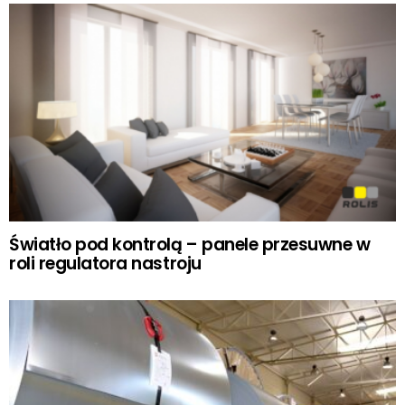
Światło pod kontrolą – panele przesuwne w
roli regulatora nastroju