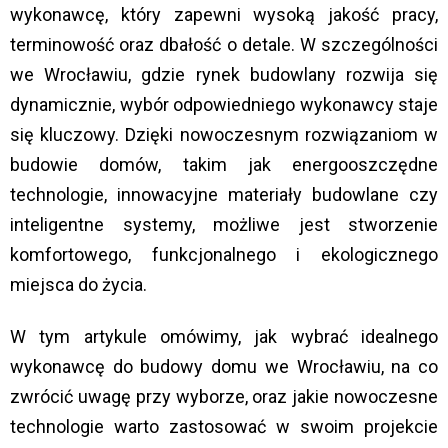
wykonawcę, który zapewni wysoką jakość pracy,
terminowość oraz dbałość o detale. W szczególności
we Wrocławiu, gdzie rynek budowlany rozwija się
dynamicznie, wybór odpowiedniego wykonawcy staje
się kluczowy. Dzięki nowoczesnym rozwiązaniom w
budowie domów, takim jak energooszczędne
technologie, innowacyjne materiały budowlane czy
inteligentne systemy, możliwe jest stworzenie
komfortowego, funkcjonalnego i ekologicznego
miejsca do życia.
W tym artykule omówimy, jak wybrać idealnego
wykonawcę do budowy domu we Wrocławiu, na co
zwrócić uwagę przy wyborze, oraz jakie nowoczesne
technologie warto zastosować w swoim projekcie