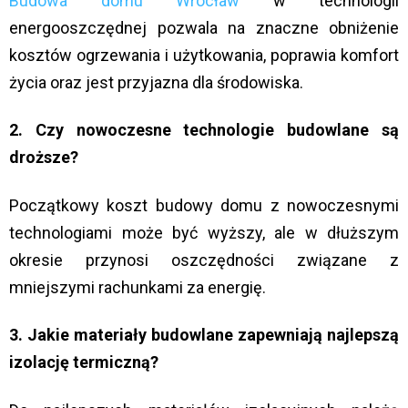
Budowa domu Wrocław
w technologii
energooszczędnej pozwala na znaczne obniżenie
kosztów ogrzewania i użytkowania, poprawia komfort
życia oraz jest przyjazna dla środowiska.
2. Czy nowoczesne technologie budowlane są
droższe?
Początkowy koszt budowy domu z nowoczesnymi
technologiami może być wyższy, ale w dłuższym
okresie przynosi oszczędności związane z
mniejszymi rachunkami za energię.
3. Jakie materiały budowlane zapewniają najlepszą
izolację termiczną?