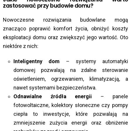
zastosować przy budowie domu?
Nowoczesne rozwiązania budowlane mogą
znacząco poprawić komfort życia, obniżyć koszty
eksploatacji domu oraz zwiększyć jego wartość. Oto
niektóre z nich:
Inteligentny dom
– systemy automatyki
domowej pozwalają na zdalne sterowanie
oświetleniem, ogrzewaniem, klimatyzacją, a
nawet systemami bezpieczeństwa.
Odnawialne źródła energii
– panele
fotowoltaiczne, kolektory słoneczne czy pompy
ciepła to inwestycje, które pozwalają na
zmniejszenie zużycia energii oraz obniżenie