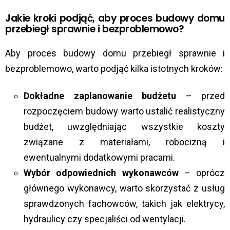
Jakie kroki podjąć, aby proces budowy domu
przebiegł sprawnie i bezproblemowo?
Aby proces budowy domu przebiegł sprawnie i
bezproblemowo, warto podjąć kilka istotnych kroków:
Dokładne zaplanowanie budżetu
– przed
rozpoczęciem budowy warto ustalić realistyczny
budżet, uwzględniając wszystkie koszty
związane z materiałami, robocizną i
ewentualnymi dodatkowymi pracami.
Wybór odpowiednich wykonawców
– oprócz
głównego wykonawcy, warto skorzystać z usług
sprawdzonych fachowców, takich jak elektrycy,
hydraulicy czy specjaliści od wentylacji.