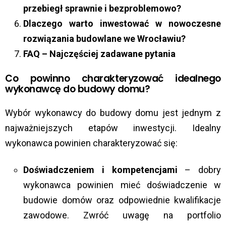
przebiegł sprawnie i bezproblemowo?
Dlaczego warto inwestować w nowoczesne
rozwiązania budowlane we Wrocławiu?
FAQ – Najczęściej zadawane pytania
Co powinno charakteryzować idealnego
wykonawcę do budowy domu?
Wybór wykonawcy do budowy domu jest jednym z
najważniejszych etapów inwestycji. Idealny
wykonawca powinien charakteryzować się:
Doświadczeniem i kompetencjami
– dobry
wykonawca powinien mieć doświadczenie w
budowie domów oraz odpowiednie kwalifikacje
zawodowe. Zwróć uwagę na portfolio