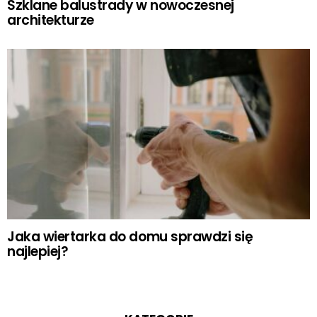
Szklane balustrady w nowoczesnej
architekturze
Jaka wiertarka do domu sprawdzi się
najlepiej?