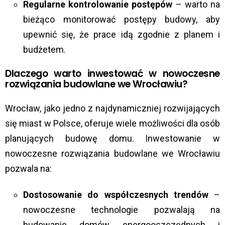
Regularne kontrolowanie postępów
– warto na
bieżąco monitorować postępy budowy, aby
upewnić się, że prace idą zgodnie z planem i
budżetem.
Dlaczego warto inwestować w nowoczesne
rozwiązania budowlane we Wrocławiu?
Wrocław, jako jedno z najdynamiczniej rozwijających
się miast w Polsce, oferuje wiele możliwości dla osób
planujących budowę domu. Inwestowanie w
nowoczesne rozwiązania budowlane we Wrocławiu
pozwala na:
Dostosowanie do współczesnych trendów
–
nowoczesne technologie pozwalają na
budowanie domów energooszczędnych i