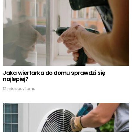
Jaka wiertarka do domu sprawdzi się
najlepiej?
12 miesięcy temu