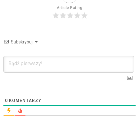
Article Rating
Subskrybuj
0
KOMENTARZY