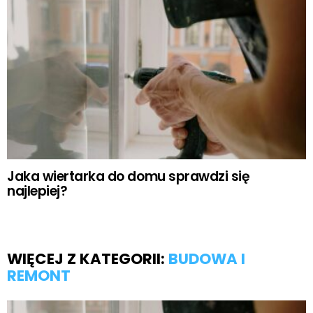
Jaka wiertarka do domu sprawdzi się
najlepiej?
WIĘCEJ Z KATEGORII:
BUDOWA I
REMONT