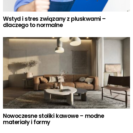
Wstyd i stres związany z pluskwami –
dlaczego to normalne
Nowoczesne stoliki kawowe – modne
materiały i formy