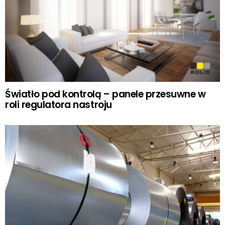
Światło pod kontrolą – panele przesuwne w
roli regulatora nastroju