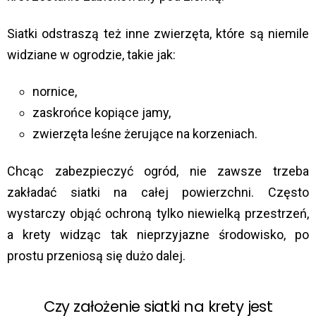
Siatki odstraszą też inne zwierzęta, które są niemile
widziane w ogrodzie, takie jak:
nornice,
zaskrońce kopiące jamy,
zwierzęta leśne żerujące na korzeniach.
Chcąc zabezpieczyć ogród, nie zawsze trzeba
zakładać siatki na całej powierzchni. Często
wystarczy objąć ochroną tylko niewielką przestrzeń,
a krety widząc tak nieprzyjazne środowisko, po
prostu przeniosą się dużo dalej.
Czy założenie siatki na krety jest