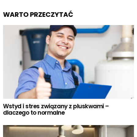
WARTO PRZECZYTAĆ
Wstyd i stres związany z pluskwami –
dlaczego to normalne