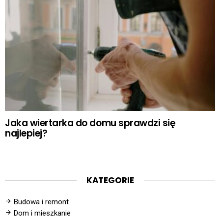
Jaka wiertarka do domu sprawdzi się
najlepiej?
KATEGORIE
Budowa i remont
Dom i mieszkanie