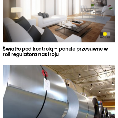
Światło pod kontrolą – panele przesuwne w
roli regulatora nastroju