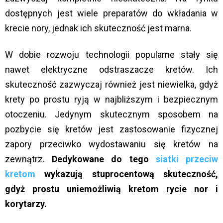
dostępnych jest wiele preparatów do wkładania w
krecie nory, jednak ich skuteczność jest marna.
W dobie rozwoju technologii popularne stały się
nawet elektryczne odstraszacze kretów. Ich
skuteczność zazwyczaj również jest niewielka, gdyż
krety po prostu ryją w najbliższym i bezpiecznym
otoczeniu. Jedynym skutecznym sposobem na
pozbycie się kretów jest zastosowanie fizycznej
zapory przeciwko wydostawaniu się kretów na
zewnątrz.
Dedykowane do tego
siatki przeciw
kretom
wykazują stuprocentową skuteczność,
gdyż prostu uniemożliwią kretom rycie nor i
korytarzy.