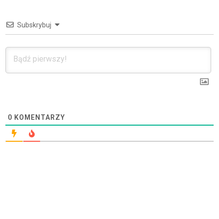
Subskrybuj
0
KOMENTARZY