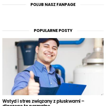
POLUB NASZ FANPAGE
POPULARNE POSTY
Wstyd i stres związany z pluskwami –