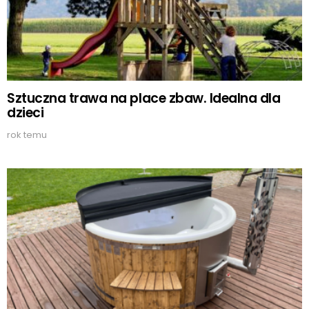
Sztuczna trawa na place zbaw. Idealna dla
dzieci
rok temu