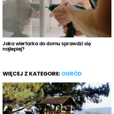
Jaka wiertarka do domu sprawdzi się
najlepiej?
WIĘCEJ Z KATEGORII:
OGRÓD