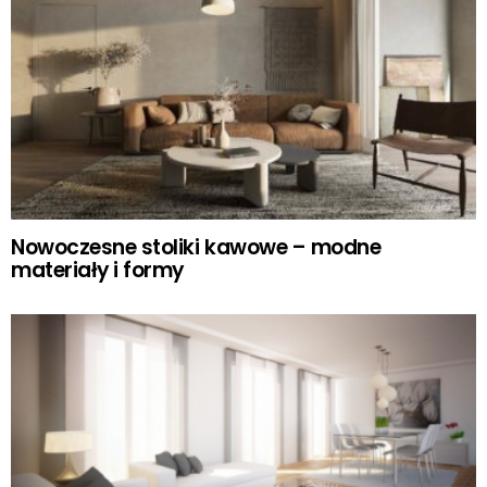
Nowoczesne stoliki kawowe – modne
materiały i formy