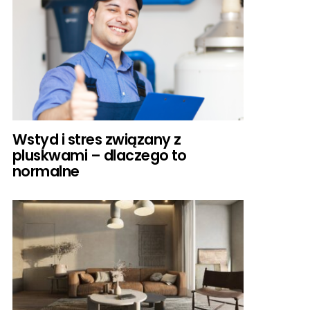
Wstyd i stres związany z
pluskwami – dlaczego to
normalne