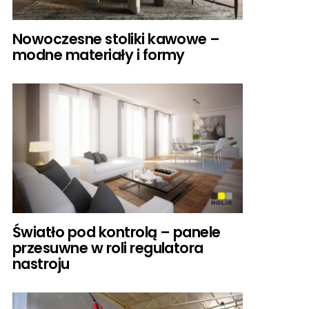
Nowoczesne stoliki kawowe –
modne materiały i formy
Światło pod kontrolą – panele
przesuwne w roli regulatora
nastroju