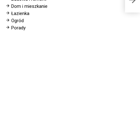
Dom i mieszkanie
Łazienka
Ogród
Porady