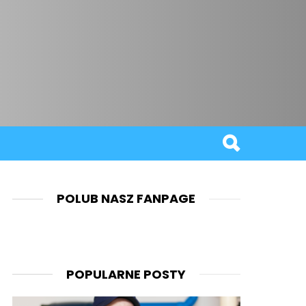
POLUB NASZ FANPAGE
POPULARNE POSTY