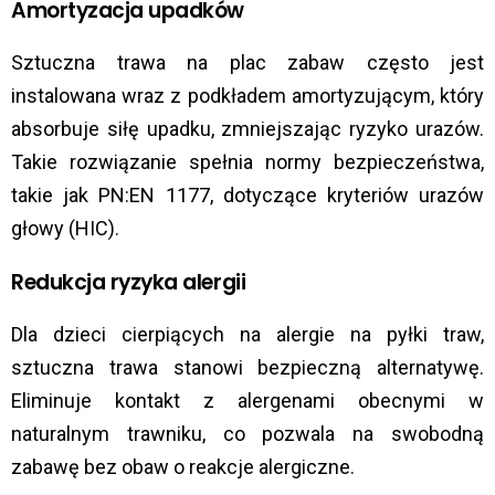
Amortyzacja upadków
Sztuczna trawa na plac zabaw często jest
instalowana wraz z podkładem amortyzującym, który
absorbuje siłę upadku, zmniejszając ryzyko urazów.
Takie rozwiązanie spełnia normy bezpieczeństwa,
takie jak PN:EN 1177, dotyczące kryteriów urazów
głowy (HIC).
Redukcja ryzyka alergii
Dla dzieci cierpiących na alergie na pyłki traw,
sztuczna trawa stanowi bezpieczną alternatywę.
Eliminuje kontakt z alergenami obecnymi w
naturalnym trawniku, co pozwala na swobodną
zabawę bez obaw o reakcje alergiczne.