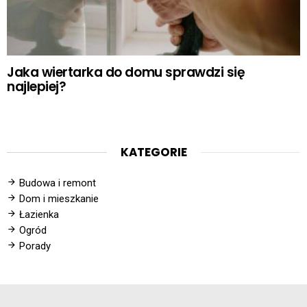
Jaka wiertarka do domu sprawdzi się
najlepiej?
KATEGORIE
Budowa i remont
Dom i mieszkanie
Łazienka
Ogród
Porady