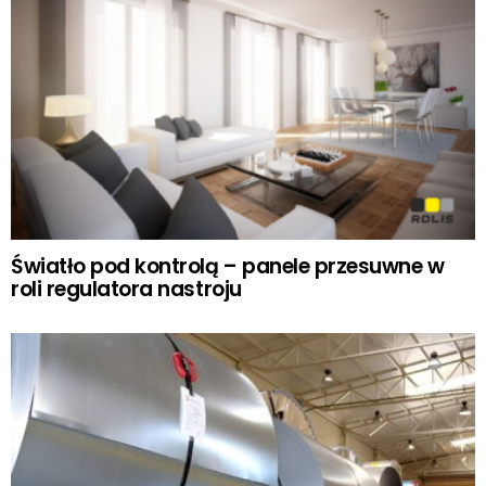
Światło pod kontrolą – panele przesuwne w
roli regulatora nastroju