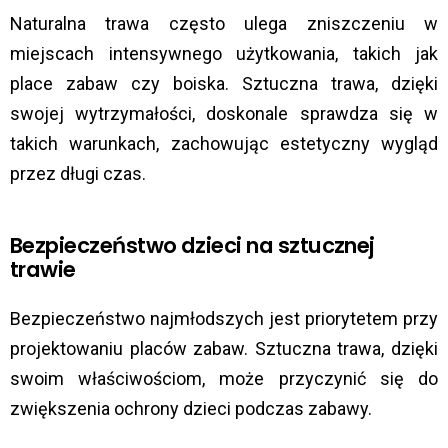
Naturalna trawa często ulega zniszczeniu w
miejscach intensywnego użytkowania, takich jak
place zabaw czy boiska.
Sztuczna trawa, dzięki
swojej wytrzymałości, doskonale sprawdza się w
takich warunkach, zachowując estetyczny wygląd
przez długi czas.
​
Bezpieczeństwo dzieci na sztucznej
trawie
Bezpieczeństwo najmłodszych jest priorytetem przy
projektowaniu placów zabaw.
Sztuczna trawa, dzięki
swoim właściwościom, może przyczynić się do
zwiększenia ochrony dzieci podczas zabawy.