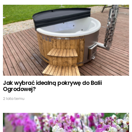
Jak wybrać idealną pokrywę do Balii
Ogrodowej?
2 lata temu