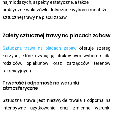
najmłodszych, aspekty estetyczne, a także
praktyczne wskazówki dotyczące wyboru i montażu
sztucznej trawy na placu zabaw.
Zalety sztucznej trawy na placach zabaw
Sztuczna trawa na placach zabaw
oferuje szereg
korzyści, które czynią ją atrakcyjnym wyborem dla
rodziców, opiekunów oraz zarządców terenów
rekreacyjnych.
Trwałość i odporność na warunki
atmosferyczne
Sztuczna trawa jest niezwykle trwała i odporna na
intensywne użytkowanie oraz zmienne warunki