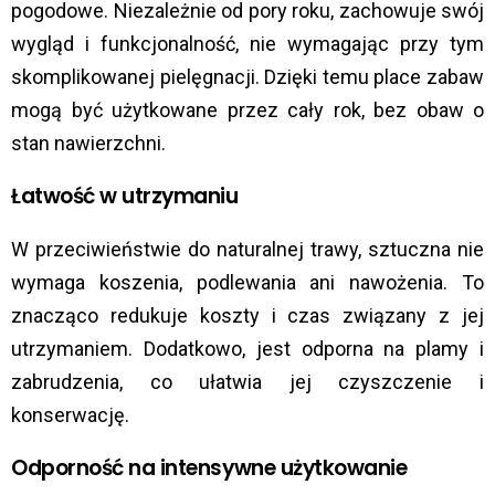
pogodowe.
Niezależnie od pory roku, zachowuje swój
wygląd i funkcjonalność, nie wymagając przy tym
skomplikowanej pielęgnacji.
Dzięki temu place zabaw
mogą być użytkowane przez cały rok, bez obaw o
stan nawierzchni.
Łatwość w utrzymaniu
W przeciwieństwie do naturalnej trawy, sztuczna nie
wymaga koszenia, podlewania ani nawożenia.
To
znacząco redukuje koszty i czas związany z jej
utrzymaniem.
Dodatkowo, jest odporna na plamy i
zabrudzenia, co ułatwia jej czyszczenie i
konserwację.
Odporność na intensywne użytkowanie