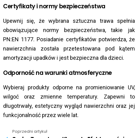
Certyfikaty i normy bezpieczeństwa
Upewnij się, że wybrana sztuczna trawa spełnia
obowiązujące normy bezpieczeństwa, takie jak
PN:EN 1177.
Posiadanie certyfikatów potwierdza, że
nawierzchnia została przetestowana pod kątem
amortyzacji upadków i jest bezpieczna dla dzieci.
Odporność na warunki atmosferyczne
Wybieraj produkty odporne na promieniowanie UV,
wilgoć oraz zmienne temperatury. Zapewni to
długotrwały, estetyczny wygląd nawierzchni oraz jej
funkcjonalność przez wiele lat.
Poprzedni artykuł
See