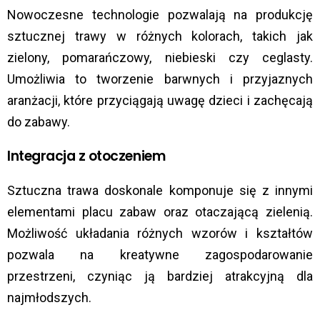
Nowoczesne technologie pozwalają na produkcję
sztucznej trawy w różnych kolorach, takich jak
zielony, pomarańczowy, niebieski czy ceglasty.
Umożliwia to tworzenie barwnych i przyjaznych
aranżacji, które przyciągają uwagę dzieci i zachęcają
do zabawy.
​
Integracja z otoczeniem
Sztuczna trawa doskonale komponuje się z innymi
elementami placu zabaw oraz otaczającą zielenią.
Możliwość układania różnych wzorów i kształtów
pozwala na kreatywne zagospodarowanie
przestrzeni, czyniąc ją bardziej atrakcyjną dla
najmłodszych.