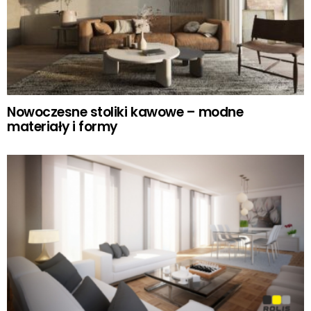
Nowoczesne stoliki kawowe – modne
materiały i formy