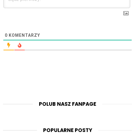
0
KOMENTARZY
POLUB NASZ FANPAGE
POPULARNE POSTY