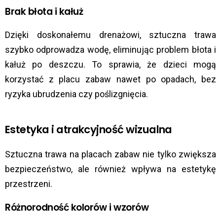
Brak błota i kałuż
Dzięki doskonałemu drenażowi, sztuczna trawa
szybko odprowadza wodę, eliminując problem błota i
kałuż po deszczu.
To sprawia, że dzieci mogą
korzystać z placu zabaw nawet po opadach, bez
ryzyka ubrudzenia czy poślizgnięcia.
Estetyka i atrakcyjność wizualna
Sztuczna trawa na placach zabaw nie tylko zwiększa
bezpieczeństwo, ale również wpływa na estetykę
przestrzeni.
Różnorodność kolorów i wzorów