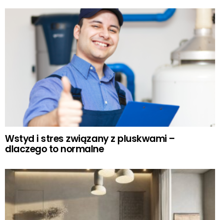
Wstyd i stres związany z pluskwami –
dlaczego to normalne