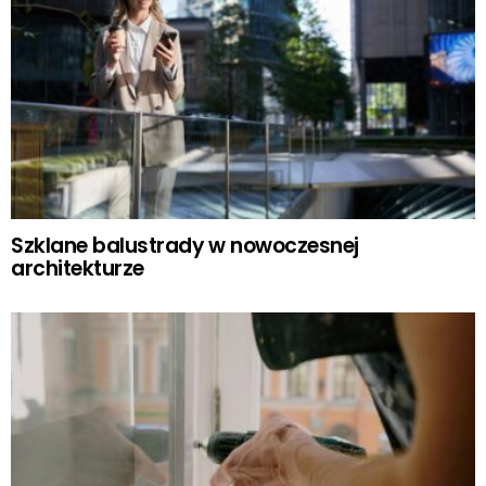
Szklane balustrady w nowoczesnej
architekturze