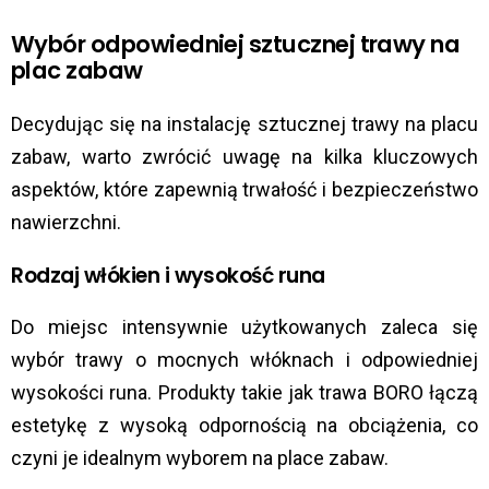
Wybór odpowiedniej sztucznej trawy na
plac zabaw
Decydując się na instalację sztucznej trawy na placu
zabaw, warto zwrócić uwagę na kilka kluczowych
aspektów, które zapewnią trwałość i bezpieczeństwo
nawierzchni.
Rodzaj włókien i wysokość runa
Do miejsc intensywnie użytkowanych zaleca się
wybór trawy o mocnych włóknach i odpowiedniej
wysokości runa.
Produkty takie jak trawa BORO łączą
estetykę z wysoką odpornością na obciążenia, co
czyni je idealnym wyborem na place zabaw.
​