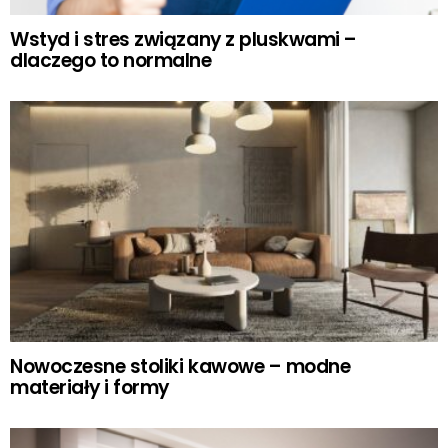
Wstyd i stres związany z pluskwami –
dlaczego to normalne
Nowoczesne stoliki kawowe – modne
materiały i formy