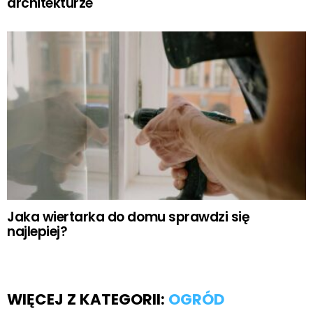
architekturze
Jaka wiertarka do domu sprawdzi się
najlepiej?
WIĘCEJ Z KATEGORII:
OGRÓD