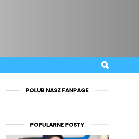
POLUB NASZ FANPAGE
POPULARNE POSTY