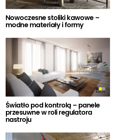
Nowoczesne stoliki kawowe –
modne materiały i formy
Światło pod kontrolą – panele
przesuwne w roli regulatora
nastroju