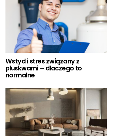
Wstyd i stres związany z
pluskwami – dlaczego to
normalne