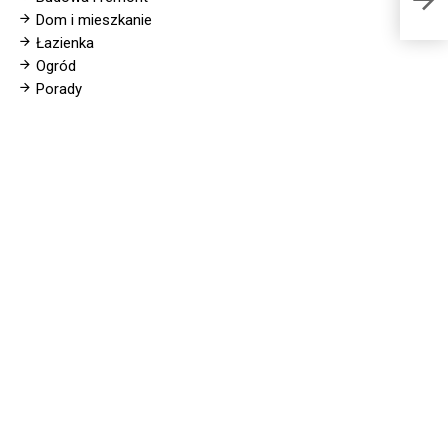
Dom i mieszkanie
Łazienka
Ogród
Porady