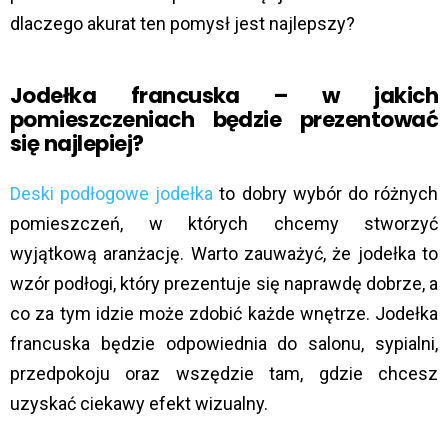
dlaczego akurat ten pomysł jest najlepszy?
Jodełka francuska – w jakich
pomieszczeniach będzie prezentować
się najlepiej?
Deski podłogowe jodełka
to dobry wybór do różnych
pomieszczeń, w których chcemy stworzyć
wyjątkową aranżację. Warto zauważyć, że jodełka to
wzór podłogi, który prezentuje się naprawdę dobrze, a
co za tym idzie może zdobić każde wnętrze. Jodełka
francuska będzie odpowiednia do salonu, sypialni,
przedpokoju oraz wszędzie tam, gdzie chcesz
uzyskać ciekawy efekt wizualny.