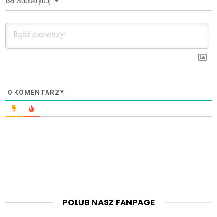
Subskrybuj
0
KOMENTARZY
POLUB NASZ FANPAGE