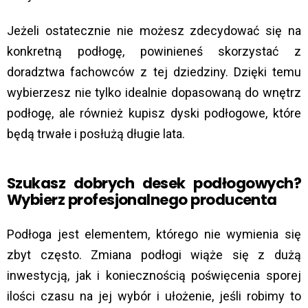
Jeżeli ostatecznie nie możesz zdecydować się na
konkretną podłogę, powinieneś skorzystać z
doradztwa fachowców z tej dziedziny. Dzięki temu
wybierzesz nie tylko idealnie dopasowaną do wnętrz
podłogę, ale również kupisz dyski podłogowe, które
będą trwałe i posłużą długie lata.
Szukasz dobrych desek podłogowych?
Wybierz profesjonalnego producenta
Podłoga jest elementem, którego nie wymienia się
zbyt często. Zmiana podłogi wiąże się z dużą
inwestycją, jak i koniecznością poświęcenia sporej
ilości czasu na jej wybór i ułożenie, jeśli robimy to