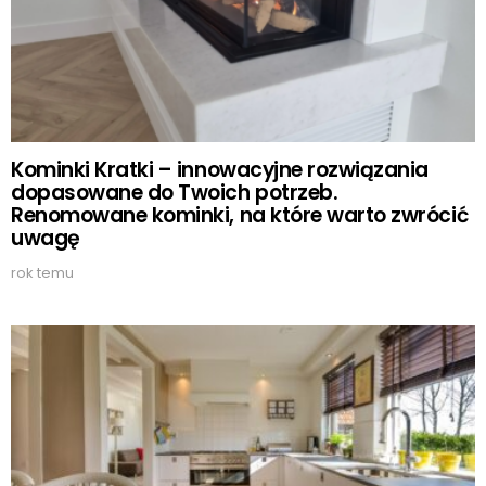
Kominki Kratki – innowacyjne rozwiązania
dopasowane do Twoich potrzeb.
Renomowane kominki, na które warto zwrócić
uwagę
rok temu