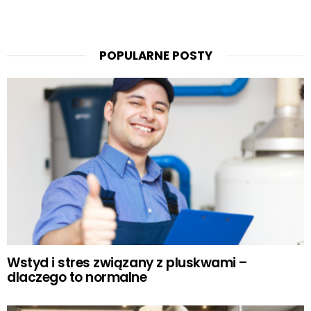
POPULARNE POSTY
Wstyd i stres związany z pluskwami –
dlaczego to normalne