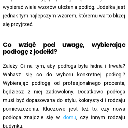
wybierać wiele wzorów ułożenia podłóg. Jodełka jest
jednak tym najlepszym wzorem, któremu warto bliżej
się przyjrzeć.
Co wziąć pod uwagę, wybierając
podłogę z jodełki?
Zależy Ci na tym, aby podłoga była ładna i trwała?
Wahasz się co do wyboru konkretnej podłogi?
Wybierając podłogę od profesjonalnego procenta,
będziesz z niej zadowolony. Dodatkowo podłoga
musi być dopasowana do stylu, kolorystyki i rodzaju
pomieszczenia. Kluczowe jest też to, czy nowa
podłoga znajdzie się w
domu
, czy innym rodzaju
budynku.