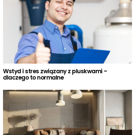
Wstyd i stres związany z pluskwami –
dlaczego to normalne