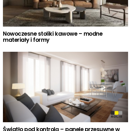
Nowoczesne stoliki kawowe – modne
materiały i formy
Światło pod kontrolą – panele przesuwne w