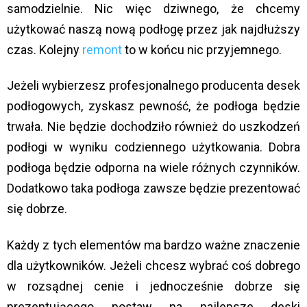
samodzielnie. Nic więc dziwnego, że chcemy
użytkować naszą nową podłogę przez jak najdłuższy
czas. Kolejny
remont
to w końcu nic przyjemnego.
Jeżeli wybierzesz profesjonalnego producenta desek
podłogowych, zyskasz pewność, że podłoga będzie
trwała. Nie będzie dochodziło również do uszkodzeń
podłogi w wyniku codziennego użytkowania. Dobra
podłoga będzie odporna na wiele różnych czynników.
Dodatkowo taka podłoga zawsze będzie prezentować
się dobrze.
Każdy z tych elementów ma bardzo ważne znaczenie
dla użytkowników. Jeżeli chcesz wybrać coś dobrego
w rozsądnej cenie i jednocześnie dobrze się
prezentującego postaw na najlepsze deski