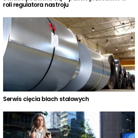
roli regulatora nastroju
Serwis cięcia blach stalowych