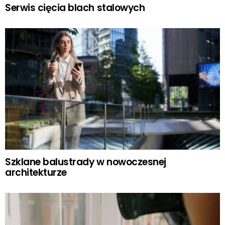
Serwis cięcia blach stalowych
Szklane balustrady w nowoczesnej
architekturze