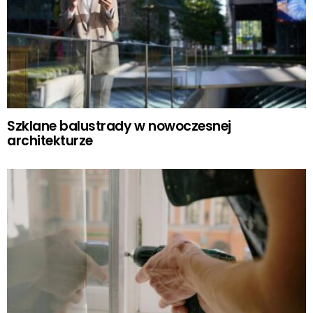
Szklane balustrady w nowoczesnej
architekturze