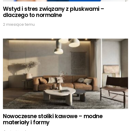
Wstyd i stres związany z pluskwami –
dlaczego to normalne
2 miesiące temu
Nowoczesne stoliki kawowe – modne
materiały i formy