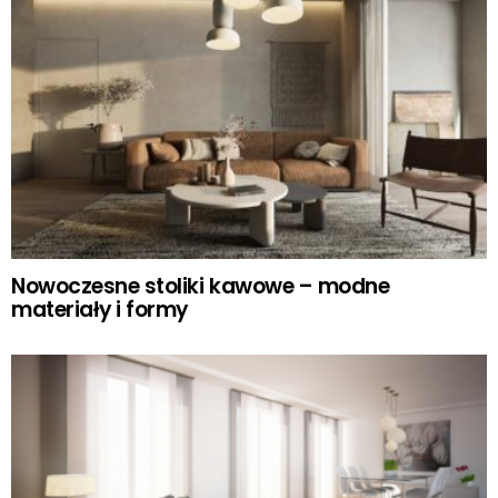
Nowoczesne stoliki kawowe – modne
materiały i formy