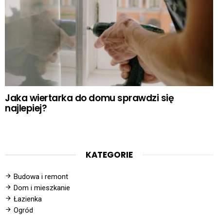
Jaka wiertarka do domu sprawdzi się
najlepiej?
KATEGORIE
Budowa i remont
Dom i mieszkanie
Łazienka
Ogród