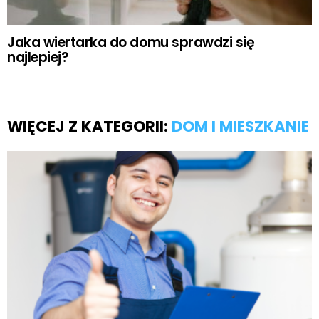
Jaka wiertarka do domu sprawdzi się
najlepiej?
WIĘCEJ Z KATEGORII:
DOM I MIESZKANIE