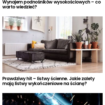
Wynajem podnośników wysokościowych – co
warto wiedzieć?
Prawdziwy hit – listwy ścienne. Jakie zalety
mają listwy wykończeniowe na ścianę?