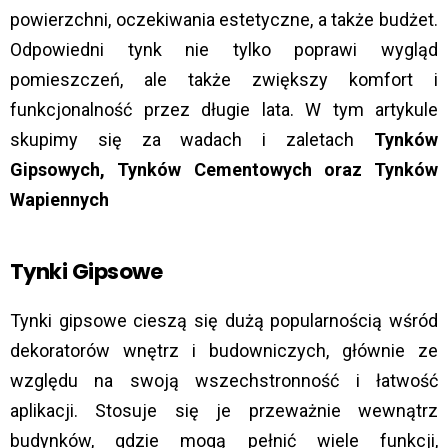
powierzchni, oczekiwania estetyczne, a także budżet.
Odpowiedni tynk nie tylko poprawi wygląd
pomieszczeń, ale także zwiększy komfort i
funkcjonalność przez długie lata. W tym artykule
skupimy się za wadach i zaletach
Tynków
Gipsowych, Tynków Cementowych oraz Tynków
Wapiennych
Tynki Gipsowe
Tynki gipsowe cieszą się dużą popularnością wśród
dekoratorów wnętrz i budowniczych, głównie ze
względu na swoją wszechstronność i łatwość
aplikacji. Stosuje się je przeważnie wewnątrz
budynków, gdzie mogą pełnić wiele funkcji,