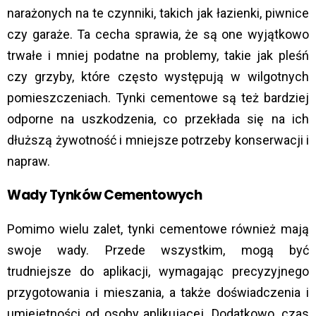
narażonych na te czynniki, takich jak łazienki, piwnice
czy garaże. Ta cecha sprawia, że są one wyjątkowo
trwałe i mniej podatne na problemy, takie jak pleśń
czy grzyby, które często występują w wilgotnych
pomieszczeniach. Tynki cementowe są też bardziej
odporne na uszkodzenia, co przekłada się na ich
dłuższą żywotność i mniejsze potrzeby konserwacji i
napraw.
Wady Tynków Cementowych
Pomimo wielu zalet, tynki cementowe również mają
swoje wady. Przede wszystkim, mogą być
trudniejsze do aplikacji, wymagając precyzyjnego
przygotowania i mieszania, a także doświadczenia i
umiejętności od osoby aplikującej. Dodatkowo, czas