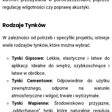
regulację wilgotności czy poprawę akustyki.
Rodzaje Tynków
W zależności od potrzeb i specyfiki projektu, istnieje
wiele rodzajów tynków, które można wybrać.
Tynki Gipsowe:
Lekkie, elastyczne i łatwe do
aplikacji. Idealne do wnętrz, szybkoschnące i
łatwe w obróbce.
Tynki Cementowe:
Odpowiednie do użytku
zewnętrznego, odporne na warunki
atmosferyczne i wilgoć, trwałe i wytrzymałe.
Tynki Wapienne:
Środowiskowo przyjazne,
„oddychające” tynki, które naturalnie regulują