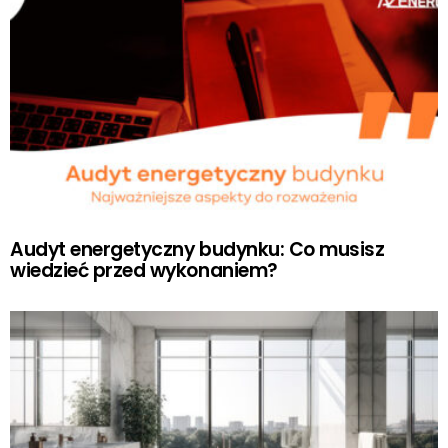
Audyt energetyczny budynku: Co musisz
wiedzieć przed wykonaniem?