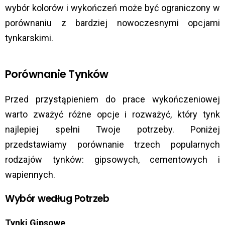
wybór kolorów i wykończeń może być ograniczony w
porównaniu z bardziej nowoczesnymi opcjami
tynkarskimi.
Porównanie Tynków
Przed przystąpieniem do prace wykończeniowej
warto zważyć różne opcje i rozważyć, który tynk
najlepiej spełni Twoje potrzeby. Poniżej
przedstawiamy porównanie trzech popularnych
rodzajów tynków: gipsowych, cementowych i
wapiennych.
Wybór według Potrzeb
Tynki Gipsowe