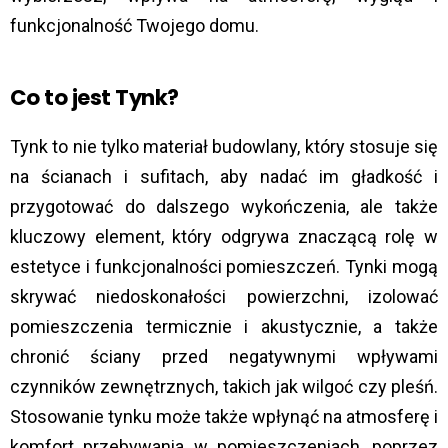
funkcjonalność Twojego domu.
Co to jest Tynk?
Tynk to nie tylko materiał budowlany, który stosuje się
na ścianach i sufitach, aby nadać im gładkość i
przygotować do dalszego wykończenia, ale także
kluczowy element, który odgrywa znaczącą rolę w
estetyce i funkcjonalności pomieszczeń. Tynki mogą
skrywać niedoskonałości powierzchni, izolować
pomieszczenia termicznie i akustycznie, a także
chronić ściany przed negatywnymi wpływami
czynników zewnętrznych, takich jak wilgoć czy pleśń.
Stosowanie tynku może także wpłynąć na atmosferę i
komfort przebywania w pomieszczeniach, poprzez