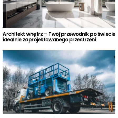
Architekt wnętrz – Twój przewodnik po świecie
idealnie zaprojektowanego przestrzeni