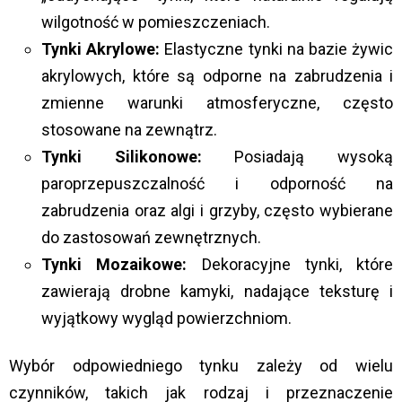
wilgotność w pomieszczeniach.
Tynki Akrylowe:
Elastyczne tynki na bazie żywic
akrylowych, które są odporne na zabrudzenia i
zmienne warunki atmosferyczne, często
stosowane na zewnątrz.
Tynki Silikonowe:
Posiadają wysoką
paroprzepuszczalność i odporność na
zabrudzenia oraz algi i grzyby, często wybierane
do zastosowań zewnętrznych.
Tynki Mozaikowe:
Dekoracyjne tynki, które
zawierają drobne kamyki, nadające teksturę i
wyjątkowy wygląd powierzchniom.
Wybór odpowiedniego tynku zależy od wielu
czynników, takich jak rodzaj i przeznaczenie