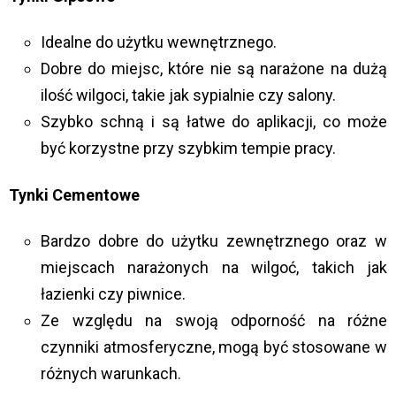
Idealne do użytku wewnętrznego.
Dobre do miejsc, które nie są narażone na dużą
ilość wilgoci, takie jak sypialnie czy salony.
Szybko schną i są łatwe do aplikacji, co może
być korzystne przy szybkim tempie pracy.
Tynki Cementowe
Bardzo dobre do użytku zewnętrznego oraz w
miejscach narażonych na wilgoć, takich jak
łazienki czy piwnice.
Ze względu na swoją odporność na różne
czynniki atmosferyczne, mogą być stosowane w
różnych warunkach.