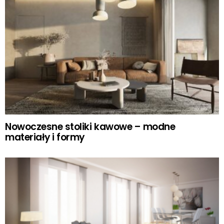
Nowoczesne stoliki kawowe – modne
materiały i formy