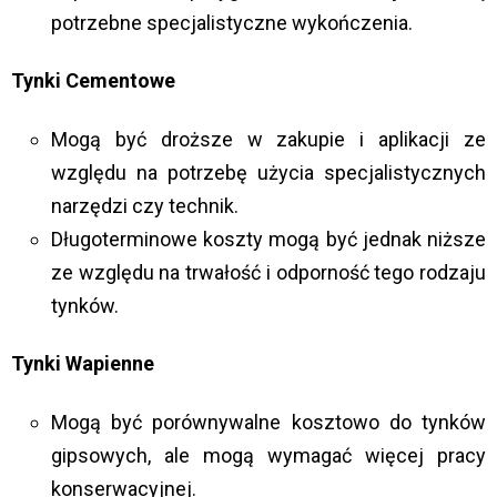
potrzebne specjalistyczne wykończenia.
Tynki Cementowe
Mogą być droższe w zakupie i aplikacji ze
względu na potrzebę użycia specjalistycznych
narzędzi czy technik.
Długoterminowe koszty mogą być jednak niższe
ze względu na trwałość i odporność tego rodzaju
tynków.
Tynki Wapienne
Mogą być porównywalne kosztowo do tynków
gipsowych, ale mogą wymagać więcej pracy
konserwacyjnej.