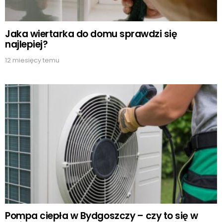
Jaka wiertarka do domu sprawdzi się
najlepiej?
12 miesięcy temu
Pompa ciepła w Bydgoszczy – czy to się w