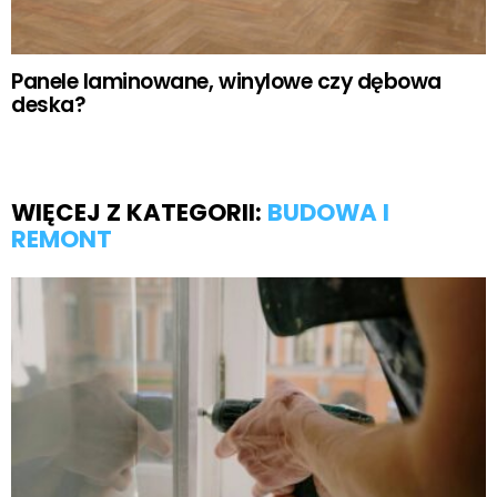
Panele laminowane, winylowe czy dębowa
deska?
WIĘCEJ Z KATEGORII:
BUDOWA I
REMONT