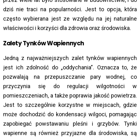
dziś nie traci na popularności. Jest to opcja, która
często wybierana jest ze względu na jej naturalne
właściwości i korzyści dla zdrowia oraz środowiska.
Zalety Tynków Wapiennych
Jedną z najważniejszych zalet tynków wapiennych
jest ich zdolność do „oddychania”. Oznacza to, że
pozwalają na przepuszczanie pary wodnej, co
przyczynia się do regulacji wilgotności w
pomieszczeniach, a także poprawia jakość powietrza.
Jest to szczególnie korzystne w miejscach, gdzie
może dochodzić do kondensacji wilgoci, pomagając
zapobiegać powstawaniu pleśni i grzybów. Tynki
wapienne są również przyjazne dla środowiska, są