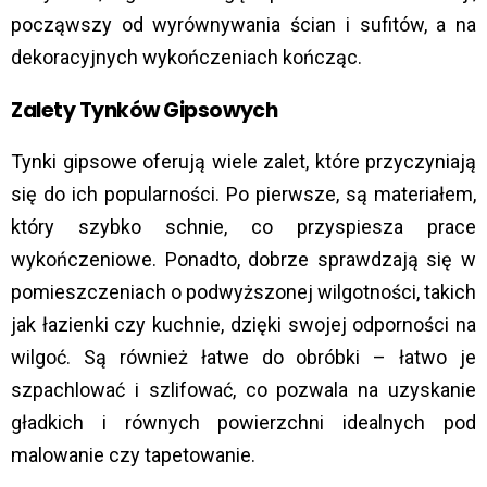
począwszy od wyrównywania ścian i sufitów, a na
dekoracyjnych wykończeniach kończąc.
Zalety Tynków Gipsowych
Tynki gipsowe oferują wiele zalet, które przyczyniają
się do ich popularności. Po pierwsze, są materiałem,
który szybko schnie, co przyspiesza prace
wykończeniowe. Ponadto, dobrze sprawdzają się w
pomieszczeniach o podwyższonej wilgotności, takich
jak łazienki czy kuchnie, dzięki swojej odporności na
wilgoć. Są również łatwe do obróbki – łatwo je
szpachlować i szlifować, co pozwala na uzyskanie
gładkich i równych powierzchni idealnych pod
malowanie czy tapetowanie.