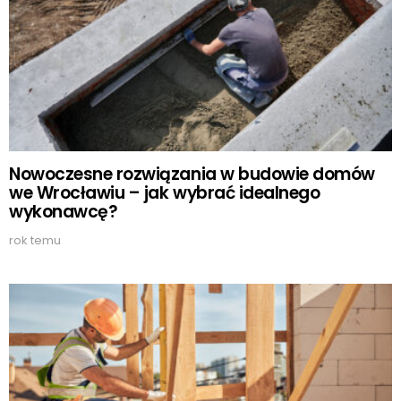
Nowoczesne rozwiązania w budowie domów
we Wrocławiu – jak wybrać idealnego
wykonawcę?
rok temu