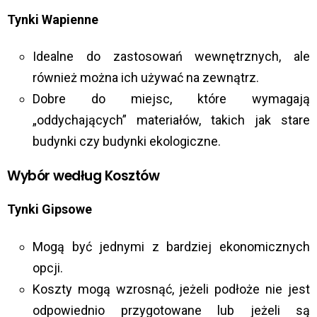
Tynki Wapienne
Idealne do zastosowań wewnętrznych, ale
również można ich używać na zewnątrz.
Dobre do miejsc, które wymagają
„oddychających” materiałów, takich jak stare
budynki czy budynki ekologiczne.
Wybór według Kosztów
Tynki Gipsowe
Mogą być jednymi z bardziej ekonomicznych
opcji.
Koszty mogą wzrosnąć, jeżeli podłoże nie jest
odpowiednio przygotowane lub jeżeli są