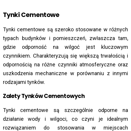
Tynki Cementowe
Tynki cementowe są szeroko stosowane w różnych
typach budynków i pomieszczeń, zwłaszcza tam,
gdzie odporność na wilgoć jest kluczowym
czynnikiem. Charakteryzują się większą trwałością i
odpornością na różne czynniki atmosferyczne oraz
uszkodzenia mechaniczne w porównaniu z innymi
rodzajami tynków.
Zalety Tynków Cementowych
Tynki cementowe są szczególnie odporne na
działanie wody i wilgoci, co czyni je idealnym
rozwiązaniem do stosowania w miejscach