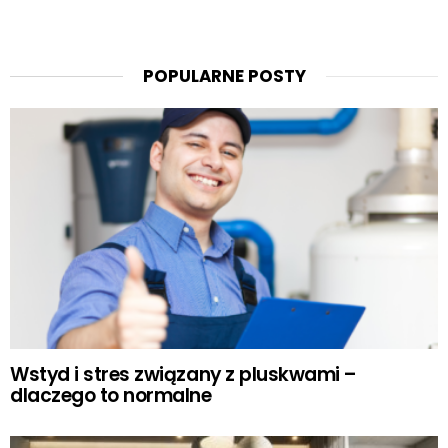
POPULARNE POSTY
Wstyd i stres związany z pluskwami –
dlaczego to normalne