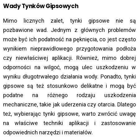
Wady Tynków Gipsowych
Mimo licznych zalet, tynki gipsowe nie są
pozbawione wad. Jednym z głównych problemów
może być ich podatność na pęknięcia, co jest często
wynikiem nieprawidłowego przygotowania podłoża
czy niewłaściwej aplikacji. Również, mimo dobrej
odporności na wilgoć, mogą ulec uszkodzeniu w
wyniku długotrwałego działania wody. Ponadto, tynki
gipsowe są też stosunkowo delikatne i mogą być
podatne na różnego rodzaju uszkodzenia
mechaniczne, takie jak uderzenia czy otarcia. Dlatego
też, wybierając tynki gipsowe, warto zwrócić uwagę
na właściwe techniki aplikacji i zastosowanie
odpowiednich narzędzi i materiałów.