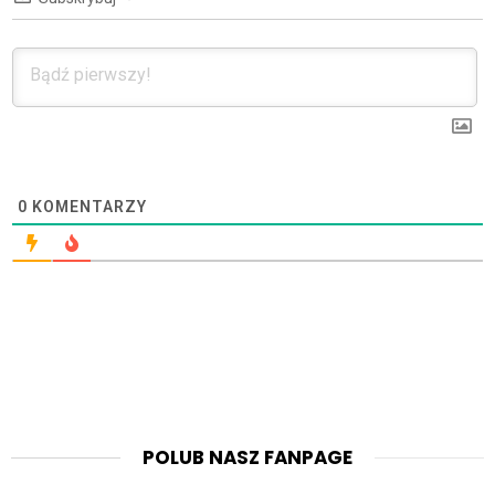
0
KOMENTARZY
POLUB NASZ FANPAGE