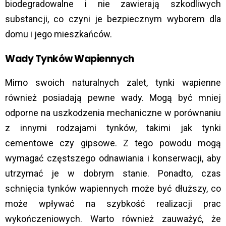
biodegradowalne i nie zawierają szkodliwych
substancji, co czyni je bezpiecznym wyborem dla
domu i jego mieszkańców.
Wady Tynków Wapiennych
Mimo swoich naturalnych zalet, tynki wapienne
również posiadają pewne wady. Mogą być mniej
odporne na uszkodzenia mechaniczne w porównaniu
z innymi rodzajami tynków, takimi jak tynki
cementowe czy gipsowe. Z tego powodu mogą
wymagać częstszego odnawiania i konserwacji, aby
utrzymać je w dobrym stanie. Ponadto, czas
schnięcia tynków wapiennych może być dłuższy, co
może wpływać na szybkość realizacji prac
wykończeniowych. Warto również zauważyć, że