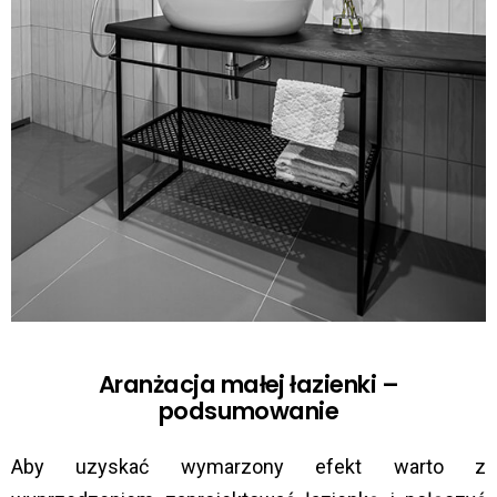
Aranżacja małej łazienki –
podsumowanie
Aby uzyskać wymarzony efekt warto z