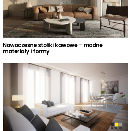
Nowoczesne stoliki kawowe – modne
materiały i formy