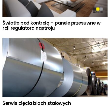
Światło pod kontrolą – panele przesuwne w
roli regulatora nastroju
Serwis cięcia blach stalowych