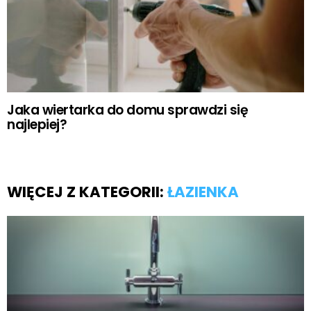
Jaka wiertarka do domu sprawdzi się
najlepiej?
WIĘCEJ Z KATEGORII:
ŁAZIENKA