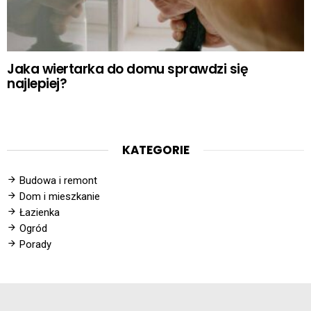
Jaka wiertarka do domu sprawdzi się
najlepiej?
KATEGORIE
Budowa i remont
Dom i mieszkanie
Łazienka
Ogród
Porady