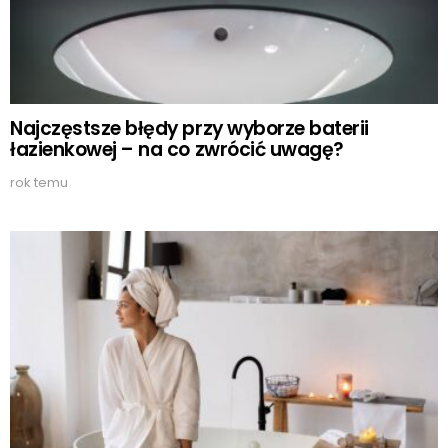
Najczęstsze błędy przy wyborze baterii
łazienkowej – na co zwrócić uwagę?
rok temu