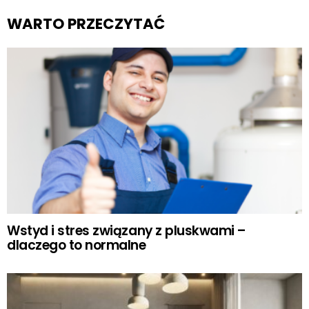
WARTO PRZECZYTAĆ
Wstyd i stres związany z pluskwami –
dlaczego to normalne