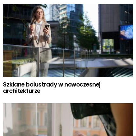
Szklane balustrady w nowoczesnej
architekturze