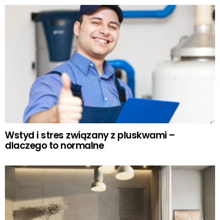
Wstyd i stres związany z pluskwami –
dlaczego to normalne