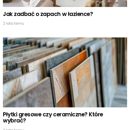
Jak zadbać o zapach w łazience?
2 lata temu
Płytki gresowe czy ceramiczne? Które
wybrać?