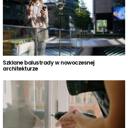
Szklane balustrady w nowoczesnej
architekturze