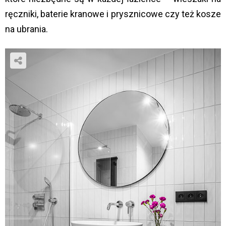
ręczniki, baterie kranowe i prysznicowe czy też kosze
na ubrania.