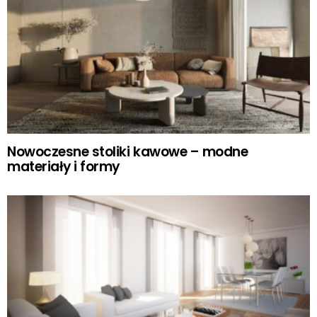
Nowoczesne stoliki kawowe – modne
materiały i formy