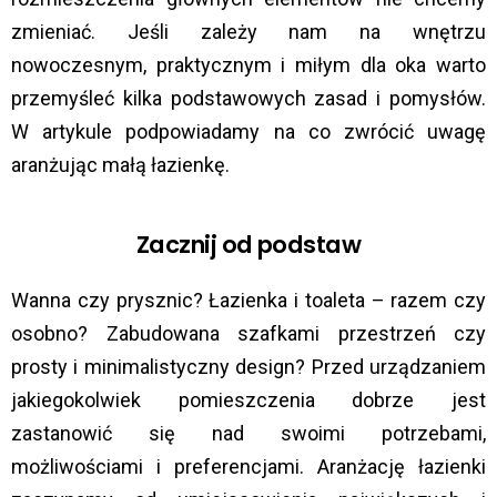
zmieniać. Jeśli zależy nam na wnętrzu
nowoczesnym, praktycznym i miłym dla oka warto
przemyśleć kilka podstawowych zasad i pomysłów.
W artykule podpowiadamy na co zwrócić uwagę
aranżując małą łazienkę.
Zacznij od podstaw
Wanna czy prysznic? Łazienka i toaleta – razem czy
osobno? Zabudowana szafkami przestrzeń czy
prosty i minimalistyczny design? Przed urządzaniem
jakiegokolwiek pomieszczenia dobrze jest
zastanowić się nad swoimi potrzebami,
możliwościami i preferencjami. Aranżację łazienki