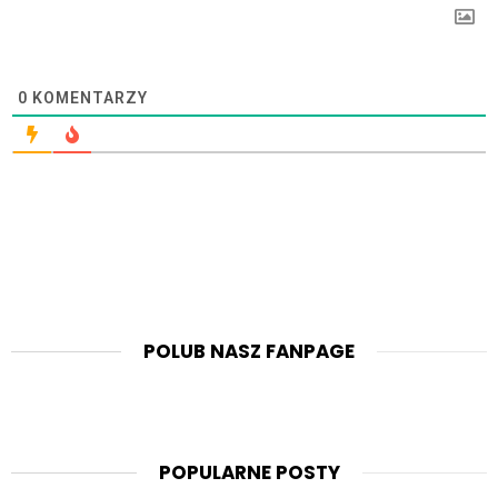
0
KOMENTARZY
POLUB NASZ FANPAGE
POPULARNE POSTY