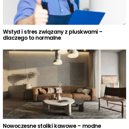
Wstyd i stres związany z pluskwami –
dlaczego to normalne
Nowoczesne stoliki kawowe – modne