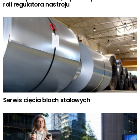
roli regulatora nastroju
Serwis cięcia blach stalowych