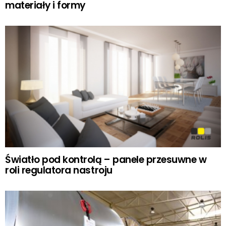
materiały i formy
Światło pod kontrolą – panele przesuwne w
roli regulatora nastroju