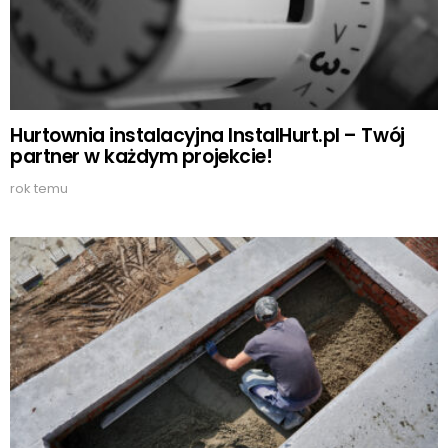
Hurtownia instalacyjna InstalHurt.pl – Twój
partner w każdym projekcie!
rok temu