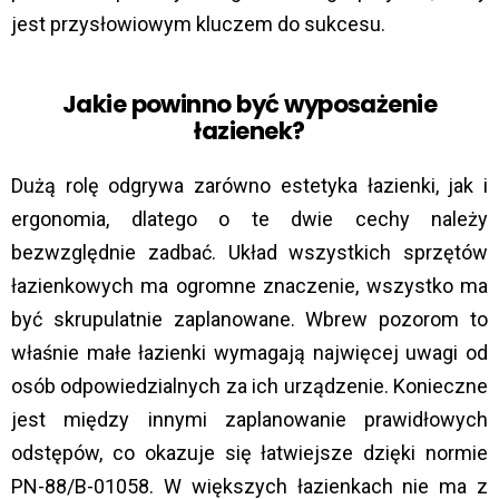
jest przysłowiowym kluczem do sukcesu.
Jakie powinno być wyposażenie
łazienek?
Dużą rolę odgrywa zarówno estetyka łazienki, jak i
ergonomia, dlatego o te dwie cechy należy
bezwzględnie zadbać. Układ wszystkich sprzętów
łazienkowych ma ogromne znaczenie, wszystko ma
być skrupulatnie zaplanowane. Wbrew pozorom to
właśnie małe łazienki wymagają najwięcej uwagi od
osób odpowiedzialnych za ich urządzenie. Konieczne
jest między innymi zaplanowanie prawidłowych
odstępów, co okazuje się łatwiejsze dzięki normie
PN-88/B-01058. W większych łazienkach nie ma z