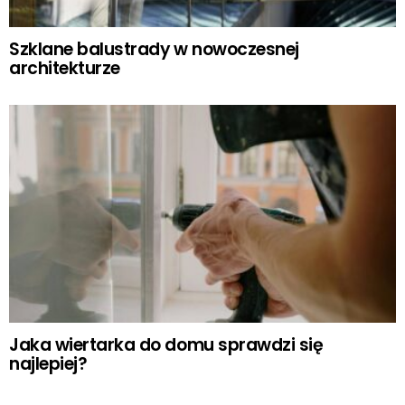
Szklane balustrady w nowoczesnej
architekturze
Jaka wiertarka do domu sprawdzi się
najlepiej?