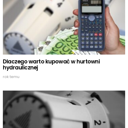
Dlaczego warto kupować w hurtowni
hydraulicznej
rok temu