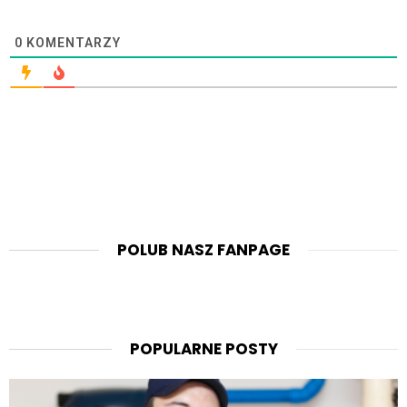
0
KOMENTARZY
POLUB NASZ FANPAGE
POPULARNE POSTY