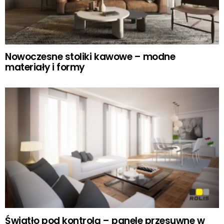
Nowoczesne stoliki kawowe – modne
materiały i formy
Światło pod kontrolą – panele przesuwne w