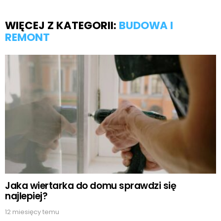
WIĘCEJ Z KATEGORII:
BUDOWA I
REMONT
Jaka wiertarka do domu sprawdzi się
najlepiej?
12 miesięcy temu