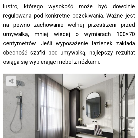
lustro, którego wysokość może być dowolnie
regulowana pod konkretne oczekiwania. Ważne jest
na pewno zachowanie wolnej przestrzeni przed
umywalką, mniej więcej o wymiarach 100×70
centymetrów. Jeśli wyposażenie łazienek zakłada
obecność szafki pod umywalką, najlepszy rezultat
osiąga się wybierając mebel z nóżkami.