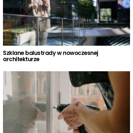
Szklane balustrady w nowoczesnej
architekturze