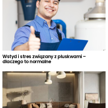
Wstyd i stres związany z pluskwami –
dlaczego to normalne