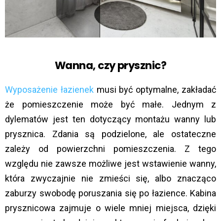
Wanna, czy prysznic?
Wyposażenie łazienek
musi być optymalne, zakładać
że pomieszczenie może być małe. Jednym z
dylematów jest ten dotyczący montażu wanny lub
prysznica. Zdania są podzielone, ale ostateczne
zależy od powierzchni pomieszczenia. Z tego
względu nie zawsze możliwe jest wstawienie wanny,
która zwyczajnie nie zmieści się, albo znacząco
zaburzy swobodę poruszania się po łazience. Kabina
prysznicowa zajmuje o wiele mniej miejsca, dzięki