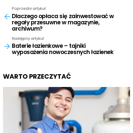
Poprzedni artykuł
See
Dlaczego opłaca się zainwestować w
more
regały przesuwne w magazynie,
archiwum?
Następny artykuł
Baterie łazienkowe – tajniki
wyposażenia nowoczesnych łazienek
WARTO PRZECZYTAĆ