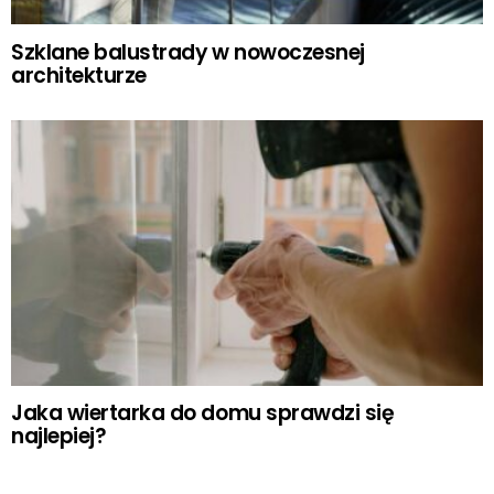
Szklane balustrady w nowoczesnej
architekturze
Jaka wiertarka do domu sprawdzi się
najlepiej?