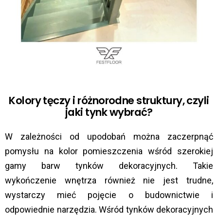
Kolory tęczy i różnorodne struktury, czyli
jaki tynk wybrać?
W zależności od upodobań można zaczerpnąć
pomysłu na kolor pomieszczenia wśród szerokiej
gamy barw tynków dekoracyjnych. Takie
wykończenie wnętrza również nie jest trudne,
wystarczy mieć pojęcie o budownictwie i
odpowiednie narzędzia. Wśród tynków dekoracyjnych