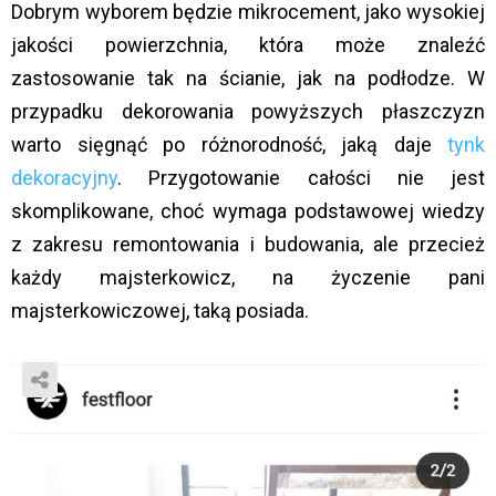
Dobrym wyborem będzie mikrocement, jako wysokiej
jakości powierzchnia, która może znaleźć
zastosowanie tak na ścianie, jak na podłodze. W
przypadku dekorowania powyższych płaszczyzn
warto sięgnąć po różnorodność, jaką daje
tynk
dekoracyjny
. Przygotowanie całości nie jest
skomplikowane, choć wymaga podstawowej wiedzy
z zakresu remontowania i budowania, ale przecież
każdy majsterkowicz, na życzenie pani
majsterkowiczowej, taką posiada.