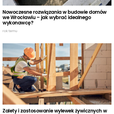
Nowoczesne rozwiązania w budowie domów
we Wrocławiu – jak wybrać idealnego
wykonawcę?
rok temu
Zalety i zastosowanie wylewek żywicznych w