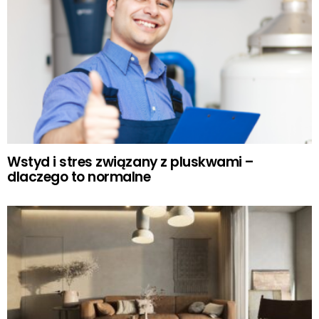
Wstyd i stres związany z pluskwami –
dlaczego to normalne