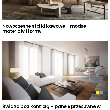
Nowoczesne stoliki kawowe – modne
materiały i formy
Światło pod kontrolą – panele przesuwne w