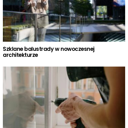
Szklane balustrady w nowoczesnej
architekturze