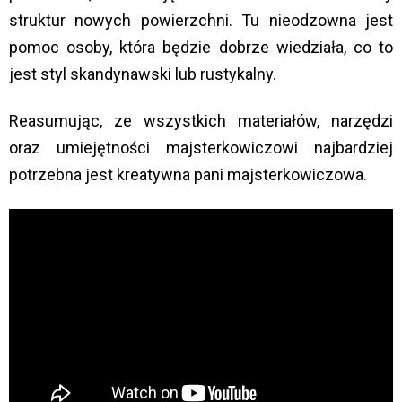
struktur nowych powierzchni. Tu nieodzowna jest
pomoc osoby, która będzie dobrze wiedziała, co to
jest styl skandynawski lub rustykalny.
Reasumując, ze wszystkich materiałów, narzędzi
oraz umiejętności majsterkowiczowi najbardziej
potrzebna jest kreatywna pani majsterkowiczowa.