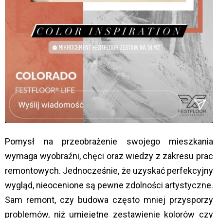
Pomysł na przeobrażenie swojego mieszkania
wymaga wyobraźni, chęci oraz wiedzy z zakresu prac
remontowych. Jednocześnie, że uzyskać perfekcyjny
wygląd, nieocenione są pewne zdolności artystyczne.
Sam remont, czy budowa często mniej przysporzy
problemów, niż umiejętne zestawienie kolorów czy