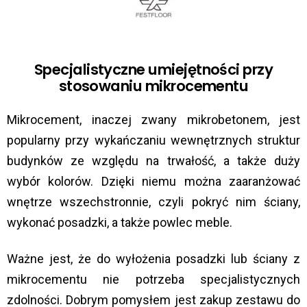
Specjalistyczne umiejętności przy
stosowaniu mikrocementu
Mikrocement, inaczej zwany mikrobetonem, jest
popularny przy wykańczaniu wewnętrznych struktur
budynków ze względu na trwałość, a także duży
wybór kolorów. Dzięki niemu można zaaranżować
wnętrze wszechstronnie, czyli pokryć nim ściany,
wykonać posadzki, a także powlec meble.
Ważne jest, że do wyłożenia posadzki lub ściany z
mikrocementu nie potrzeba specjalistycznych
zdolności. Dobrym pomysłem jest zakup zestawu do