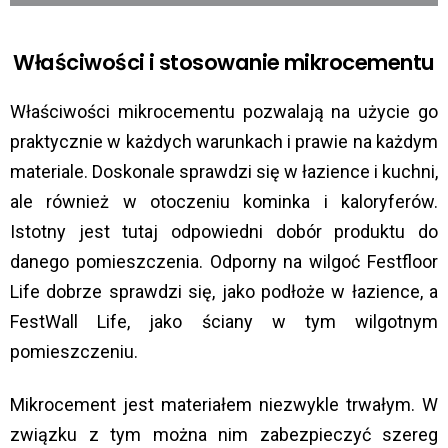
Właściwości i stosowanie mikrocementu
Właściwości mikrocementu pozwalają na użycie go
praktycznie w każdych warunkach i prawie na każdym
materiale. Doskonale sprawdzi się w łazience i kuchni,
ale również w otoczeniu kominka i kaloryferów.
Istotny jest tutaj odpowiedni dobór produktu do
danego pomieszczenia. Odporny na wilgoć Festfloor
Life dobrze sprawdzi się, jako podłoże w łazience, a
FestWall Life, jako ściany w tym wilgotnym
pomieszczeniu.
Mikrocement jest materiałem niezwykle trwałym. W
związku z tym można nim zabezpieczyć szereg