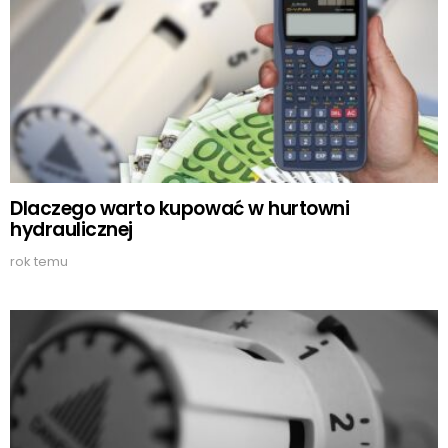
Dlaczego warto kupować w hurtowni
hydraulicznej
rok temu