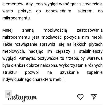
elementów. Aby jego wygląd współgrał z trwałością
warto pokryć go odpowiednim lakierem do
mikrocementu.
Mniej znaną możliwością zastosowania
mikrocementu jest możliwość pokrycia nim mebli.
Takie rozwiązanie sprawdzi się na lekkich płytach
meblowych, nadając im cięższy i stabilniejszy
wygląd. Pamiętać oczywiście tu trzeba, by warstwa
była cienka i dobrze nałożona. Wykorzystanie różnych
struktur pozwoli na uzyskanie zupełnie
indywidualnego charakteru mebli.