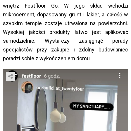
wnętrz Festfloor Go. W jego skład wchodzi
mikrocement, dopasowany grunt i lakier, a całość w
szybkim tempie zostaje utrwalona na powierzchni.
Wysokiej jakości produkty łatwo jest aplikować
samodzielnie. Wystarczy zasięgnąć porady
specjalistów przy zakupie i zdolny budowlaniec
poradzi sobie z wykończeniem domu.