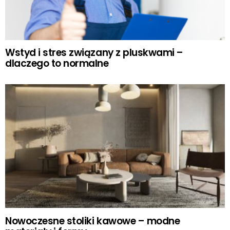
Wstyd i stres związany z pluskwami –
dlaczego to normalne
Nowoczesne stoliki kawowe – modne