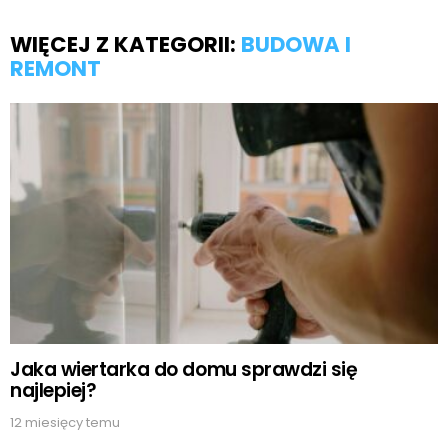
WIĘCEJ Z KATEGORII:
BUDOWA I
REMONT
Jaka wiertarka do domu sprawdzi się
najlepiej?
12 miesięcy temu