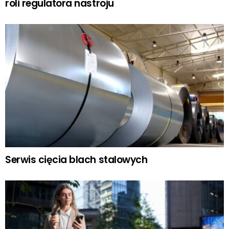
roli regulatora nastroju
Serwis cięcia blach stalowych