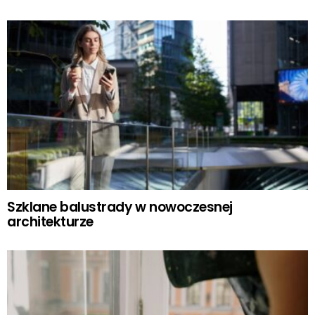
Szklane balustrady w nowoczesnej
architekturze