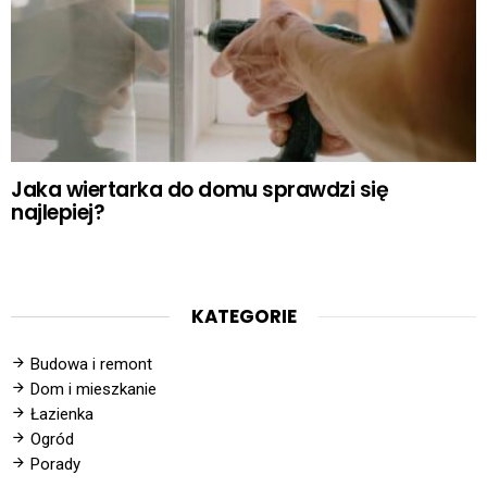
Jaka wiertarka do domu sprawdzi się
najlepiej?
KATEGORIE
Budowa i remont
Dom i mieszkanie
Łazienka
Ogród
Porady