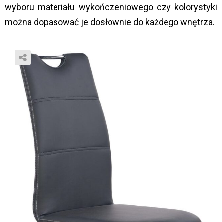
wyboru materiału wykończeniowego czy kolorystyki
można dopasować je dosłownie do każdego wnętrza.