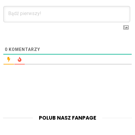
0
KOMENTARZY
POLUB NASZ FANPAGE