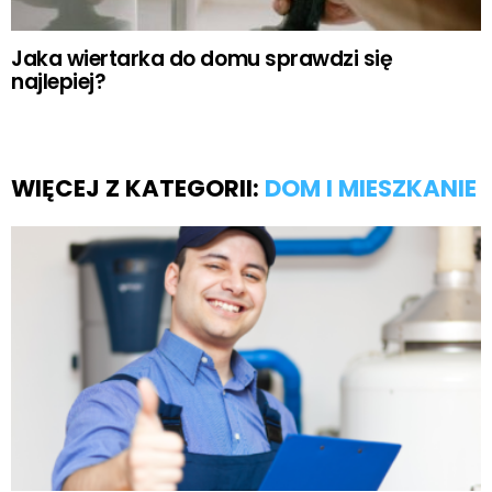
Jaka wiertarka do domu sprawdzi się
najlepiej?
WIĘCEJ Z KATEGORII:
DOM I MIESZKANIE