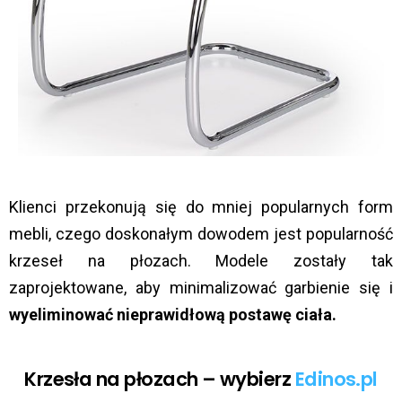
Klienci przekonują się do mniej popularnych form
mebli, czego doskonałym dowodem jest popularność
krzeseł na płozach. Modele zostały tak
zaprojektowane, aby minimalizować garbienie się i
wyeliminować nieprawidłową postawę ciała.
Krzesła na płozach – wybierz
Edinos.pl