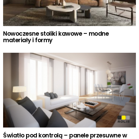
Nowoczesne stoliki kawowe – modne
materiały i formy
Światło pod kontrolą – panele przesuwne w