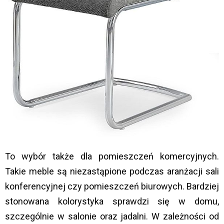
To wybór także dla pomieszczeń komercyjnych.
Takie meble są niezastąpione podczas aranżacji sali
konferencyjnej czy pomieszczeń biurowych. Bardziej
stonowana kolorystyka sprawdzi się w domu,
szczególnie w salonie oraz jadalni. W zależności od