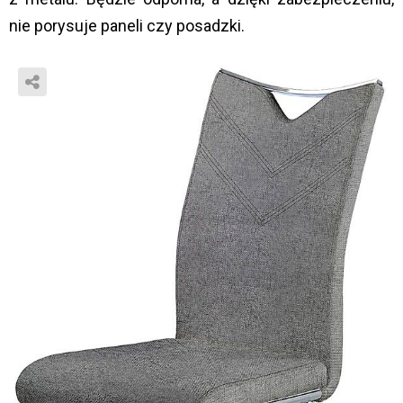
nie porysuje paneli czy posadzki.