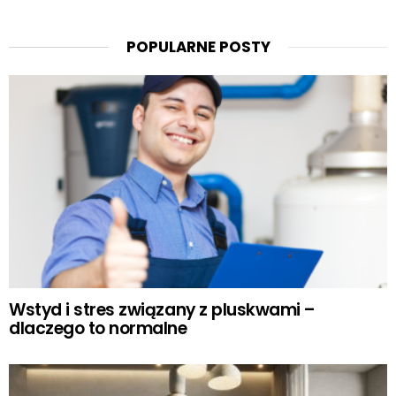
POPULARNE POSTY
Wstyd i stres związany z pluskwami –
dlaczego to normalne