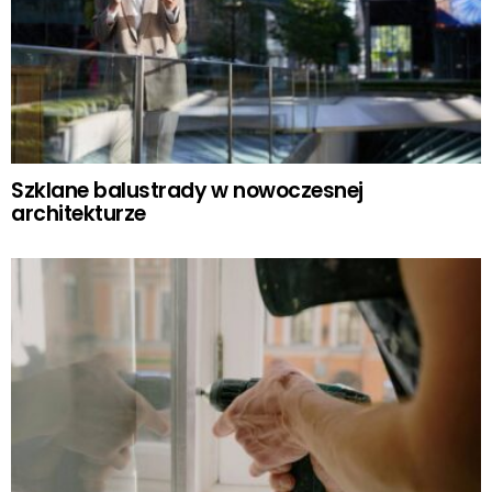
Szklane balustrady w nowoczesnej
architekturze