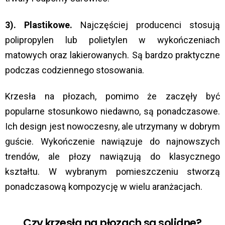
3). Plastikowe.
Najczęściej producenci stosują
polipropylen lub polietylen w wykończeniach
matowych oraz lakierowanych. Są bardzo praktyczne
podczas codziennego stosowania.
Krzesła na płozach, pomimo że zaczęły być
popularne stosunkowo niedawno, są ponadczasowe.
Ich design jest nowoczesny, ale utrzymany w dobrym
guście. Wykończenie nawiązuje do najnowszych
trendów, ale płozy nawiązują do klasycznego
kształtu. W wybranym pomieszczeniu stworzą
ponadczasową kompozycję w wielu aranżacjach.
Czy krzesła na płozach są solidne?