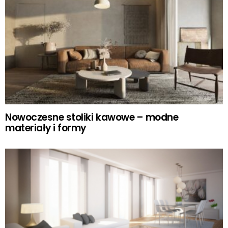
Nowoczesne stoliki kawowe – modne
materiały i formy