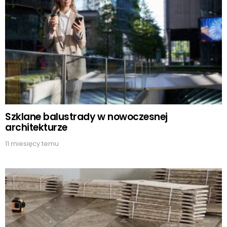
Szklane balustrady w nowoczesnej
architekturze
11 miesięcy temu