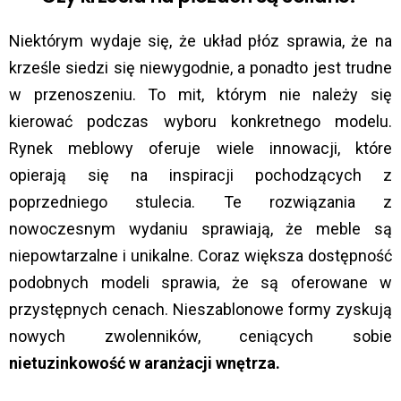
Niektórym wydaje się, że układ płóz sprawia, że na
krześle siedzi się niewygodnie, a ponadto jest trudne
w przenoszeniu. To mit, którym nie należy się
kierować podczas wyboru konkretnego modelu.
Rynek meblowy oferuje wiele innowacji, które
opierają się na inspiracji pochodzących z
poprzedniego stulecia. Te rozwiązania z
nowoczesnym wydaniu sprawiają, że meble są
niepowtarzalne i unikalne. Coraz większa dostępność
podobnych modeli sprawia, że są oferowane w
przystępnych cenach. Nieszablonowe formy zyskują
nowych zwolenników, ceniących sobie
nietuzinkowość w aranżacji wnętrza.