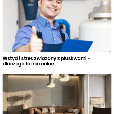
Wstyd i stres związany z pluskwami –
dlaczego to normalne