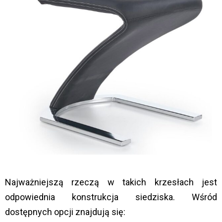
Najważniejszą rzeczą w takich krzesłach jest
odpowiednia konstrukcja siedziska. Wśród
dostępnych opcji znajdują się: