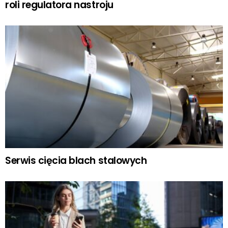
roli regulatora nastroju
Serwis cięcia blach stalowych