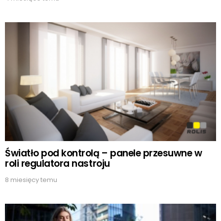
Światło pod kontrolą – panele przesuwne w
roli regulatora nastroju
8 miesięcy temu