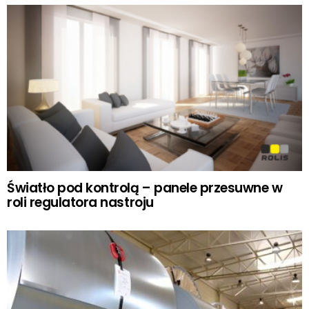
Światło pod kontrolą – panele przesuwne w
roli regulatora nastroju