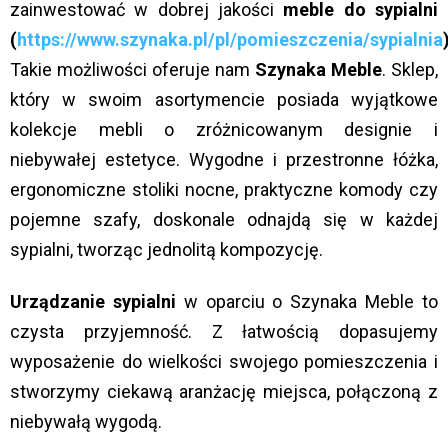
zainwestować w dobrej jakości
meble do sypialni
(
https://www.szynaka.pl/pl/pomieszczenia/sypialnia
Takie możliwości oferuje nam
Szynaka
Meble
. Sklep,
który w swoim asortymencie posiada wyjątkowe
kolekcje mebli o zróżnicowanym designie i
niebywałej estetyce. Wygodne i przestronne łóżka,
ergonomiczne stoliki nocne, praktyczne komody czy
pojemne szafy, doskonale odnajdą się w każdej
sypialni, tworząc jednolitą kompozycję.
Urządzanie sypialni
w oparciu o Szynaka Meble to
czysta przyjemność. Z łatwością dopasujemy
wyposażenie do wielkości swojego pomieszczenia i
stworzymy ciekawą aranżację miejsca, połączoną z
niebywałą wygodą.