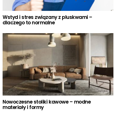
Wstyd i stres związany z pluskwami –
dlaczego to normalne
Nowoczesne stoliki kawowe – modne
materiały i formy