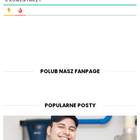
0
KOMENTARZY
POLUB NASZ FANPAGE
POPULARNE POSTY