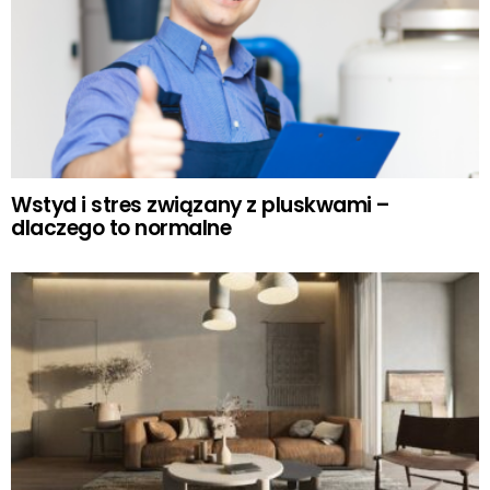
Wstyd i stres związany z pluskwami –
dlaczego to normalne