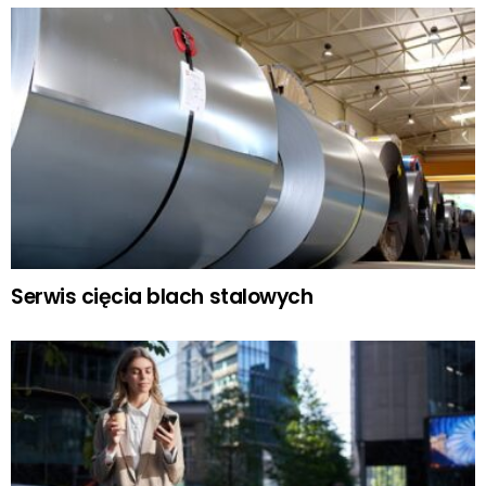
Serwis cięcia blach stalowych