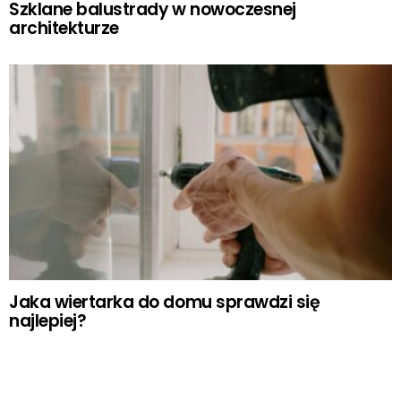
Szklane balustrady w nowoczesnej
architekturze
Jaka wiertarka do domu sprawdzi się
najlepiej?