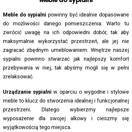
Meble do sypialni
powinny być idealnie dopasowane
do możliwości danego pomieszczenia. Warto tu
zwrócić uwagę na ich odpowiedni dobór, tak aby
maksymalnie wykorzystać przestrzeń, ale jej nie
zagracać zbędnym umeblowaniem. Wnętrze naszej
sypialni powinno stwarzać jak najlepszy komfort
przebywania w niej, tak abyśmy mogli się w pełni
zrelaksować.
Urządzanie sypialni
w oparciu o wygodne i stylowe
meble to klucz do stworzenia idealnej i funkcjonalnej
przestrzeni. Dlatego wybierzmy najlepsze
wyposażenie dla swojej alkowy i cieszmy się
wyjątkowością tego miejsca.