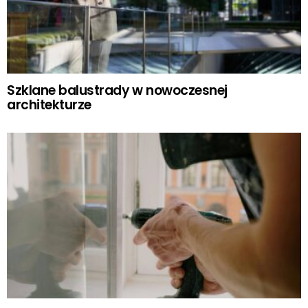
Szklane balustrady w nowoczesnej
architekturze