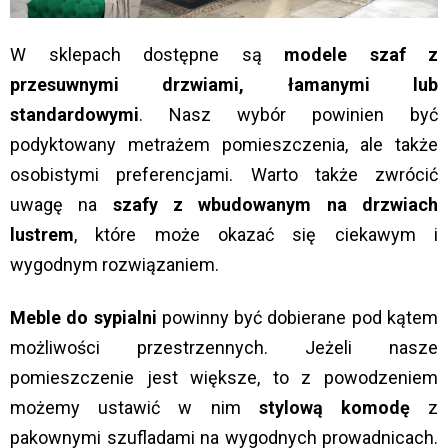
W sklepach dostępne są
modele szaf z
przesuwnymi drzwiami, łamanymi lub
standardowymi
. Nasz wybór powinien być
podyktowany metrażem pomieszczenia, ale także
osobistymi preferencjami. Warto także zwrócić
uwagę na
szafy z wbudowanym na drzwiach
lustrem
, które może okazać się ciekawym i
wygodnym rozwiązaniem.
Meble do sypialni
powinny być dobierane pod kątem
możliwości przestrzennych. Jeżeli nasze
pomieszczenie jest większe, to z powodzeniem
możemy ustawić w nim
stylową komodę
z
pakownymi szufladami na wygodnych prowadnicach.