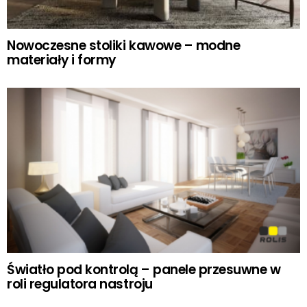
Nowoczesne stoliki kawowe – modne
materiały i formy
Światło pod kontrolą – panele przesuwne w
roli regulatora nastroju