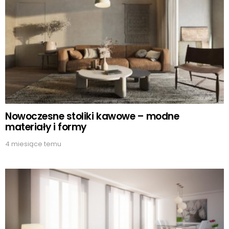
Nowoczesne stoliki kawowe – modne
materiały i formy
4 miesiące temu