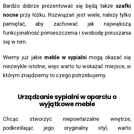
Bardzo dobrze prezentować się będą także
szafki
nocne
przy łóżku. Rozwiązań jest wiele, należy tylko
pamiętać, aby zachować jak największą
funkcjonalność pomieszczenia i swobodę poruszania
się w nim.
Wiemy już jakie
meble w sypialni
mogą okazać się
niezwykle istotne, więc warto tu wskazać miejsce, w
którym znajdziemy to czego potrzebujemy.
Urządzanie sypialni w oparciu o
wyjątkowe meble
Chcąc stworzyć niepowtarzalne wnętrze,
podkreślając jego oryginalny styl, warto