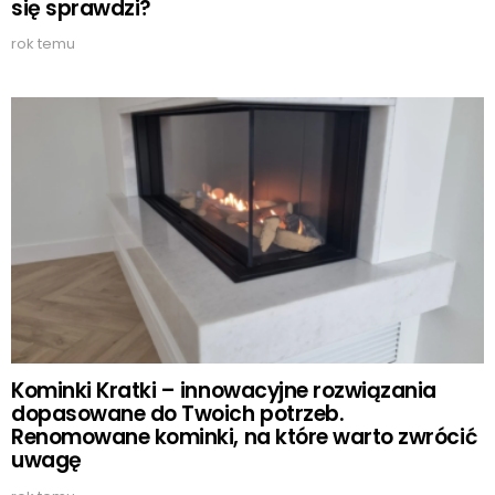
się sprawdzi?
rok temu
Kominki Kratki – innowacyjne rozwiązania
dopasowane do Twoich potrzeb.
Renomowane kominki, na które warto zwrócić
uwagę