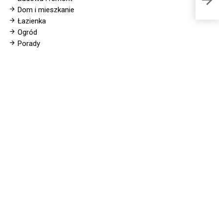
Dom i mieszkanie
Łazienka
Ogród
Porady