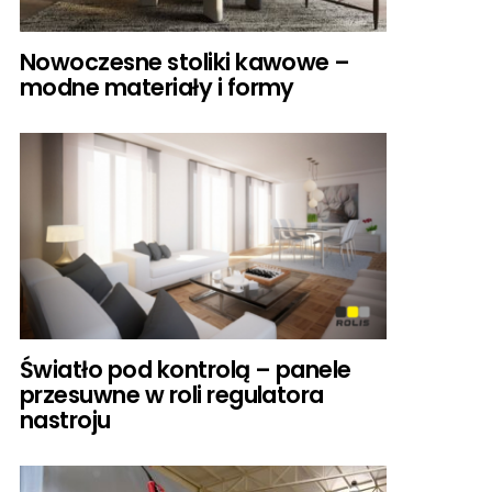
Nowoczesne stoliki kawowe –
modne materiały i formy
Światło pod kontrolą – panele
przesuwne w roli regulatora
nastroju