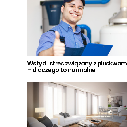
Wstyd i stres związany z pluskwam
– dlaczego to normalne