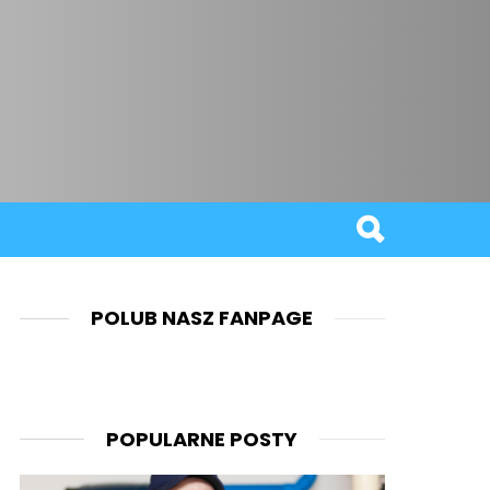
POLUB NASZ FANPAGE
POPULARNE POSTY