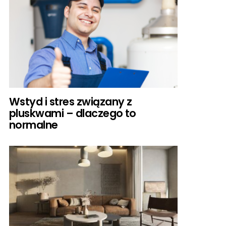
Wstyd i stres związany z
pluskwami – dlaczego to
normalne