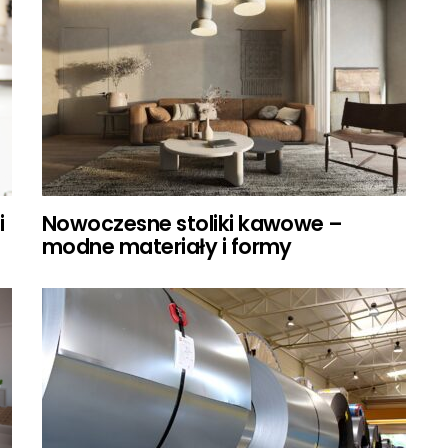
i
Nowoczesne stoliki kawowe –
modne materiały i formy