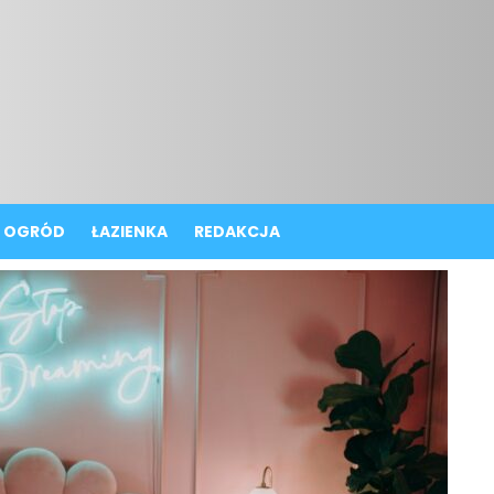
OGRÓD
ŁAZIENKA
REDAKCJA