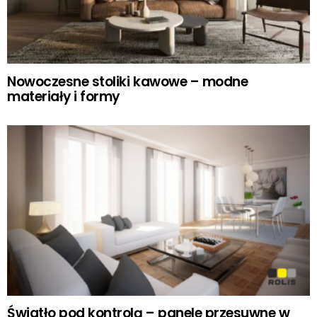
Nowoczesne stoliki kawowe – modne
materiały i formy
Światło pod kontrolą – panele przesuwne w