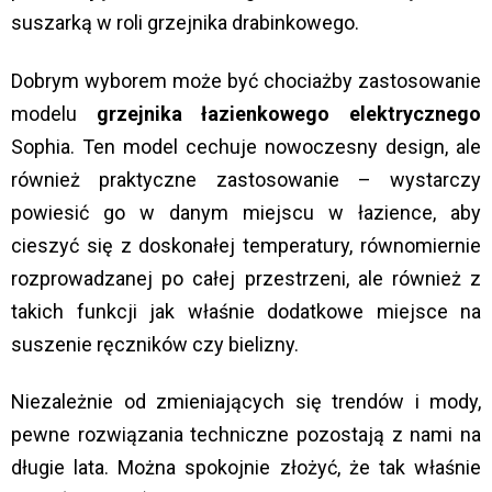
suszarką w roli grzejnika drabinkowego.
Dobrym wyborem może być chociażby zastosowanie
modelu
grzejnika łazienkowego elektrycznego
Sophia. Ten model cechuje nowoczesny design, ale
również praktyczne zastosowanie – wystarczy
powiesić go w danym miejscu w łazience, aby
cieszyć się z doskonałej temperatury, równomiernie
rozprowadzanej po całej przestrzeni, ale również z
takich funkcji jak właśnie dodatkowe miejsce na
suszenie ręczników czy bielizny.
Niezależnie od zmieniających się trendów i mody,
pewne rozwiązania techniczne pozostają z nami na
długie lata. Można spokojnie złożyć, że tak właśnie