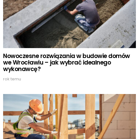
Nowoczesne rozwiązania w budowie domów
we Wrocławiu – jak wybrać idealnego
wykonawcę?
rok temu