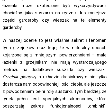
łazienki może skutecznie być wykorzystywana
chociażby jako suszarka na ręczniki lub mniejsze
części garderoby czy wieszak na te elementy
garderoby.
W naszej ocenie to jest właśnie sekret i fenomen
tych grzejników oraz tego, że w naturalny sposób
kojarzone są z mniejszymi powierzchniami – małe
łazienki z grzejnikami nie mają wystarczającego
metrażu na dodatkowe suszarki czy wieszaki.
Grzejnik pionow
y o układzie drabinkowym nie tylko
dostarcza nam odpowiedniej ilości ciepła, ale jeszcze
z powodzeniem pełni rolę suszarki. Tym bardziej, że
rynek pełen jest specjalnych akcesoriów, które
poszerzają zakres funkcjonalności „drabinki”.