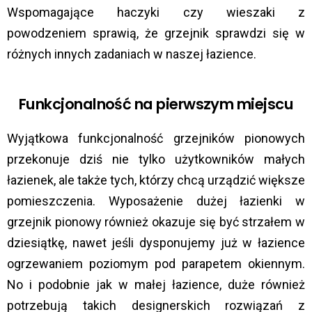
Wspomagające haczyki czy wieszaki z
powodzeniem sprawią, że grzejnik sprawdzi się w
różnych innych zadaniach w naszej łazience.
Funkcjonalność na pierwszym miejscu
Wyjątkowa funkcjonalność grzejników pionowych
przekonuje dziś nie tylko użytkowników małych
łazienek, ale także tych, którzy chcą urządzić większe
pomieszczenia. Wyposażenie dużej łazienki w
grzejnik pionowy również okazuje się być strzałem w
dziesiątkę, nawet jeśli dysponujemy już w łazience
ogrzewaniem poziomym pod parapetem okiennym.
No i podobnie jak w małej łazience, duże również
potrzebują takich designerskich rozwiązań z