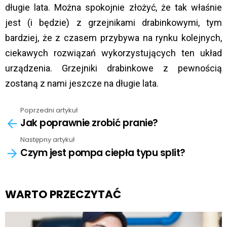
długie lata. Można spokojnie złożyć, że tak właśnie
jest (i będzie) z grzejnikami drabinkowymi, tym
bardziej, że z czasem przybywa na rynku kolejnych,
ciekawych rozwiązań wykorzystujących ten układ
urządzenia. Grzejniki drabinkowe z pewnością
zostaną z nami jeszcze na długie lata.
Poprzedni artykuł
See
Jak poprawnie zrobić pranie?
more
Następny artykuł
Czym jest pompa ciepła typu split?
WARTO PRZECZYTAĆ