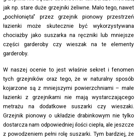
jak np. stare duże grzejniki żeliwne. Mało tego, nawet
„pochłonięta” przez grzejnik pionowy przestrzeń
łazienki może skutecznie być wykorzystywana
chociażby jako suszarka na ręczniki lub mniejsze
części garderoby czy wieszak na te elementy
garderoby.
W naszej ocenie to jest właśnie sekret i fenomen
tych grzejników oraz tego, że w naturalny sposób
kojarzone są z mniejszymi powierzchniami – małe
łazienki z grzejnikami nie mają wystarczającego
metrażu na dodatkowe suszarki czy wieszaki.
Grzejnik pionowy o układzie drabinkowym nie tylko
dostarcza nam odpowiedniej ilości ciepła, ale jeszcze
z powodzeniem pełni rolę suszarki. Tym bardziej, że