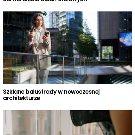
Szklane balustrady w nowoczesnej
architekturze