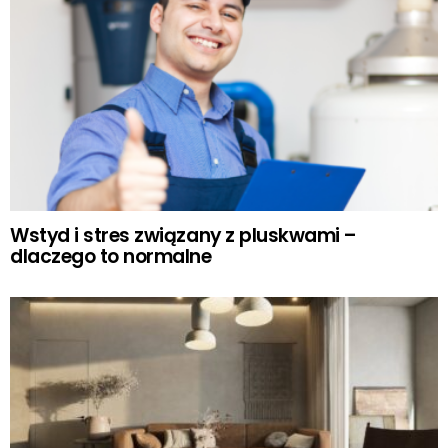
Wstyd i stres związany z pluskwami –
dlaczego to normalne