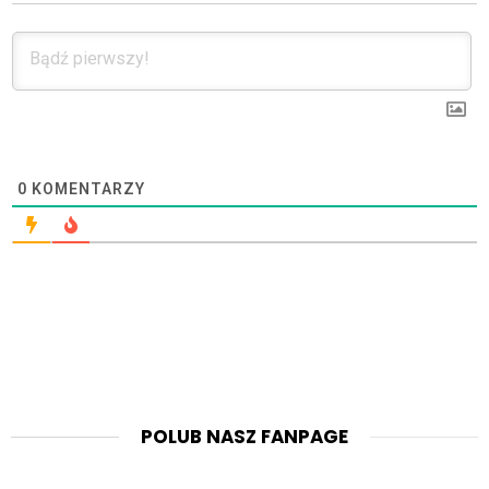
0
KOMENTARZY
POLUB NASZ FANPAGE