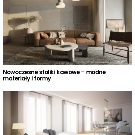
Nowoczesne stoliki kawowe – modne
materiały i formy