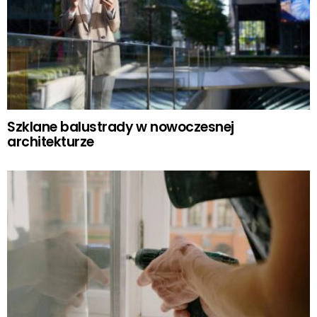
Szklane balustrady w nowoczesnej
architekturze