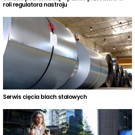
roli regulatora nastroju
Serwis cięcia blach stalowych