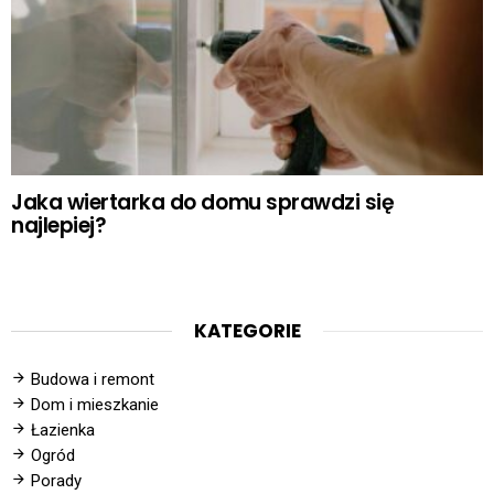
Jaka wiertarka do domu sprawdzi się
najlepiej?
KATEGORIE
Budowa i remont
Dom i mieszkanie
Łazienka
Ogród
Porady