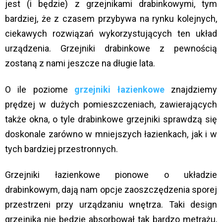
jest (i będzie) z grzejnikami drabinkowymi, tym
bardziej, że z czasem przybywa na rynku kolejnych,
ciekawych rozwiązań wykorzystujących ten układ
urządzenia. Grzejniki drabinkowe z pewnością
zostaną z nami jeszcze na długie lata.
O ile poziome
grzejniki łazienkowe
znajdziemy
prędzej w dużych pomieszczeniach, zawierających
także okna, o tyle drabinkowe grzejniki sprawdzą się
doskonale zarówno w mniejszych łazienkach, jak i w
tych bardziej przestronnych.
Grzejniki łazienkowe pionowe o układzie
drabinkowym, dają nam opcje zaoszczędzenia sporej
przestrzeni przy urządzaniu wnętrza. Taki design
grzejnika nie będzie absorbował tak bardzo metrażu,