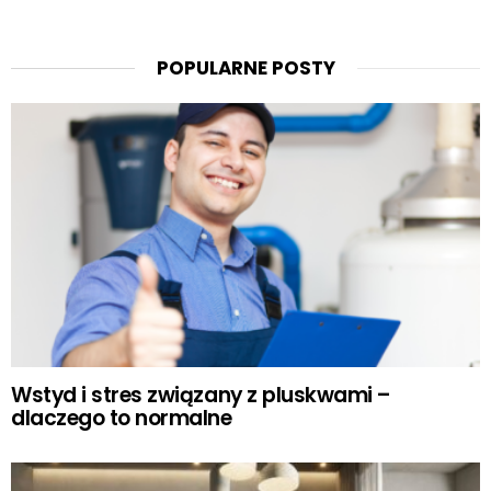
POPULARNE POSTY
Wstyd i stres związany z pluskwami –
dlaczego to normalne