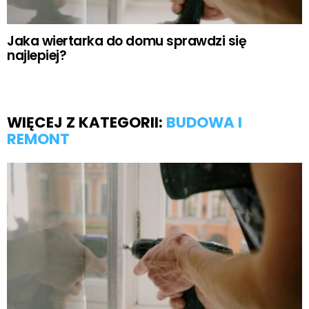
Jaka wiertarka do domu sprawdzi się
najlepiej?
WIĘCEJ Z KATEGORII:
BUDOWA I
REMONT