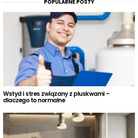
POPULARNE POSTY
Wstyd i stres związany z pluskwami –
dlaczego to normalne