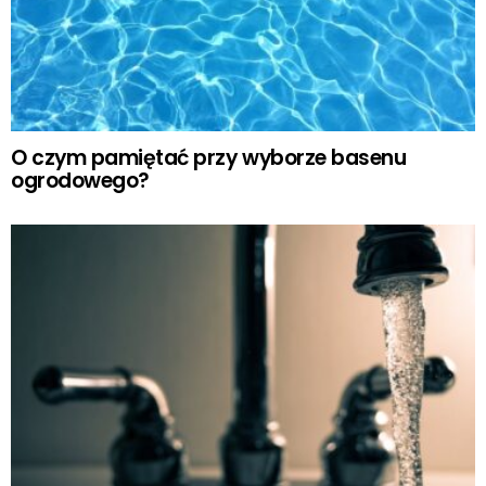
O czym pamiętać przy wyborze basenu
ogrodowego?