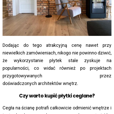
Dodając do tego atrakcyjną cenę nawet przy
niewielkich zamówieniach, nikogo nie powinno dziwić,
że wykorzystanie płytek stale zyskuje na
popularności, co widać również po projektach
przygotowywanych przez
doświadczonych architektów wnętrz.
Czy warto kupić płytki ceglane?
Cegła na ścianę potrafi całkowicie odmienić wnętrze i