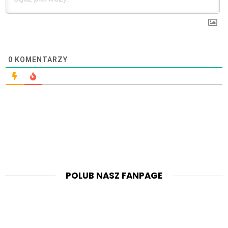
0
KOMENTARZY
POLUB NASZ FANPAGE