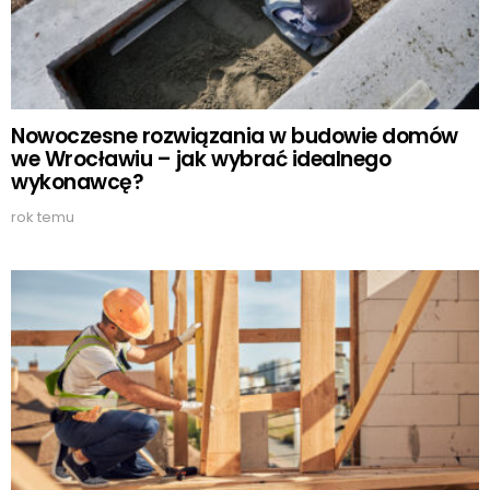
Nowoczesne rozwiązania w budowie domów
we Wrocławiu – jak wybrać idealnego
wykonawcę?
rok temu