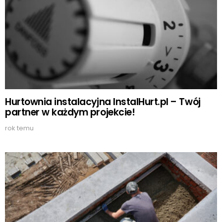
Hurtownia instalacyjna InstalHurt.pl – Twój
partner w każdym projekcie!
rok temu