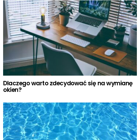
Dlaczego warto zdecydować się na wymianę
okien?