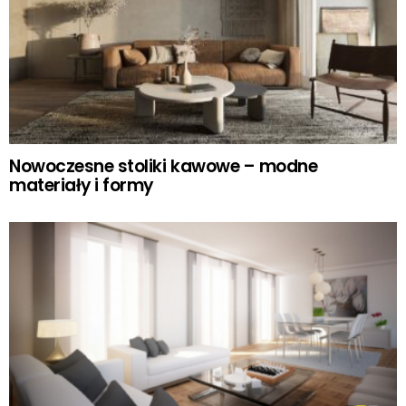
Nowoczesne stoliki kawowe – modne
materiały i formy