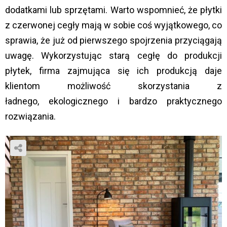
dodatkami lub sprzętami. Warto wspomnieć, że płytki
z czerwonej cegły mają w sobie coś wyjątkowego, co
sprawia, że już od pierwszego spojrzenia przyciągają
uwagę. Wykorzystując starą cegłę do produkcji
płytek, firma zajmująca się ich produkcją daje
klientom możliwość skorzystania z
ładnego, ekologicznego i bardzo praktycznego
rozwiązania.