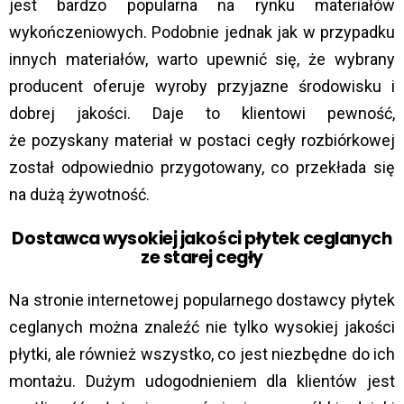
jest bardzo popularna na rynku materiałów
wykończeniowych. Podobnie jednak jak w przypadku
innych materiałów, warto upewnić się, że wybrany
producent oferuje wyroby przyjazne środowisku i
dobrej jakości. Daje to klientowi pewność,
że pozyskany materiał w postaci cegły rozbiórkowej
został odpowiednio przygotowany, co przekłada się
na dużą żywotność.
Dostawca wysokiej jakości płytek ceglanych
ze starej cegły
Na stronie internetowej popularnego dostawcy płytek
ceglanych można znaleźć nie tylko wysokiej jakości
płytki, ale również wszystko, co jest niezbędne do ich
montażu. Dużym udogodnieniem dla klientów jest