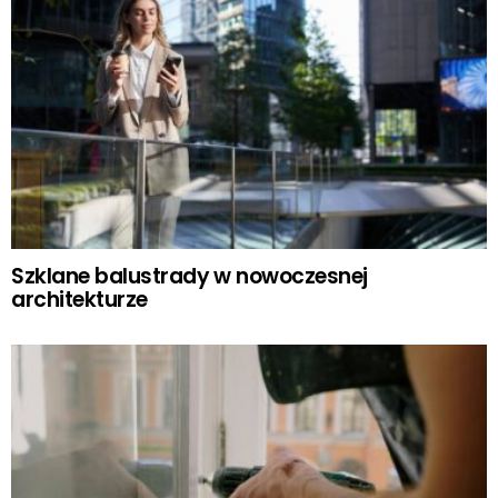
Szklane balustrady w nowoczesnej
architekturze