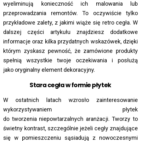
wyeliminują konieczność ich malowania lub
przeprowadzania remontów. To oczywiście tylko
przykładowe zalety, z jakimi wiąże się retro cegła. W
dalszej części artykułu znajdziesz dodatkowe
informacje oraz kilka przydatnych wskazówek, dzięki
którym zyskasz pewność, że zamówione produkty
spełnią wszystkie twoje oczekiwania i posłużą
jako oryginalny element dekoracyjny.
Stara cegła w formie płytek
W ostatnich latach wzrosło zainteresowanie
wykorzystywaniem płytek
do tworzenia niepowtarzalnych aranżacji. Tworzy to
świetny kontrast, szczególnie jeżeli cegły znajdujące
się w pomieszczeniu sąsiadują z nowoczesnymi