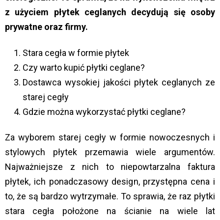
z użyciem płytek ceglanych decydują się osoby
prywatne oraz firmy.
Stara cegła w formie płytek
Czy warto kupić płytki ceglane?
Dostawca wysokiej jakości płytek ceglanych ze
starej cegły
Gdzie można wykorzystać płytki ceglane?
Za wyborem starej cegły w formie nowoczesnych i
stylowych płytek przemawia wiele argumentów.
Najważniejsze z nich to niepowtarzalna faktura
płytek, ich ponadczasowy design, przystępna cena i
to, że są bardzo wytrzymałe. To sprawia, że raz płytki
stara cegła położone na ścianie na wiele lat