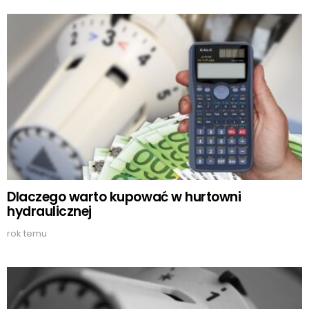
Dlaczego warto kupować w hurtowni
hydraulicznej
rok temu