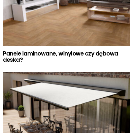
Panele laminowane, winylowe czy dębowa
deska?