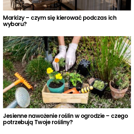
Markizy – czym się kierować podczas ich
wyboru?
Jesienne nawożenie roślin w ogrodzie – czego
potrzebują Twoje rośliny?