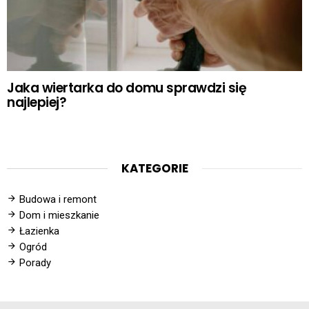
Jaka wiertarka do domu sprawdzi się
najlepiej?
KATEGORIE
Budowa i remont
Dom i mieszkanie
Łazienka
Ogród
Porady