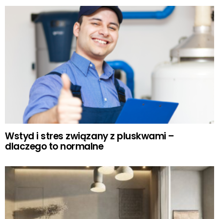
Wstyd i stres związany z pluskwami –
dlaczego to normalne