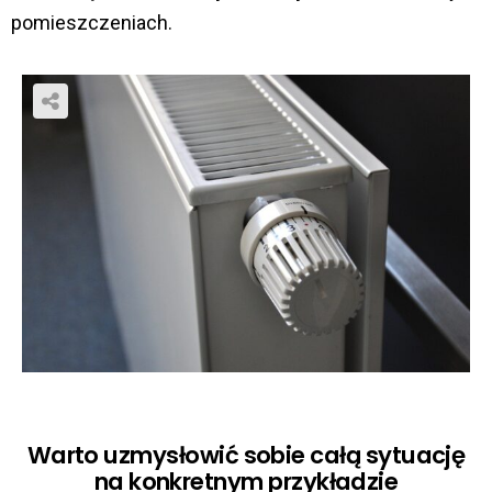
pomieszczeniach.
Warto uzmysłowić sobie całą sytuację
na konkretnym przykładzie