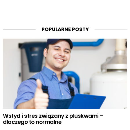
POPULARNE POSTY
Wstyd i stres związany z pluskwami –
dlaczego to normalne