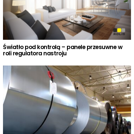
Światło pod kontrolą – panele przesuwne w
roli regulatora nastroju