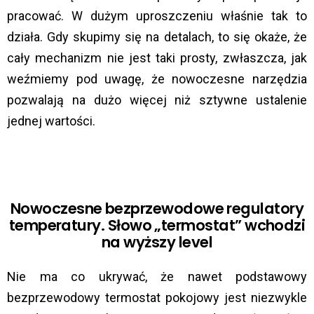
pracować. W dużym uproszczeniu właśnie tak to
działa. Gdy skupimy się na detalach, to się okaże, że
cały mechanizm nie jest taki prosty, zwłaszcza, jak
weźmiemy pod uwagę, że nowoczesne narzędzia
pozwalają na dużo więcej niż sztywne ustalenie
jednej wartości.
Nowoczesne bezprzewodowe regulatory
temperatury. Słowo „termostat” wchodzi
na wyższy level
Nie ma co ukrywać, że nawet podstawowy
bezprzewodowy termostat pokojowy jest niezwykle