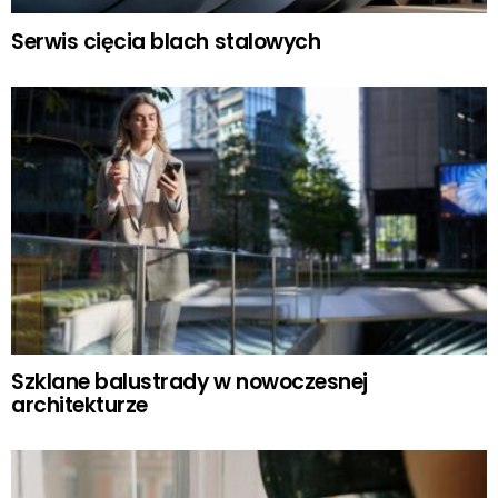
Serwis cięcia blach stalowych
Szklane balustrady w nowoczesnej
architekturze