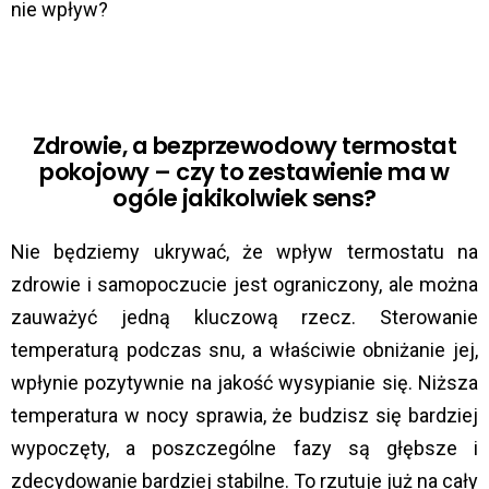
nie wpływ?
Zdrowie, a bezprzewodowy termostat
pokojowy – czy to zestawienie ma w
ogóle jakikolwiek sens?
Nie będziemy ukrywać, że wpływ termostatu na
zdrowie i samopoczucie jest ograniczony, ale można
zauważyć jedną kluczową rzecz. Sterowanie
temperaturą podczas snu, a właściwie obniżanie jej,
wpłynie pozytywnie na jakość wysypianie się. Niższa
temperatura w nocy sprawia, że budzisz się bardziej
wypoczęty, a poszczególne fazy są głębsze i
zdecydowanie bardziej stabilne. To rzutuje już na cały