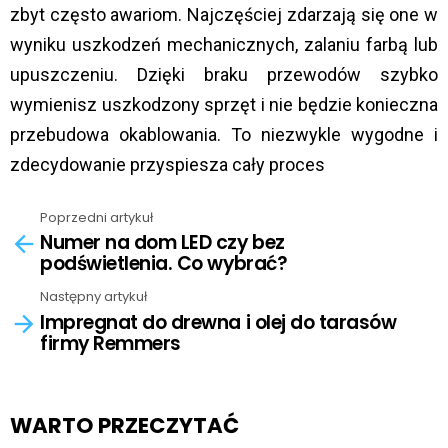
zbyt często awariom. Najczęściej zdarzają się one w
wyniku uszkodzeń mechanicznych, zalaniu farbą lub
upuszczeniu. Dzięki braku przewodów szybko
wymienisz uszkodzony sprzęt i nie będzie konieczna
przebudowa okablowania. To niezwykle wygodne i
zdecydowanie przyspiesza cały proces
Poprzedni artykuł
See
Numer na dom LED czy bez
more
podświetlenia. Co wybrać?
Następny artykuł
Impregnat do drewna i olej do tarasów
firmy Remmers
WARTO PRZECZYTAĆ