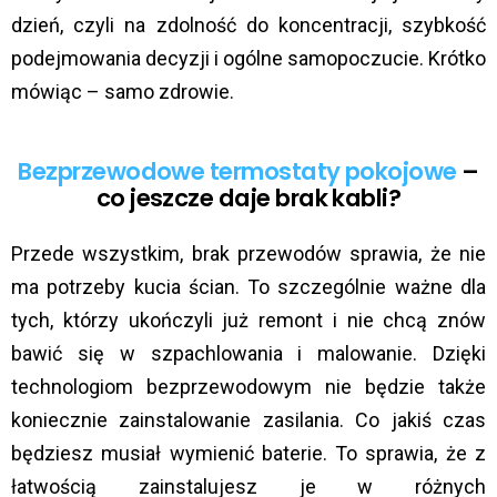
dzień, czyli na zdolność do koncentracji, szybkość
podejmowania decyzji i ogólne samopoczucie. Krótko
mówiąc – samo zdrowie.
Bezprzewodowe termostaty pokojowe
–
co jeszcze daje brak kabli?
Przede wszystkim, brak przewodów sprawia, że nie
ma potrzeby kucia ścian. To szczególnie ważne dla
tych, którzy ukończyli już remont i nie chcą znów
bawić się w szpachlowania i malowanie. Dzięki
technologiom bezprzewodowym nie będzie także
koniecznie zainstalowanie zasilania. Co jakiś czas
będziesz musiał wymienić baterie. To sprawia, że z
łatwością zainstalujesz je w różnych