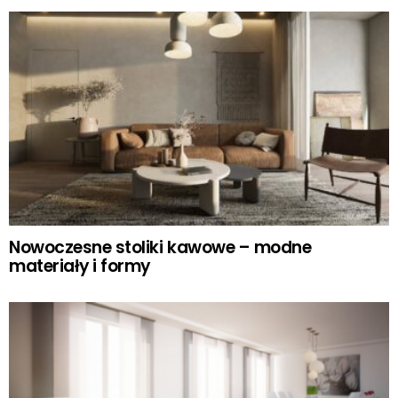
Nowoczesne stoliki kawowe – modne
materiały i formy