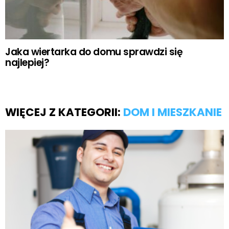
Jaka wiertarka do domu sprawdzi się
najlepiej?
WIĘCEJ Z KATEGORII:
DOM I MIESZKANIE