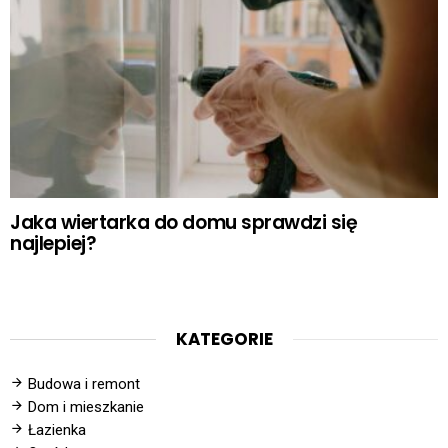
Jaka wiertarka do domu sprawdzi się
najlepiej?
KATEGORIE
Budowa i remont
Dom i mieszkanie
Łazienka