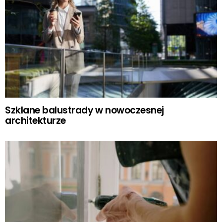
Szklane balustrady w nowoczesnej
architekturze