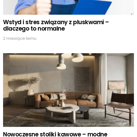
Wstyd i stres związany z pluskwami –
dlaczego to normalne
2 miesiące temu
Nowoczesne stoliki kawowe – modne