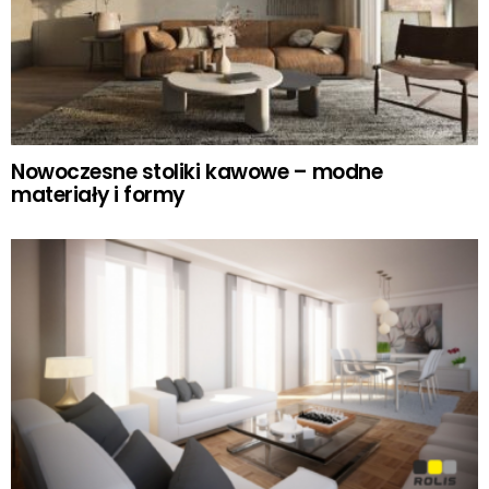
Nowoczesne stoliki kawowe – modne
materiały i formy