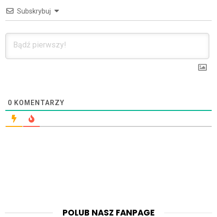
Subskrybuj
0
KOMENTARZY
POLUB NASZ FANPAGE