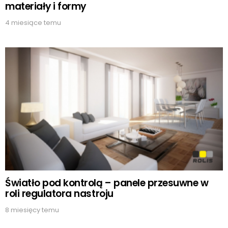
materiały i formy
4 miesiące temu
Światło pod kontrolą – panele przesuwne w
roli regulatora nastroju
8 miesięcy temu