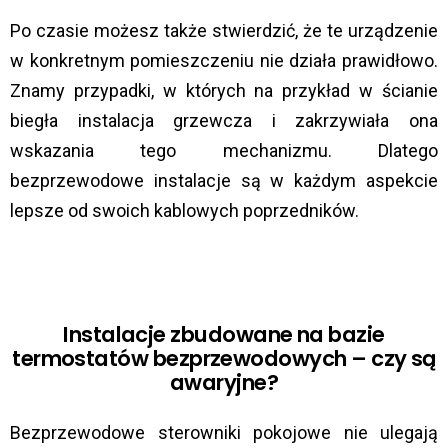
Po czasie możesz także stwierdzić, że te urządzenie
w konkretnym pomieszczeniu nie działa prawidłowo.
Znamy przypadki, w których na przykład w ścianie
biegła instalacja grzewcza i zakrzywiała ona
wskazania tego mechanizmu. Dlatego
bezprzewodowe instalacje są w każdym aspekcie
lepsze od swoich kablowych poprzedników.
Instalacje zbudowane na bazie
termostatów bezprzewodowych – czy są
awaryjne?
Bezprzewodowe sterowniki pokojowe nie ulegają