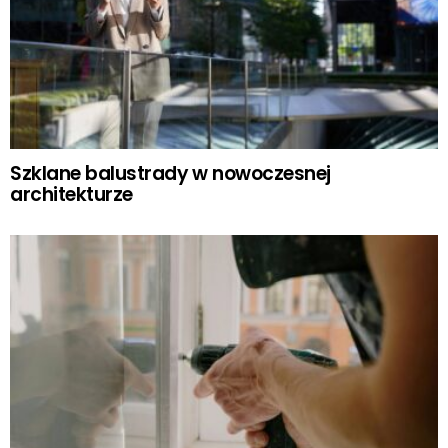
Szklane balustrady w nowoczesnej
architekturze