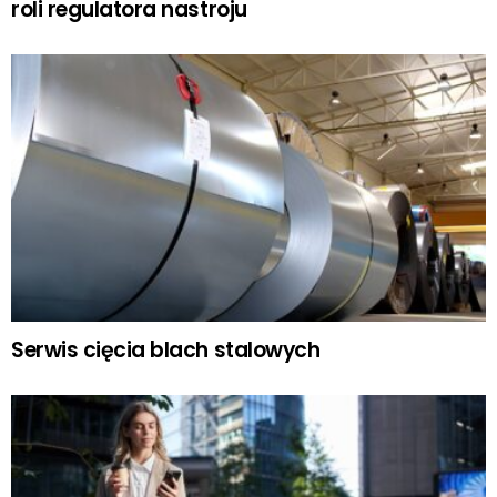
roli regulatora nastroju
Serwis cięcia blach stalowych