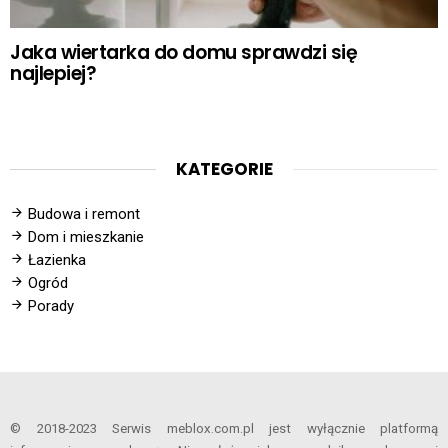
Jaka wiertarka do domu sprawdzi się
najlepiej?
KATEGORIE
Budowa i remont
Dom i mieszkanie
Łazienka
Ogród
Porady
© 2018-2023 Serwis meblox.com.pl jest wyłącznie platformą