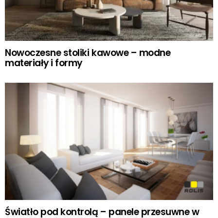
Nowoczesne stoliki kawowe – modne
materiały i formy
Światło pod kontrolą – panele przesuwne w