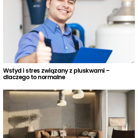
Wstyd i stres związany z pluskwami –
dlaczego to normalne