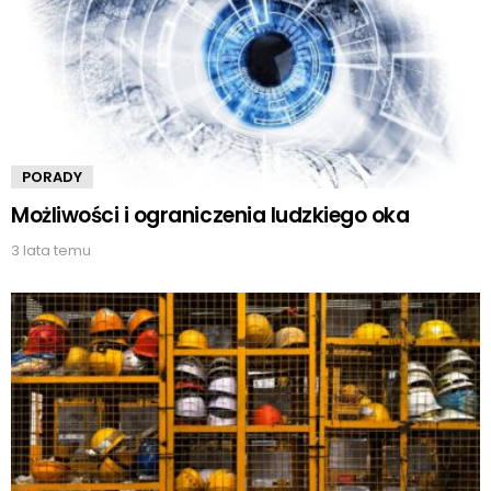
PORADY
Możliwości i ograniczenia ludzkiego oka
3 lata temu