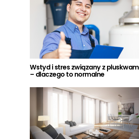
Wstyd i stres związany z pluskwam
– dlaczego to normalne