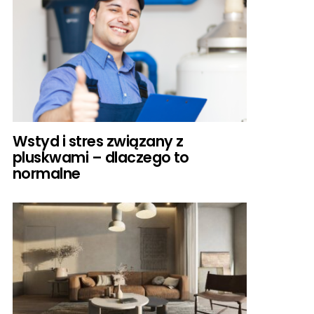
Wstyd i stres związany z
pluskwami – dlaczego to
normalne