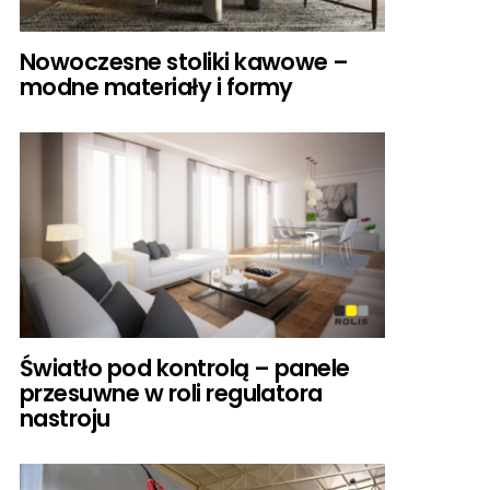
Nowoczesne stoliki kawowe –
modne materiały i formy
Światło pod kontrolą – panele
przesuwne w roli regulatora
nastroju