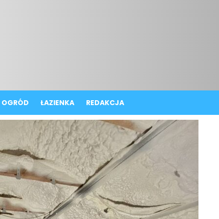
OGRÓD
ŁAZIENKA
REDAKCJA