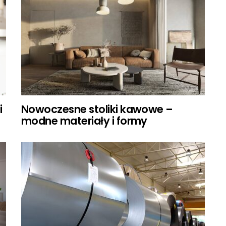
i
Nowoczesne stoliki kawowe –
modne materiały i formy