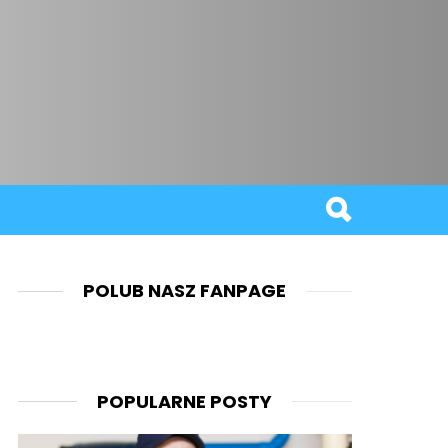
POLUB NASZ FANPAGE
POPULARNE POSTY