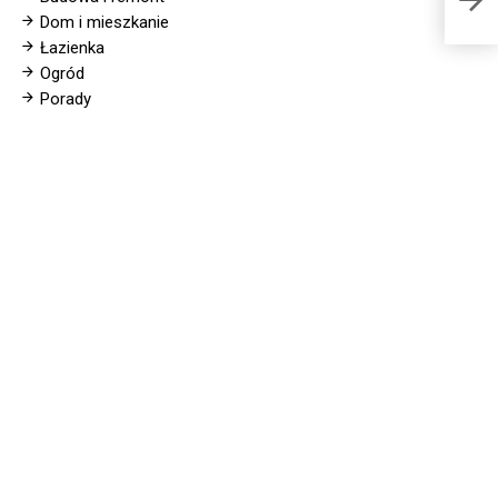
Dom i mieszkanie
Łazienka
Ogród
Porady