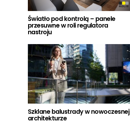
Światło pod kontrolą – panele
przesuwne w roli regulatora
nastroju
Szklane balustrady w nowoczesnej
architekturze