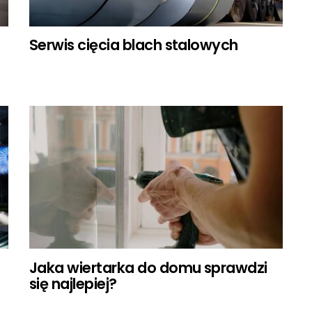
Serwis cięcia blach stalowych
Jaka wiertarka do domu sprawdzi
się najlepiej?