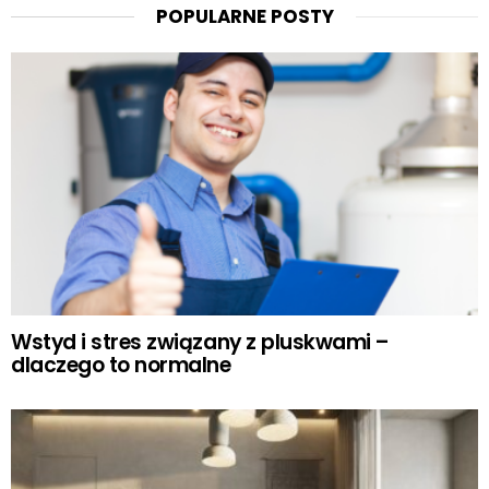
POPULARNE POSTY
Wstyd i stres związany z pluskwami –
dlaczego to normalne