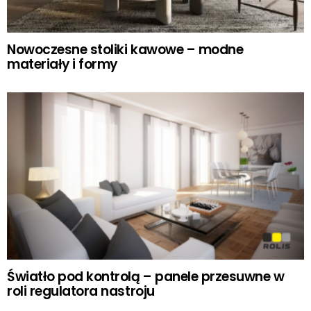
Nowoczesne stoliki kawowe – modne
materiały i formy
Światło pod kontrolą – panele przesuwne w
roli regulatora nastroju