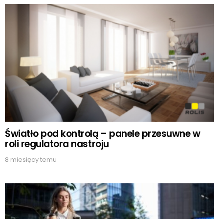
Światło pod kontrolą – panele przesuwne w
roli regulatora nastroju
8 miesięcy temu