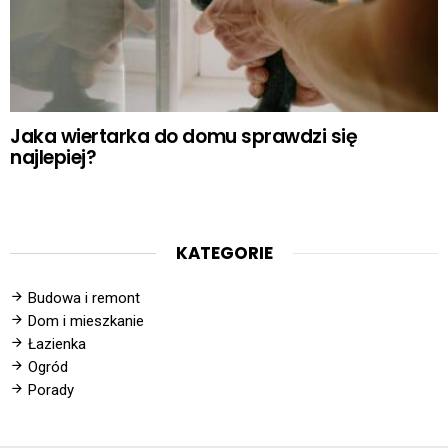
Jaka wiertarka do domu sprawdzi się
najlepiej?
KATEGORIE
Budowa i remont
Dom i mieszkanie
Łazienka
Ogród
Porady