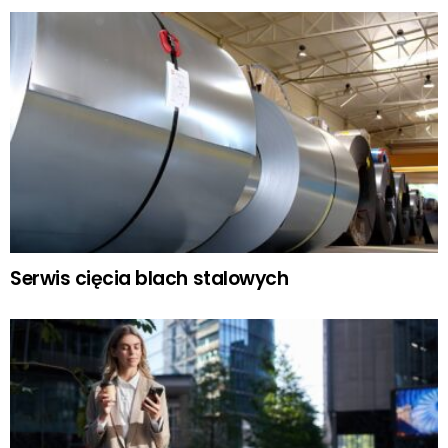
Serwis cięcia blach stalowych