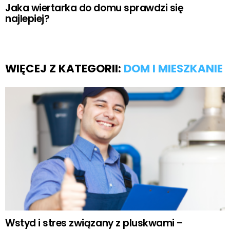
Jaka wiertarka do domu sprawdzi się
najlepiej?
WIĘCEJ Z KATEGORII:
DOM I MIESZKANIE
Wstyd i stres związany z pluskwami –