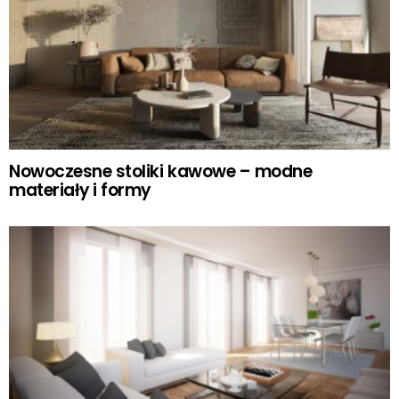
Nowoczesne stoliki kawowe – modne
materiały i formy