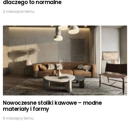
dlaczego to normalne
2 miesiące temu
Nowoczesne stoliki kawowe – modne
materiały i formy
5 miesięcy temu