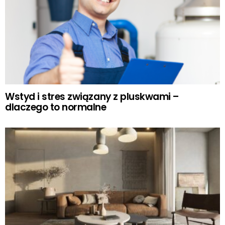
Wstyd i stres związany z pluskwami –
dlaczego to normalne