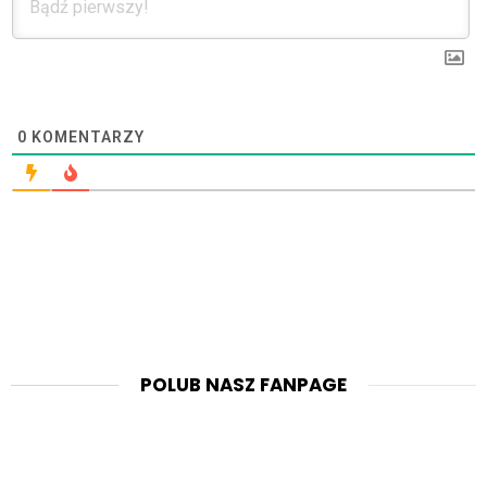
0
KOMENTARZY
POLUB NASZ FANPAGE