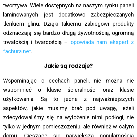
tworzywa. Wiele dostępnych na naszym rynku paneli
laminowanych jest dodatkowo zabezpieczanych
tlenkiem glinu. Dzięki takiemu zabiegowi produkty
odznaczają się bardzo długą żywotnością, ogromną
trwałością i twardością –
opowiada nam ekspert z
fachura.net
.
Jakie są rodzaje?
Wspominając o cechach paneli, nie można nie
wspomnieć o klasie ścieralności oraz klasie
użytkowania. Są to jedne z najważniejszych
aspektów, jakie musimy brać pod uwagę, jeżeli
zdecydowaliśmy się na wyłożenie nimi podłogi, nie
tylko w jednym pomieszczeniu, ale również w całym
domu. Cieszące się największą popularnością