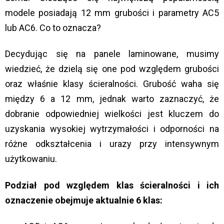
modele posiadają 12 mm grubości i parametry AC5
lub AC6. Co to oznacza?
Decydując się na panele laminowane, musimy
wiedzieć, że dzielą się one pod względem grubości
oraz właśnie klasy ścieralności. Grubość waha się
między 6 a 12 mm, jednak warto zaznaczyć, że
dobranie odpowiedniej wielkości jest kluczem do
uzyskania wysokiej wytrzymałości i odporności na
różne odkształcenia i urazy przy intensywnym
użytkowaniu.
Podział pod względem klas ścieralności i ich
oznaczenie obejmuje aktualnie 6 klas: