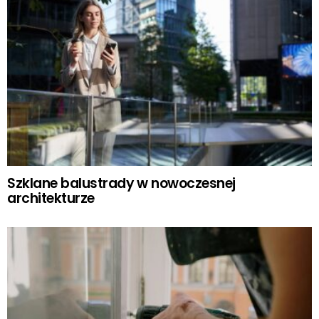
Szklane balustrady w nowoczesnej
architekturze