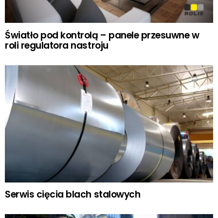
Światło pod kontrolą – panele przesuwne w
roli regulatora nastroju
Serwis cięcia blach stalowych