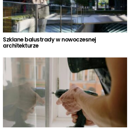
Szklane balustrady w nowoczesnej
architekturze