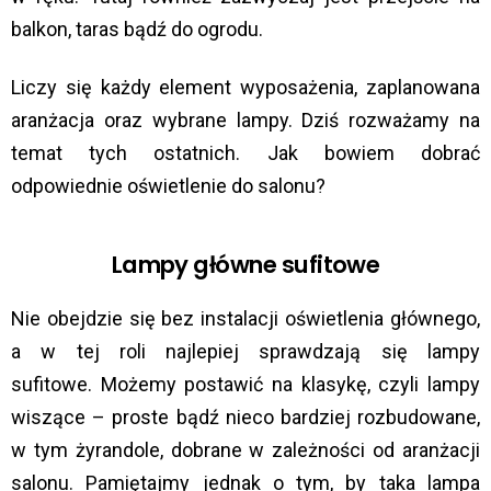
balkon, taras bądź do ogrodu.
Liczy się każdy element wyposażenia, zaplanowana
aranżacja oraz wybrane lampy. Dziś rozważamy na
temat tych ostatnich. Jak bowiem dobrać
odpowiednie oświetlenie do salonu?
Lampy główne sufitowe
Nie obejdzie się bez instalacji oświetlenia głównego,
a w tej roli najlepiej sprawdzają się lampy
sufitowe. Możemy postawić na klasykę, czyli lampy
wiszące – proste bądź nieco bardziej rozbudowane,
w tym żyrandole, dobrane w zależności od aranżacji
salonu. Pamiętajmy jednak o tym, by taka lampa