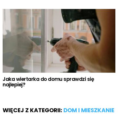
Jaka wiertarka do domu sprawdzi się
najlepiej?
WIĘCEJ Z KATEGORII:
DOM I MIESZKANIE