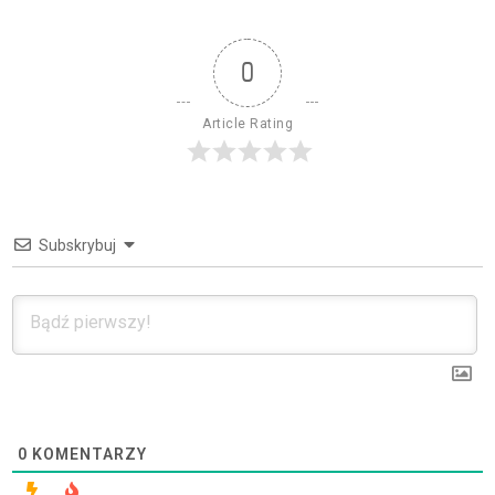
0
Article Rating
Subskrybuj
0
KOMENTARZY