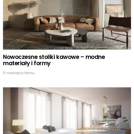
Nowoczesne stoliki kawowe – modne
materiały i formy
5 miesięcy temu