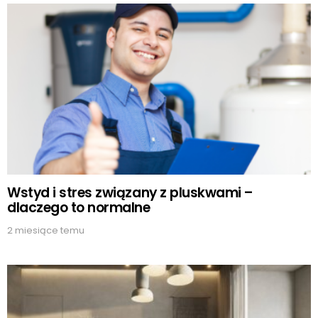
Wstyd i stres związany z pluskwami –
dlaczego to normalne
2 miesiące temu