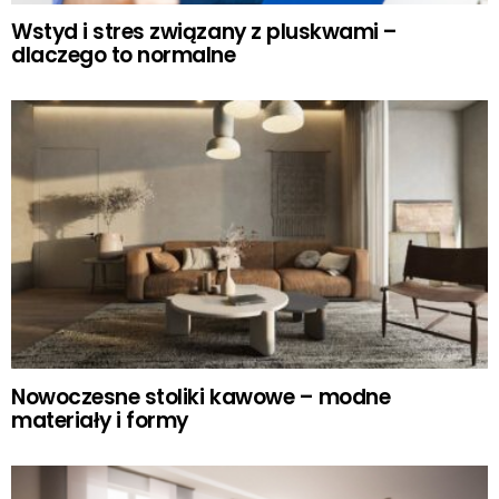
Wstyd i stres związany z pluskwami –
dlaczego to normalne
Nowoczesne stoliki kawowe – modne
materiały i formy