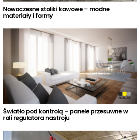
Nowoczesne stoliki kawowe – modne
materiały i formy
Światło pod kontrolą – panele przesuwne w
roli regulatora nastroju