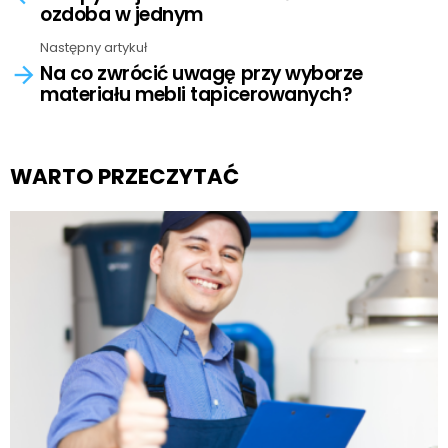
ozdoba w jednym
Następny artykuł
Na co zwrócić uwagę przy wyborze
materiału mebli tapicerowanych?
WARTO PRZECZYTAĆ