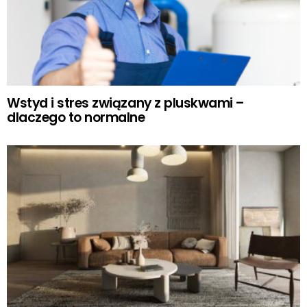
Wstyd i stres związany z pluskwami –
dlaczego to normalne