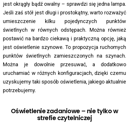
jest okrągły bądź owalny – sprawdzi się jedna lampa.
Jeśli zaś stół jest długi i prostokątny, warto rozważyć
umieszczenie kilku pojedynczych punktów
świetlnych w równych odstępach. Można również
postawić na bardzo ciekawą i praktyczną opcję, jaką
jest oświetlenie szynowe. To propozycja ruchomych
punktów świetlnych zamieszczonych na szynach.
Można je dowolnie przesuwać, a dodatkowo
uruchamiać w różnych konfiguracjach, dzięki czemu
uzyskujemy taki sposób oświetlenia, jakiego aktualnie
potrzebujemy.
Oświetlenie zadaniowe – nie tylko w
strefie czytelniczej