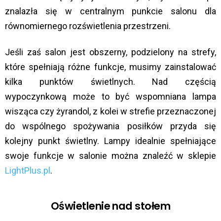
znalazła się w centralnym punkcie salonu dla
równomiernego rozświetlenia przestrzeni.
Jeśli zaś salon jest obszerny, podzielony na strefy,
które spełniają różne funkcje, musimy zainstalować
kilka punktów świetlnych. Nad częścią
wypoczynkową może to być wspomniana lampa
wisząca czy żyrandol, z kolei w strefie przeznaczonej
do wspólnego spożywania posiłków przyda się
kolejny punkt świetlny. Lampy idealnie spełniające
swoje funkcje w salonie można znaleźć w sklepie
LightPlus.pl
.
Oświetlenie nad stołem