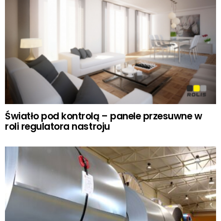
Światło pod kontrolą – panele przesuwne w
roli regulatora nastroju