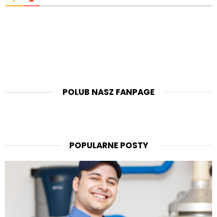
POLUB NASZ FANPAGE
POPULARNE POSTY