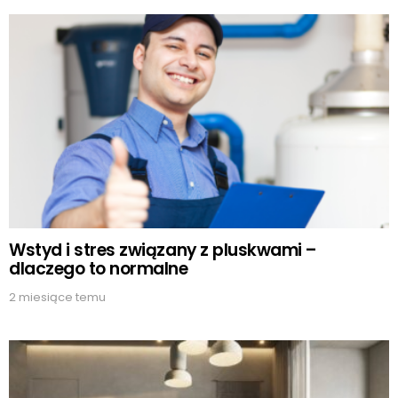
Wstyd i stres związany z pluskwami –
dlaczego to normalne
2 miesiące temu