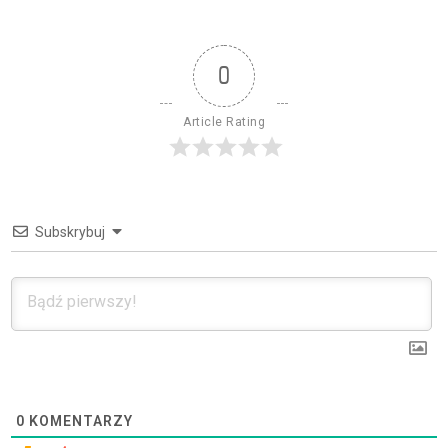
0
Article Rating
Subskrybuj
0
KOMENTARZY