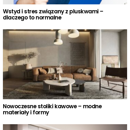
Wstyd i stres związany z pluskwami –
dlaczego to normalne
Nowoczesne stoliki kawowe – modne
materiały i formy