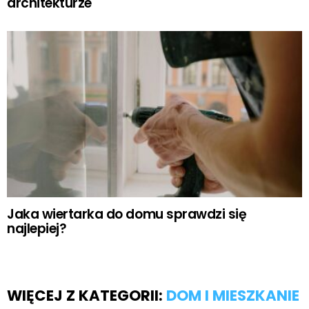
architekturze
Jaka wiertarka do domu sprawdzi się
najlepiej?
WIĘCEJ Z KATEGORII:
DOM I MIESZKANIE