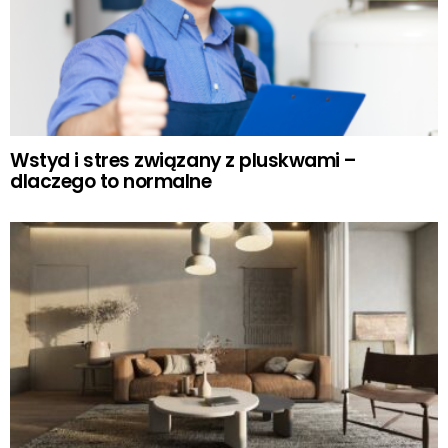
Wstyd i stres związany z pluskwami –
dlaczego to normalne