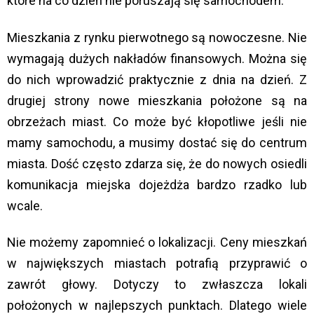
które na co dzień nie poruszają się samochodem.
Mieszkania z rynku pierwotnego są nowoczesne. Nie
wymagają dużych nakładów finansowych. Można się
do nich wprowadzić praktycznie z dnia na dzień. Z
drugiej strony nowe mieszkania położone są na
obrzeżach miast. Co może być kłopotliwe jeśli nie
mamy samochodu, a musimy dostać się do centrum
miasta. Dość często zdarza się, że do nowych osiedli
komunikacja miejska dojeżdża bardzo rzadko lub
wcale.
Nie możemy zapomnieć o lokalizacji. Ceny mieszkań
w największych miastach potrafią przyprawić o
zawrót głowy. Dotyczy to zwłaszcza lokali
położonych w najlepszych punktach. Dlatego wiele