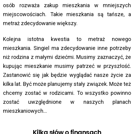
osób rozważa zakup mieszkania w mniejszych
miejscowościach. Takie mieszkania są tańsze, a
metraż zdecydowanie większy.
Kolejna istotna kwestia to metraż nowego
mieszkania. Singiel ma zdecydowanie inne potrzeby
niż rodzina z małymi dziećmi. Musimy zaznaczyć, że
kupując mieszkanie musimy patrzeć w przyszłość.
Zastanowić się jak będzie wyglądać nasze życie za
kilka lat. Być może planujemy stały związek. Może też
chcemy zostać w rodzicami. To wszystko powinno
zostać uwzględnione w naszych planach
mieszkaniowych…
Kilka słów o finansach