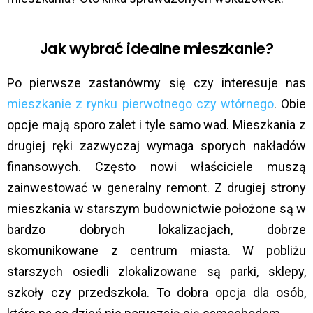
Jak wybrać idealne mieszkanie?
Po pierwsze zastanówmy się czy interesuje nas
mieszkanie z rynku pierwotnego czy wtórnego
. Obie
opcje mają sporo zalet i tyle samo wad. Mieszkania z
drugiej ręki zazwyczaj wymaga sporych nakładów
finansowych. Często nowi właściciele muszą
zainwestować w generalny remont. Z drugiej strony
mieszkania w starszym budownictwie położone są w
bardzo dobrych lokalizacjach, dobrze
skomunikowane z centrum miasta. W pobliżu
starszych osiedli zlokalizowane są parki, sklepy,
szkoły czy przedszkola. To dobra opcja dla osób,