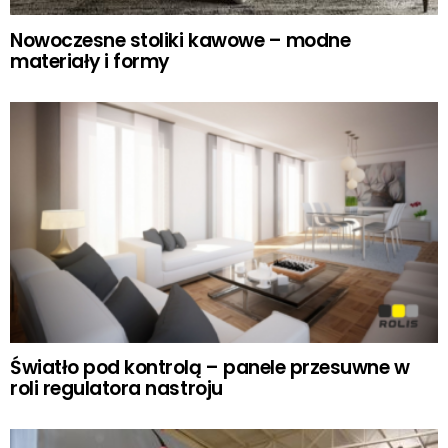
Nowoczesne stoliki kawowe – modne
materiały i formy
Światło pod kontrolą – panele przesuwne w
roli regulatora nastroju