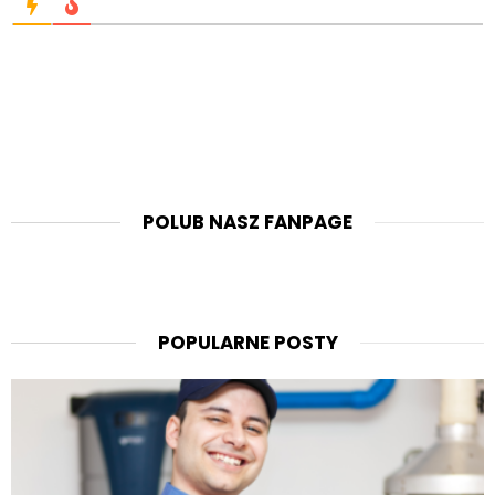
POLUB NASZ FANPAGE
POPULARNE POSTY