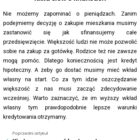
Nie możemy zapominać o pieniądzach. Zanim
podejmiemy decyzję o zakupie mieszkania musimy
zastanowić się jak sfinansujemy całe
przedsięwzięcie. Większość ludzi nie może pozwolić
sobie na zakup za gotówkę. Rodzice też nie zawsze
mogą pomóc. Dlatego koniecznością jest kredyt
hipoteczny. A żeby go dostać musimy mieć wkład
własny na start. Co za tym idzie oszczędzanie
większość z nas musi zacząć zdecydowanie
wcześniej. Warto zaznaczyć, że im wyższy wkład
własny tym prawdopodobnie lepsze warunki
kredytowania otrzymamy.
Poprzedni artykuł
See