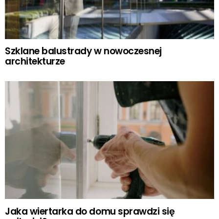
Szklane balustrady w nowoczesnej
architekturze
Jaka wiertarka do domu sprawdzi się