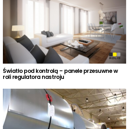
Światło pod kontrolą – panele przesuwne w
roli regulatora nastroju