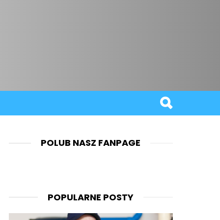
POLUB NASZ FANPAGE
POPULARNE POSTY