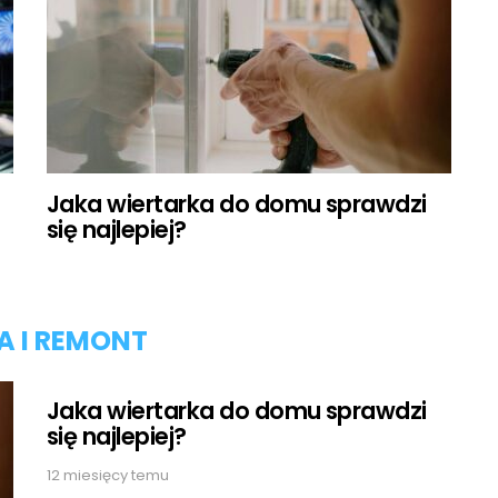
Jaka wiertarka do domu sprawdzi
się najlepiej?
 I REMONT
Jaka wiertarka do domu sprawdzi
się najlepiej?
12 miesięcy temu