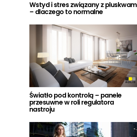
Wstyd i stres związany z pluskwam
– dlaczego to normalne
Światło pod kontrolą – panele
przesuwne w roli regulatora
nastroju