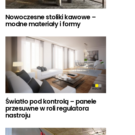
Nowoczesne stoliki kawowe –
modne materiały i formy
Światło pod kontrolą – panele
przesuwne w roli regulatora
nastroju