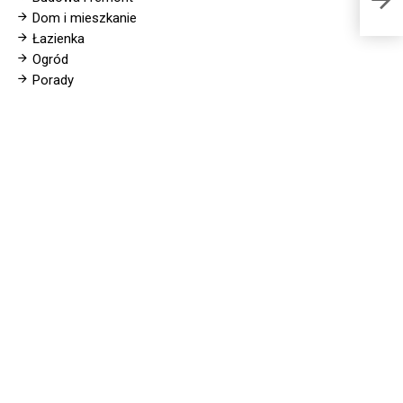
Dom i mieszkanie
Łazienka
Ogród
Porady