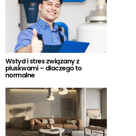
Wstyd i stres związany z
pluskwami – dlaczego to
normalne