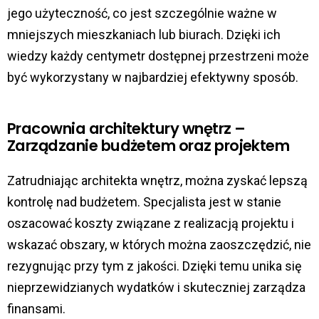
jego użyteczność, co jest szczególnie ważne w
mniejszych mieszkaniach lub biurach. Dzięki ich
wiedzy każdy centymetr dostępnej przestrzeni może
być wykorzystany w najbardziej efektywny sposób.
Pracownia architektury wnętrz
–
Zarządzanie budżetem oraz projektem
Zatrudniając architekta wnętrz, można zyskać lepszą
kontrolę nad budżetem. Specjalista jest w stanie
oszacować koszty związane z realizacją projektu i
wskazać obszary, w których można zaoszczędzić, nie
rezygnując przy tym z jakości. Dzięki temu unika się
nieprzewidzianych wydatków i skuteczniej zarządza
finansami.