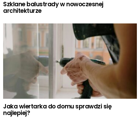
Szklane balustrady w nowoczesnej
architekturze
Jaka wiertarka do domu sprawdzi się
najlepiej?