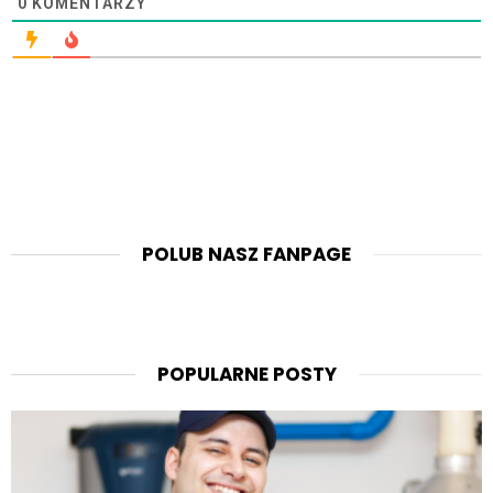
0
KOMENTARZY
POLUB NASZ FANPAGE
POPULARNE POSTY