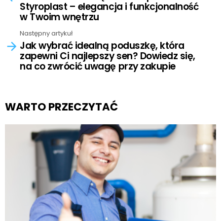
Styroplast – elegancja i funkcjonalność
w Twoim wnętrzu
Następny artykuł
Jak wybrać idealną poduszkę, która
zapewni Ci najlepszy sen? Dowiedz się,
na co zwrócić uwagę przy zakupie
WARTO PRZECZYTAĆ