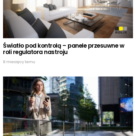
Światło pod kontrolą – panele przesuwne w
roli regulatora nastroju
8 miesięcy temu