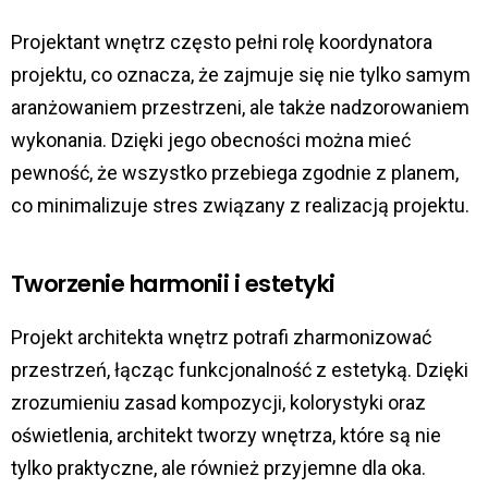
Projektant wnętrz często pełni rolę koordynatora
projektu, co oznacza, że zajmuje się nie tylko samym
aranżowaniem przestrzeni, ale także nadzorowaniem
wykonania. Dzięki jego obecności można mieć
pewność, że wszystko przebiega zgodnie z planem,
co minimalizuje stres związany z realizacją projektu.
Tworzenie harmonii i estetyki
Projekt architekta wnętrz
potrafi zharmonizować
przestrzeń, łącząc funkcjonalność z estetyką. Dzięki
zrozumieniu zasad kompozycji, kolorystyki oraz
oświetlenia, architekt tworzy wnętrza, które są nie
tylko praktyczne, ale również przyjemne dla oka.