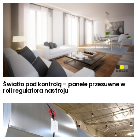
Światło pod kontrolą – panele przesuwne w
roli regulatora nastroju