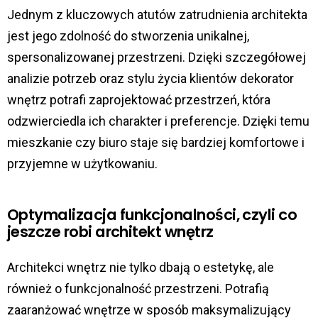
Jednym z kluczowych atutów zatrudnienia architekta
jest jego zdolność do stworzenia unikalnej,
spersonalizowanej przestrzeni. Dzięki szczegółowej
analizie potrzeb oraz stylu życia klientów dekorator
wnętrz potrafi zaprojektować przestrzeń, która
odzwierciedla ich charakter i preferencje. Dzięki temu
mieszkanie czy biuro staje się bardziej komfortowe i
przyjemne w użytkowaniu.
Optymalizacja funkcjonalności, czyli co
jeszcze robi architekt wnętrz
Architekci wnętrz nie tylko dbają o estetykę, ale
również o funkcjonalność przestrzeni. Potrafią
zaaranżować wnętrze w sposób maksymalizujący