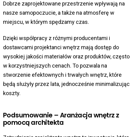
Dobrze zaprojektowane przestrzenie wpływają na
nasze samopoczucie, a także na atmosferę w
miejscu, w którym spędzamy czas.
Dzięki współpracy z różnymi producentami i
dostawcami projektanci wnętrz mają dostęp do
wysokiej jakości materiałów oraz produktów, często
w korzystniejszych cenach. To pozwala na
stworzenie efektownych i trwałych wnętrz, które
będą służyły przez lata, jednocześnie minimalizując
koszty.
Podsumowanie –
Aranżacja wnętrz
z
pomocą architekta