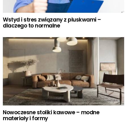
Wstyd i stres związany z pluskwami –
dlaczego to normalne
Nowoczesne stoliki kawowe – modne
materiały i formy