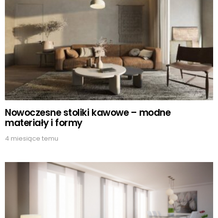
Nowoczesne stoliki kawowe – modne
materiały i formy
4 miesiące temu