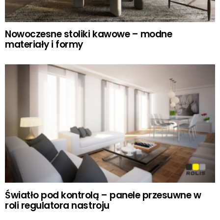
Nowoczesne stoliki kawowe – modne
materiały i formy
Światło pod kontrolą – panele przesuwne w
roli regulatora nastroju