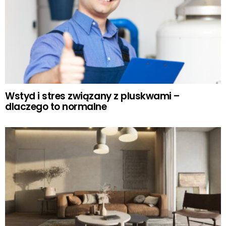
Wstyd i stres związany z pluskwami –
dlaczego to normalne