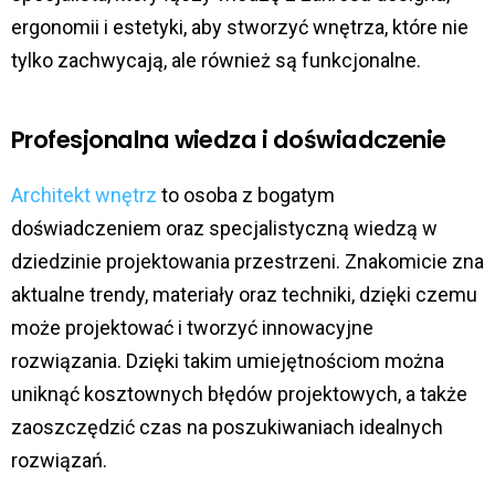
ergonomii i estetyki, aby stworzyć wnętrza, które nie
tylko zachwycają, ale również są funkcjonalne.
Profesjonalna wiedza i doświadczenie
Architekt wnętrz
to osoba z bogatym
doświadczeniem oraz specjalistyczną wiedzą w
dziedzinie projektowania przestrzeni. Znakomicie zna
aktualne trendy, materiały oraz techniki, dzięki czemu
może projektować i tworzyć innowacyjne
rozwiązania. Dzięki takim umiejętnościom można
uniknąć kosztownych błędów projektowych, a także
zaoszczędzić czas na poszukiwaniach idealnych
rozwiązań.