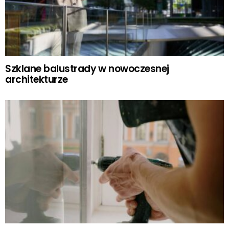
Szklane balustrady w nowoczesnej
architekturze