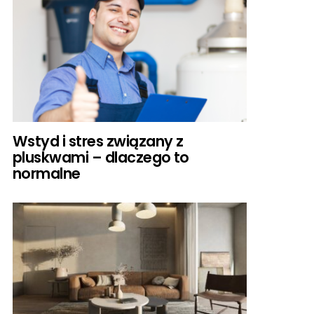
Wstyd i stres związany z
pluskwami – dlaczego to
normalne