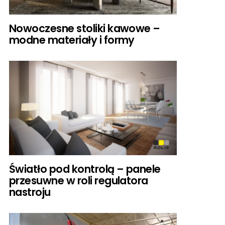
Nowoczesne stoliki kawowe –
modne materiały i formy
Światło pod kontrolą – panele
przesuwne w roli regulatora
nastroju