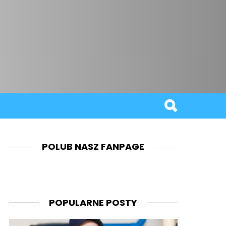
POLUB NASZ FANPAGE
POPULARNE POSTY