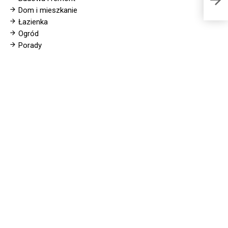
Dom i mieszkanie
Łazienka
Ogród
Porady