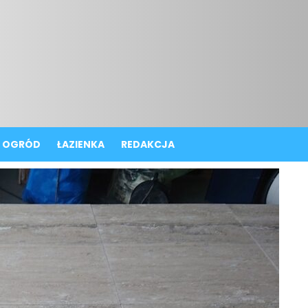
OGRÓD
ŁAZIENKA
REDAKCJA