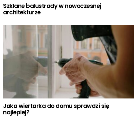
Szklane balustrady w nowoczesnej
architekturze
Jaka wiertarka do domu sprawdzi się
najlepiej?