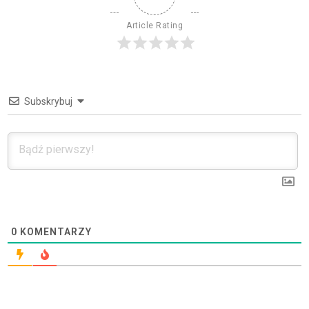
Article Rating
Subskrybuj
0
KOMENTARZY