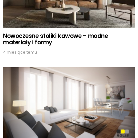
Nowoczesne stoliki kawowe – modne
materiały i formy
4 miesiące temu