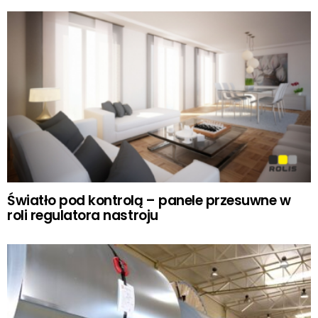
Światło pod kontrolą – panele przesuwne w
roli regulatora nastroju