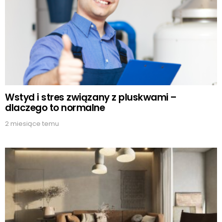
Wstyd i stres związany z pluskwami –
dlaczego to normalne
2 miesiące temu