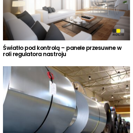
Światło pod kontrolą – panele przesuwne w
roli regulatora nastroju