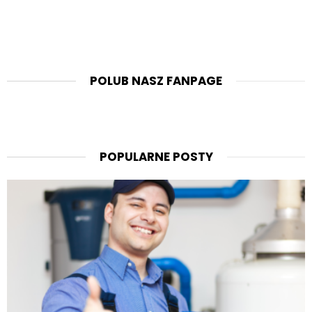
POLUB NASZ FANPAGE
POPULARNE POSTY