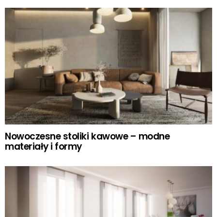
Nowoczesne stoliki kawowe – modne
materiały i formy