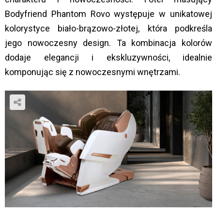
Bodyfriend Phantom Rovo występuje w unikatowej
kolorystyce biało-brązowo-złotej, która podkreśla
jego nowoczesny design. Ta kombinacja kolorów
dodaje elegancji i ekskluzywności, idealnie
komponując się z nowoczesnymi wnętrzami​.