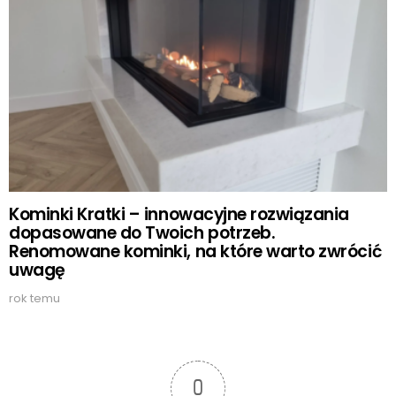
Kominki Kratki – innowacyjne rozwiązania
dopasowane do Twoich potrzeb.
Renomowane kominki, na które warto zwrócić
uwagę
rok temu
0