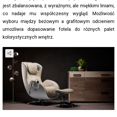
jest zbalansowana, z wyraźnymi, ale miękkimi liniami,
co nadaje mu współczesny wygląd. Możliwość
wyboru między beżowym a grafitowym odcieniem
umożliwia dopasowanie fotela do różnych palet
kolorystycznych wnętrz.