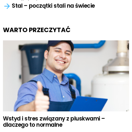
Stal – początki stali na świecie
WARTO PRZECZYTAĆ
Wstyd i stres związany z pluskwami –
dlaczego to normalne