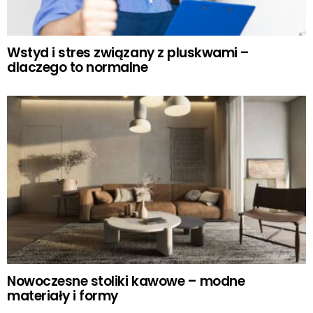
Wstyd i stres związany z pluskwami –
dlaczego to normalne
Nowoczesne stoliki kawowe – modne
materiały i formy