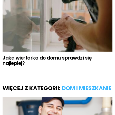
Jaka wiertarka do domu sprawdzi się
najlepiej?
WIĘCEJ Z KATEGORII:
DOM I MIESZKANIE