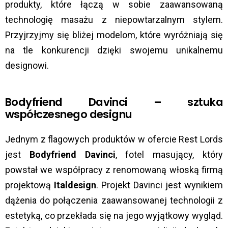
produkty, które łączą w sobie zaawansowaną
technologię masażu z niepowtarzalnym stylem.
Przyjrzyjmy się bliżej modelom, które wyróżniają się
na tle konkurencji dzięki swojemu unikalnemu
designowi.
Bodyfriend Davinci – sztuka
współczesnego designu
Jednym z flagowych produktów w ofercie Rest Lords
jest
Bodyfriend Davinci
, fotel masujący, który
powstał we współpracy z renomowaną włoską firmą
projektową
Italdesign
. Projekt Davinci jest wynikiem
dążenia do połączenia zaawansowanej technologii z
estetyką, co przekłada się na jego wyjątkowy wygląd.