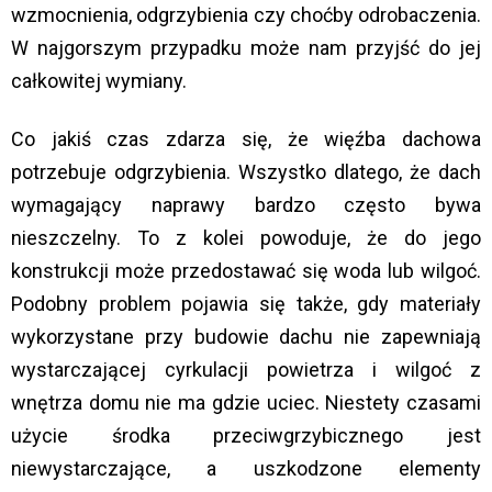
wzmocnienia, odgrzybienia czy choćby odrobaczenia.
W najgorszym przypadku może nam przyjść do jej
całkowitej wymiany.
Co jakiś czas zdarza się, że więźba dachowa
potrzebuje odgrzybienia. Wszystko dlatego, że dach
wymagający naprawy bardzo często bywa
nieszczelny. To z kolei powoduje, że do jego
konstrukcji może przedostawać się woda lub wilgoć.
Podobny problem pojawia się także, gdy materiały
wykorzystane przy budowie dachu nie zapewniają
wystarczającej cyrkulacji powietrza i wilgoć z
wnętrza domu nie ma gdzie uciec. Niestety czasami
użycie środka przeciwgrzybicznego jest
niewystarczające, a uszkodzone elementy