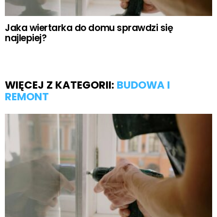
Jaka wiertarka do domu sprawdzi się
najlepiej?
WIĘCEJ Z KATEGORII:
BUDOWA I
REMONT