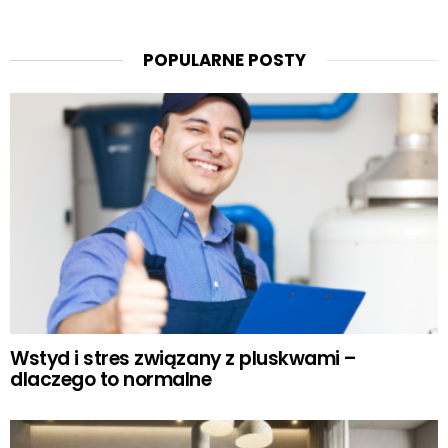
POPULARNE POSTY
Wstyd i stres związany z pluskwami –
dlaczego to normalne