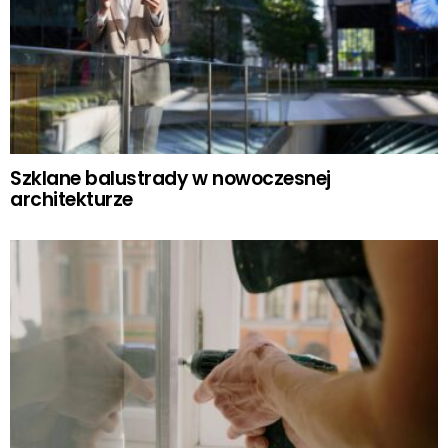
Szklane balustrady w nowoczesnej
architekturze