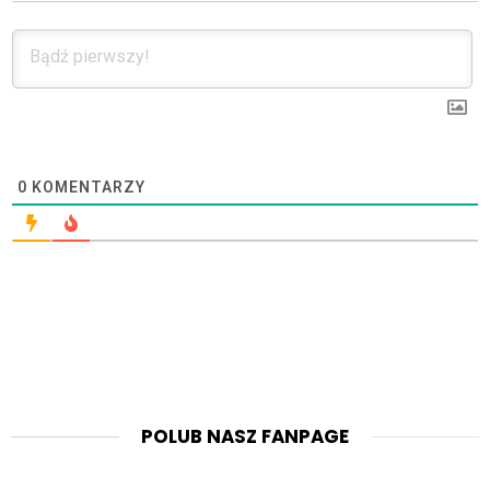
0
KOMENTARZY
POLUB NASZ FANPAGE