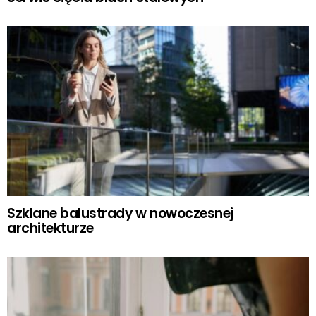
Szklane balustrady w nowoczesnej
architekturze