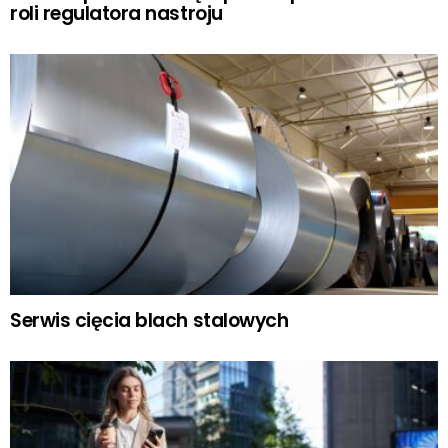
roli regulatora nastroju
Serwis cięcia blach stalowych