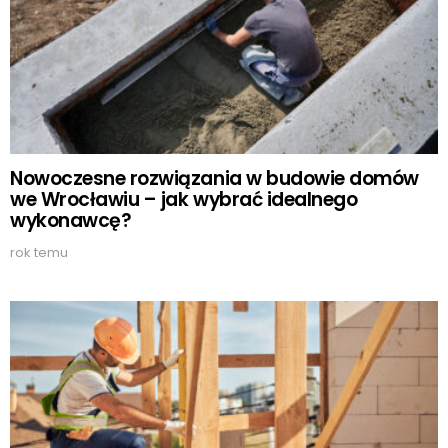
Nowoczesne rozwiązania w budowie domów
we Wrocławiu – jak wybrać idealnego
wykonawcę?
rok temu