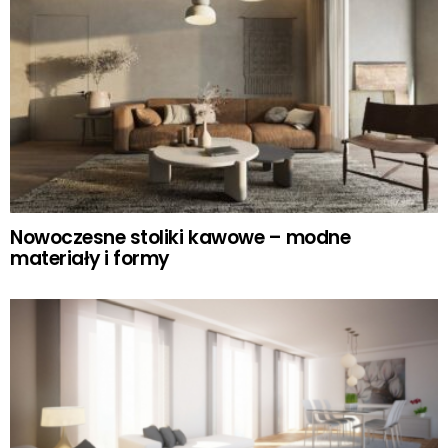
Nowoczesne stoliki kawowe – modne
materiały i formy