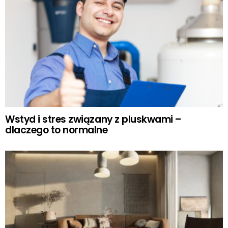
Wstyd i stres związany z pluskwami –
dlaczego to normalne