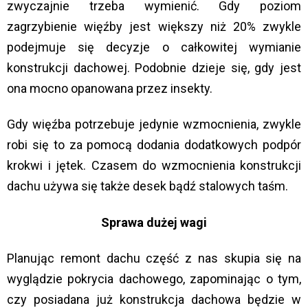
zwyczajnie trzeba wymienić. Gdy poziom
zagrzybienie więźby jest większy niż 20% zwykle
podejmuje się decyzje o całkowitej wymianie
konstrukcji dachowej. Podobnie dzieje się, gdy jest
ona mocno opanowana przez insekty.
Gdy więźba potrzebuje jedynie wzmocnienia, zwykle
robi się to za pomocą dodania dodatkowych podpór
krokwi i jętek. Czasem do wzmocnienia konstrukcji
dachu używa się także desek bądź stalowych taśm.
Sprawa dużej wagi
Planując remont dachu część z nas skupia się na
wyglądzie pokrycia dachowego, zapominając o tym,
czy posiadana już konstrukcja dachowa będzie w