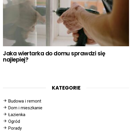
Jaka wiertarka do domu sprawdzi się
najlepiej?
KATEGORIE
Budowa i remont
Dom i mieszkanie
Łazienka
Ogród
Porady