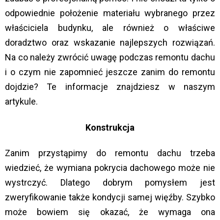
odpowiednie położenie materiału wybranego przez
właściciela budynku, ale również o właściwe
doradztwo oraz wskazanie najlepszych rozwiązań.
Na co należy zwrócić uwagę podczas remontu dachu
i o czym nie zapomnieć jeszcze zanim do remontu
dojdzie? Te informacje znajdziesz w naszym
artykule.
Konstrukcja
Zanim przystąpimy do remontu dachu trzeba
wiedzieć, że wymiana pokrycia dachowego może nie
wystrczyć. Dlatego dobrym pomysłem jest
zweryfikowanie także kondycji samej więźby. Szybko
może bowiem się okazać, że wymaga ona