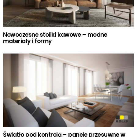
Nowoczesne stoliki kawowe – modne
materiały i formy
Światło pod kontrolą – panele przesuwne w