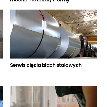
Serwis cięcia blach stalowych