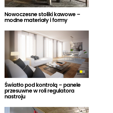
Nowoczesne stoliki kawowe –
modne materiały i formy
Światło pod kontrolą – panele
przesuwne w roli regulatora
nastroju