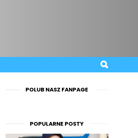
POLUB NASZ FANPAGE
POPULARNE POSTY