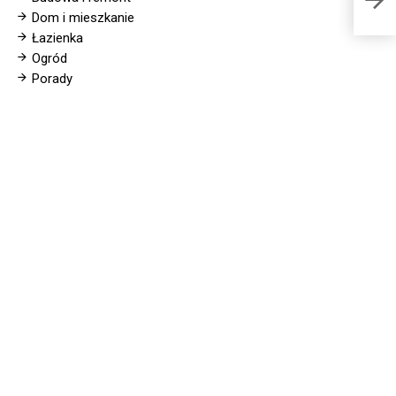
Dom i mieszkanie
Łazienka
Ogród
Porady