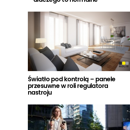
Światło pod kontrolą – panele
przesuwne w roli regulatora
nastroju