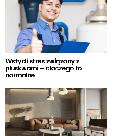
Wstyd i stres związany z
pluskwami – dlaczego to
normalne