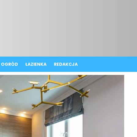
OGRÓD
ŁAZIENKA
REDAKCJA