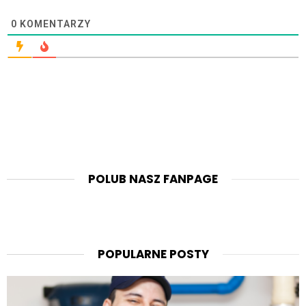
0
KOMENTARZY
POLUB NASZ FANPAGE
POPULARNE POSTY