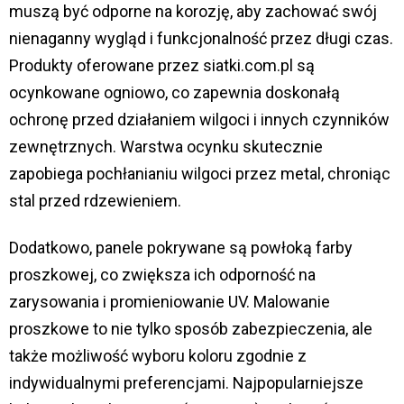
muszą być odporne na korozję, aby zachować swój
nienaganny wygląd i funkcjonalność przez długi czas.
Produkty oferowane przez siatki.com.pl są
ocynkowane ogniowo, co zapewnia doskonałą
ochronę przed działaniem wilgoci i innych czynników
zewnętrznych. Warstwa ocynku skutecznie
zapobiega pochłanianiu wilgoci przez metal, chroniąc
stal przed rdzewieniem.
Dodatkowo, panele pokrywane są powłoką farby
proszkowej, co zwiększa ich odporność na
zarysowania i promieniowanie UV. Malowanie
proszkowe to nie tylko sposób zabezpieczenia, ale
także możliwość wyboru koloru zgodnie z
indywidualnymi preferencjami. Najpopularniejsze