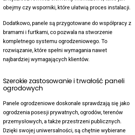
obejmy czy wsporniki, które ułatwią proces instalacji.
Dodatkowo, panele są przygotowane do współpracy z
bramami i furtkami, co pozwala na stworzenie
kompletnego systemu ogrodzeniowego. To
rozwiązanie, które spełni wymagania nawet
najbardziej wymagających klientów.
Szerokie zastosowanie i trwałość paneli
ogrodowych
Panele ogrodzeniowe doskonale sprawdzają się jako
ogrodzenia posesji prywatnych, ogrodów, terenów
przemysłowych, a także przestrzeni publicznych.
Dzięki swojej uniwersalności, są chętnie wybierane