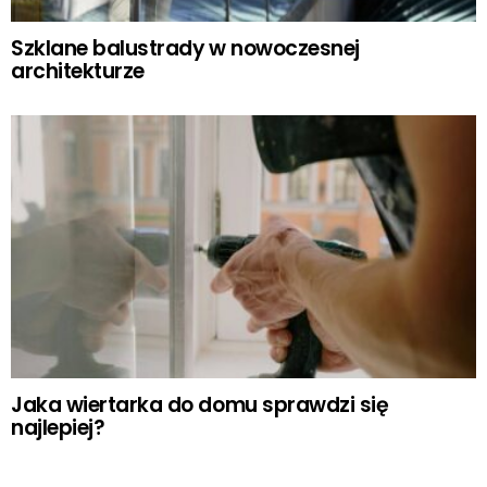
Szklane balustrady w nowoczesnej
architekturze
Jaka wiertarka do domu sprawdzi się
najlepiej?