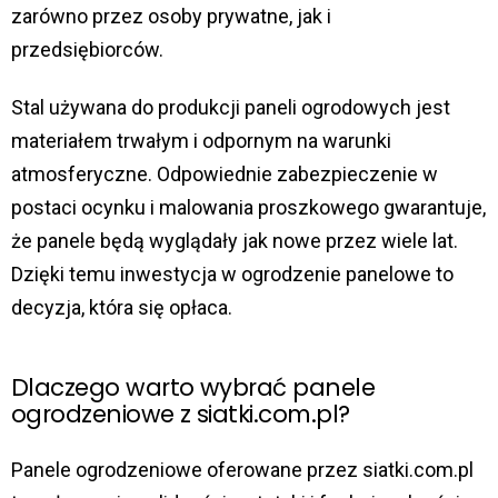
zarówno przez osoby prywatne, jak i
przedsiębiorców.
Stal używana do produkcji paneli ogrodowych jest
materiałem trwałym i odpornym na warunki
atmosferyczne. Odpowiednie zabezpieczenie w
postaci ocynku i malowania proszkowego gwarantuje,
że panele będą wyglądały jak nowe przez wiele lat.
Dzięki temu inwestycja w ogrodzenie panelowe to
decyzja, która się opłaca.
Dlaczego warto wybrać panele
ogrodzeniowe z siatki.com.pl?
Panele ogrodzeniowe oferowane przez siatki.com.pl