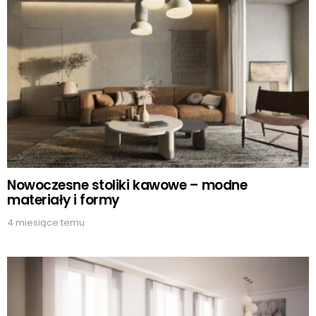
Nowoczesne stoliki kawowe – modne
materiały i formy
4 miesiące temu