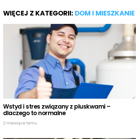
WIĘCEJ Z KATEGORII:
DOM I MIESZKANIE
Wstyd i stres związany z pluskwami –
dlaczego to normalne
2 miesiące temu