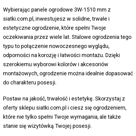
Wybierając panele ogrodowe 3W-1510 mm z
siatki.com.pl, inwestujesz w solidne, trwałe i
estetyczne ogrodzenie, które spełni Twoje
oczekiwania przez wiele lat. Stalowe ogrodzenia tego
typu to połączenie nowoczesnego wyglądu,
odporności na korozję i łatwości montażu. Dzięki
szerokiemu wyborowi kolorów i akcesoriów
montażowych, ogrodzenie można idealnie dopasować
do charakteru posesji.
Postaw na jakość, trwałość i estetykę. Skorzystaj z
oferty sklepu siatki.com.pl i ciesz się ogrodzeniem,
które nie tylko spełni Twoje wymagania, ale także
stanie się wizytówką Twojej posesji.