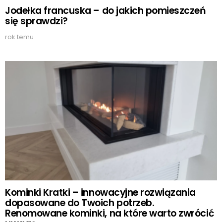
Jodełka francuska – do jakich pomieszczeń
się sprawdzi?
rok temu
Kominki Kratki – innowacyjne rozwiązania
dopasowane do Twoich potrzeb.
Renomowane kominki, na które warto zwrócić