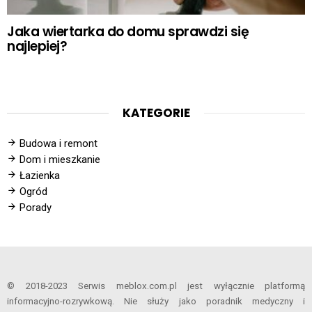
Jaka wiertarka do domu sprawdzi się
najlepiej?
KATEGORIE
Budowa i remont
Dom i mieszkanie
Łazienka
Ogród
Porady
© 2018-2023 Serwis meblox.com.pl jest wyłącznie platformą
informacyjno-rozrywkową. Nie służy jako poradnik medyczny i