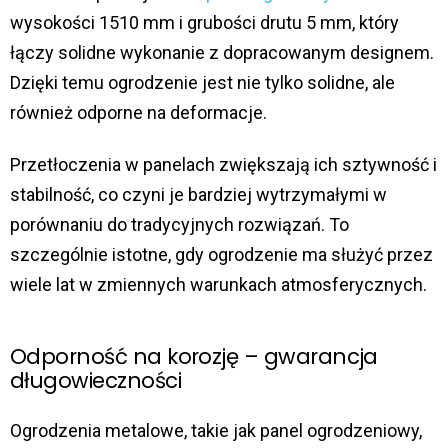
wysokości 1510 mm i grubości drutu 5 mm, który
łączy solidne wykonanie z dopracowanym designem.
Dzięki temu ogrodzenie jest nie tylko solidne, ale
również odporne na deformacje.
Przetłoczenia w panelach zwiększają ich sztywność i
stabilność, co czyni je bardziej wytrzymałymi w
porównaniu do tradycyjnych rozwiązań. To
szczególnie istotne, gdy ogrodzenie ma służyć przez
wiele lat w zmiennych warunkach atmosferycznych.
Odporność na korozję – gwarancja
długowieczności
Ogrodzenia metalowe, takie jak panel ogrodzeniowy,