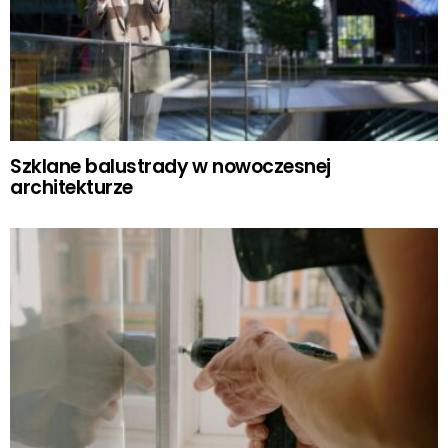
Szklane balustrady w nowoczesnej
architekturze