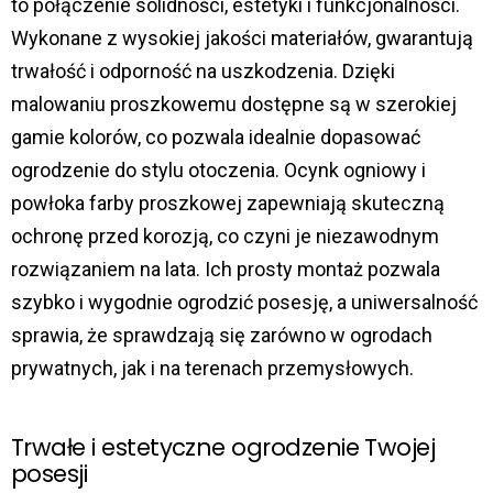
to połączenie solidności, estetyki i funkcjonalności.
Wykonane z wysokiej jakości materiałów, gwarantują
trwałość i odporność na uszkodzenia. Dzięki
malowaniu proszkowemu dostępne są w szerokiej
gamie kolorów, co pozwala idealnie dopasować
ogrodzenie do stylu otoczenia. Ocynk ogniowy i
powłoka farby proszkowej zapewniają skuteczną
ochronę przed korozją, co czyni je niezawodnym
rozwiązaniem na lata. Ich prosty montaż pozwala
szybko i wygodnie ogrodzić posesję, a uniwersalność
sprawia, że sprawdzają się zarówno w ogrodach
prywatnych, jak i na terenach przemysłowych.
Trwałe i estetyczne ogrodzenie Twojej
posesji