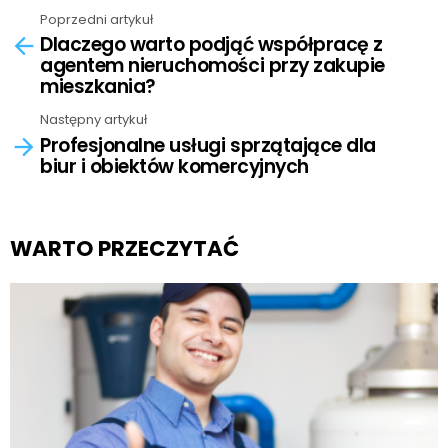
Poprzedni artykuł
See
Dlaczego warto podjąć współpracę z
more
agentem nieruchomości przy zakupie
mieszkania?
Następny artykuł
Profesjonalne usługi sprzątające dla
biur i obiektów komercyjnych
WARTO PRZECZYTAĆ