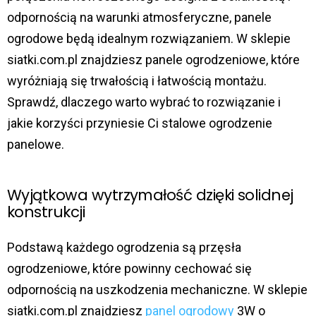
odpornością na warunki atmosferyczne, panele
ogrodowe będą idealnym rozwiązaniem. W sklepie
siatki.com.pl znajdziesz panele ogrodzeniowe, które
wyróżniają się trwałością i łatwością montażu.
Sprawdź, dlaczego warto wybrać to rozwiązanie i
jakie korzyści przyniesie Ci stalowe ogrodzenie
panelowe.
Wyjątkowa wytrzymałość dzięki solidnej
konstrukcji
Podstawą każdego ogrodzenia są przęsła
ogrodzeniowe, które powinny cechować się
odpornością na uszkodzenia mechaniczne. W sklepie
siatki.com.pl znajdziesz
panel ogrodowy
3W o