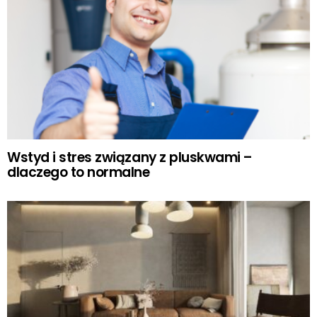
Wstyd i stres związany z pluskwami –
dlaczego to normalne