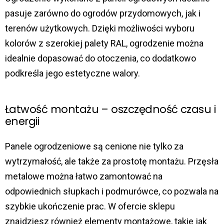
pasuje zarówno do ogrodów przydomowych, jak i
terenów użytkowych. Dzięki możliwości wyboru
kolorów z szerokiej palety RAL, ogrodzenie można
idealnie dopasować do otoczenia, co dodatkowo
podkreśla jego estetyczne walory.
Łatwość montażu – oszczędność czasu i
energii
Panele ogrodzeniowe są cenione nie tylko za
wytrzymałość, ale także za prostotę montażu. Przęsła
metalowe można łatwo zamontować na
odpowiednich słupkach i podmurówce, co pozwala na
szybkie ukończenie prac. W ofercie sklepu
znajdziesz również elementy montażowe, takie jak