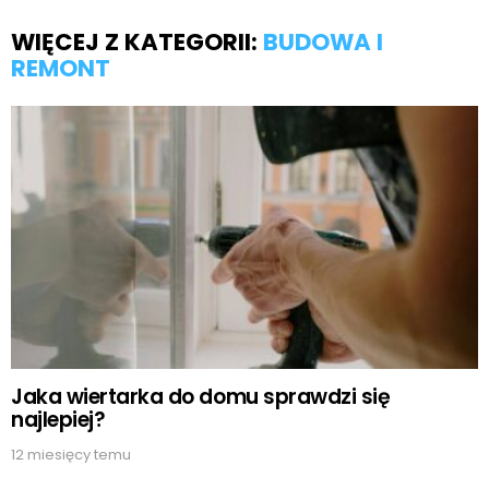
WIĘCEJ Z KATEGORII:
BUDOWA I
REMONT
Jaka wiertarka do domu sprawdzi się
najlepiej?
12 miesięcy temu