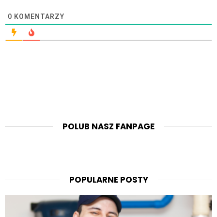
0
KOMENTARZY
POLUB NASZ FANPAGE
POPULARNE POSTY