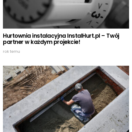
Hurtownia instalacyjna InstalHurt.pl – Twój
partner w każdym projekcie!
rok temu