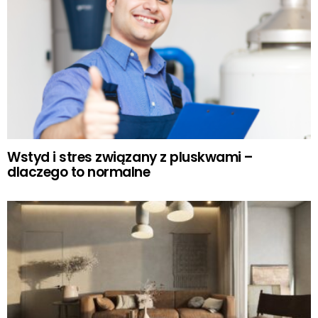
Wstyd i stres związany z pluskwami –
dlaczego to normalne