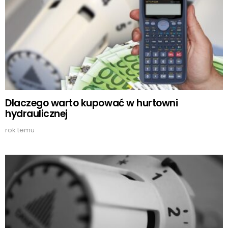
Dlaczego warto kupować w hurtowni
hydraulicznej
rok temu