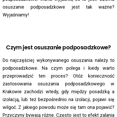
osuszanie podposadzkowe jest tak ważne?
Wyjaśniamy!
Czym jest osuszanie podposadzkowe?
Do najczęściej wykonywanego osuszania należy to
podposadzkowe. Na czym polega i kiedy warto
przeprowadzić ten proces? Otóż konieczność
zastosowania osuszania podposadzkowego w
Krakowie zachodzi wtedy, gdy między posadzką a
izolacją, lub też bezpośrednio na izolacji, pojawi się
wilgoć. Z jakiego powodu może się tam ona pojawić?
Przyczyny bywają różne. Często jest to efekt zalania