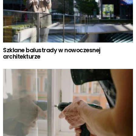
Szklane balustrady w nowoczesnej
architekturze