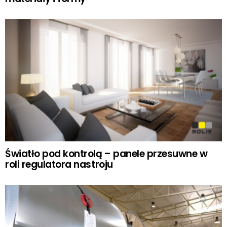
Światło pod kontrolą – panele przesuwne w
roli regulatora nastroju