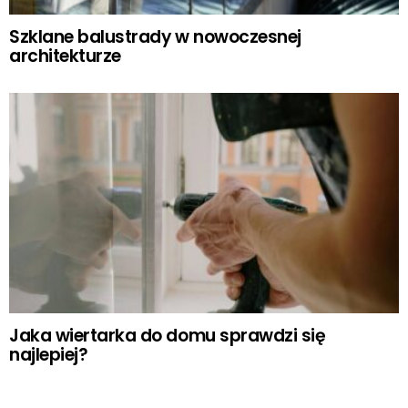
Szklane balustrady w nowoczesnej
architekturze
Jaka wiertarka do domu sprawdzi się
najlepiej?