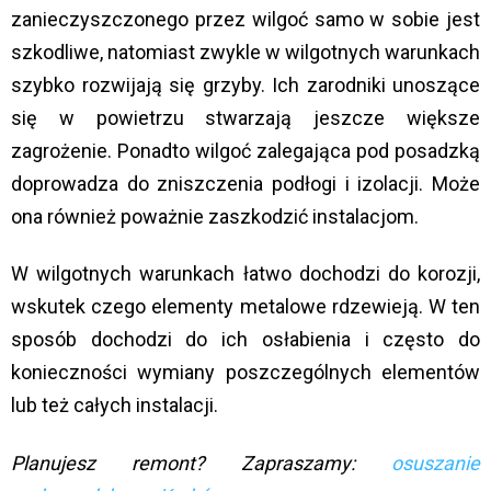
zanieczyszczonego przez wilgoć samo w sobie jest
szkodliwe, natomiast zwykle w wilgotnych warunkach
szybko rozwijają się grzyby. Ich zarodniki unoszące
się w powietrzu stwarzają jeszcze większe
zagrożenie. Ponadto wilgoć zalegająca pod posadzką
doprowadza do zniszczenia podłogi i izolacji. Może
ona również poważnie zaszkodzić instalacjom.
W wilgotnych warunkach łatwo dochodzi do korozji,
wskutek czego elementy metalowe rdzewieją. W ten
sposób dochodzi do ich osłabienia i często do
konieczności wymiany poszczególnych elementów
lub też całych instalacji.
Planujesz remont? Zapraszamy:
osuszanie