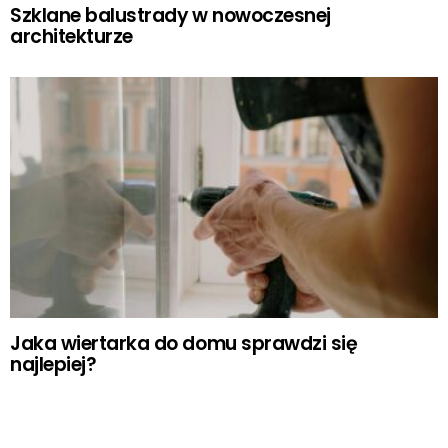
Szklane balustrady w nowoczesnej
architekturze
Jaka wiertarka do domu sprawdzi się
najlepiej?