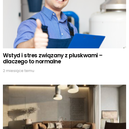
Wstyd i stres związany z pluskwami –
dlaczego to normalne
2 miesiące temu