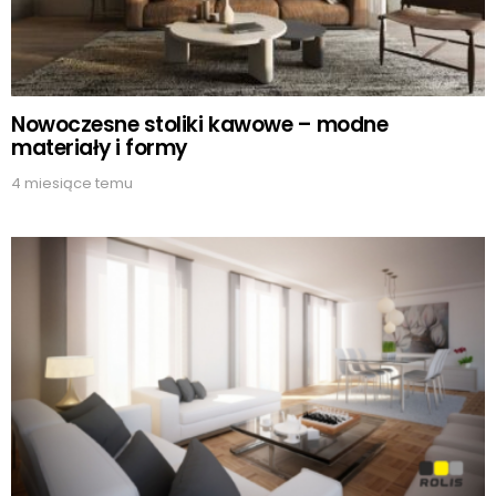
Nowoczesne stoliki kawowe – modne
materiały i formy
4 miesiące temu