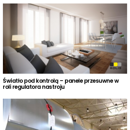
Światło pod kontrolą – panele przesuwne w
roli regulatora nastroju