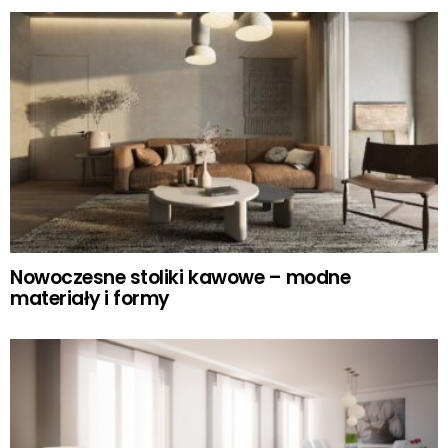
Nowoczesne stoliki kawowe – modne
materiały i formy