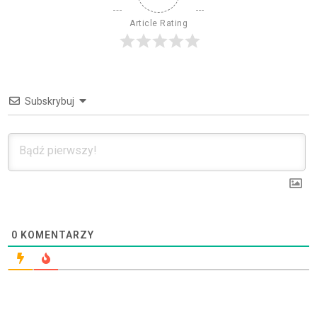
Article Rating
Subskrybuj
0
KOMENTARZY