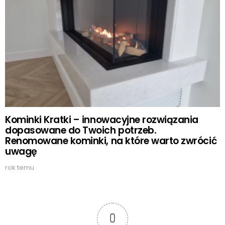
Kominki Kratki – innowacyjne rozwiązania
dopasowane do Twoich potrzeb.
Renomowane kominki, na które warto zwrócić
uwagę
rok temu
0