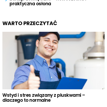
praktyczna osłona
WARTO PRZECZYTAĆ
Wstyd i stres związany z pluskwami –
dlaczego to normalne