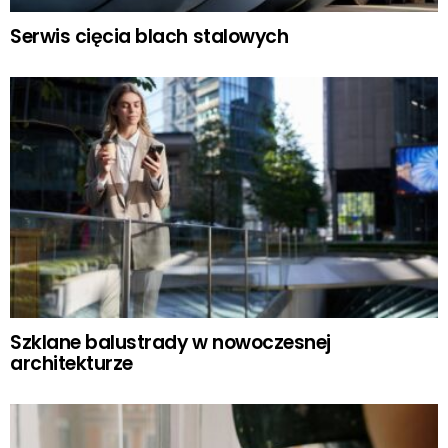
Serwis cięcia blach stalowych
Szklane balustrady w nowoczesnej
architekturze