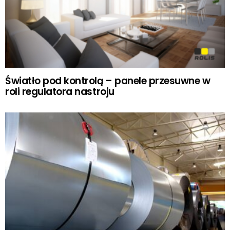
Światło pod kontrolą – panele przesuwne w
roli regulatora nastroju