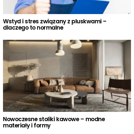
Wstyd i stres związany z pluskwami –
dlaczego to normalne
Nowoczesne stoliki kawowe – modne
materiały i formy