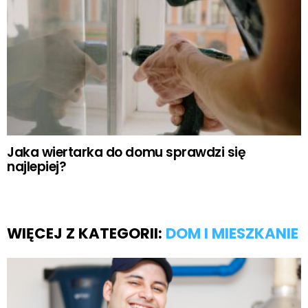
Jaka wiertarka do domu sprawdzi się
najlepiej?
WIĘCEJ Z KATEGORII:
DOM I MIESZKANIE