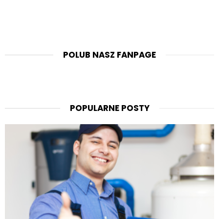
POLUB NASZ FANPAGE
POPULARNE POSTY