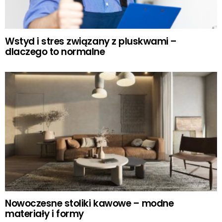
Wstyd i stres związany z pluskwami –
dlaczego to normalne
Nowoczesne stoliki kawowe – modne
materiały i formy