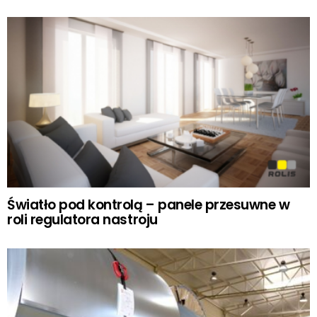
Światło pod kontrolą – panele przesuwne w
roli regulatora nastroju