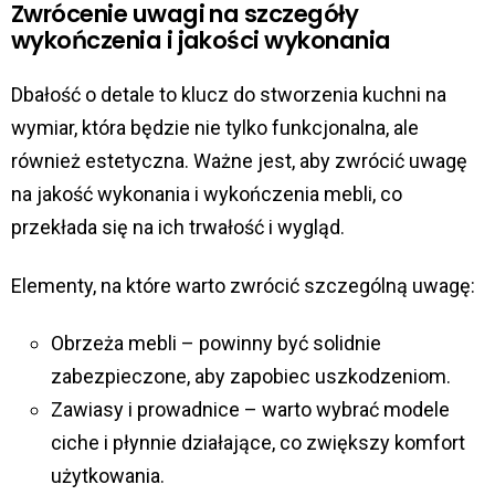
Zwrócenie uwagi na szczegóły
wykończenia i jakości wykonania
Dbałość o detale to klucz do stworzenia kuchni na
wymiar, która będzie nie tylko funkcjonalna, ale
również estetyczna. Ważne jest, aby zwrócić uwagę
na jakość wykonania i wykończenia mebli, co
przekłada się na ich trwałość i wygląd.
Elementy, na które warto zwrócić szczególną uwagę:
Obrzeża mebli – powinny być solidnie
zabezpieczone, aby zapobiec uszkodzeniom.
Zawiasy i prowadnice – warto wybrać modele
ciche i płynnie działające, co zwiększy komfort
użytkowania.