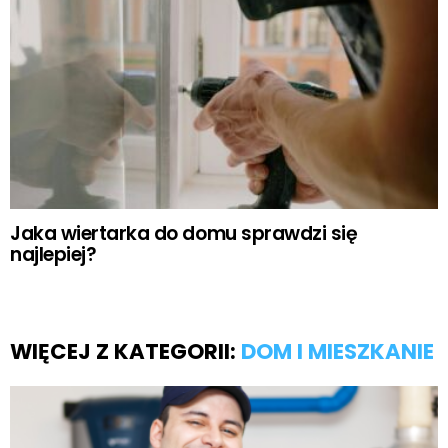
Jaka wiertarka do domu sprawdzi się
najlepiej?
WIĘCEJ Z KATEGORII:
DOM I MIESZKANIE