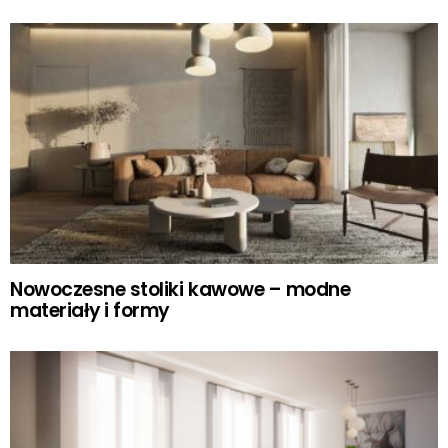
Nowoczesne stoliki kawowe – modne
materiały i formy