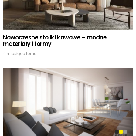
Nowoczesne stoliki kawowe – modne
materiały i formy
4 miesiące temu