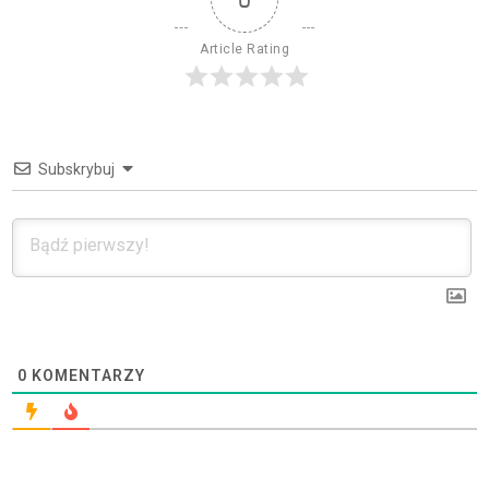
Article Rating
Subskrybuj
0
KOMENTARZY