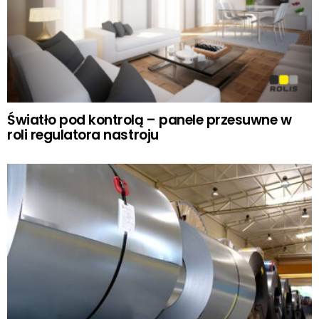
Światło pod kontrolą – panele przesuwne w
roli regulatora nastroju