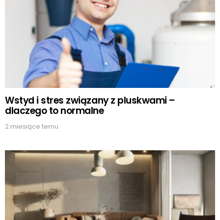
Wstyd i stres związany z pluskwami –
dlaczego to normalne
2 miesiące temu