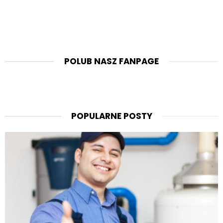
POLUB NASZ FANPAGE
POPULARNE POSTY