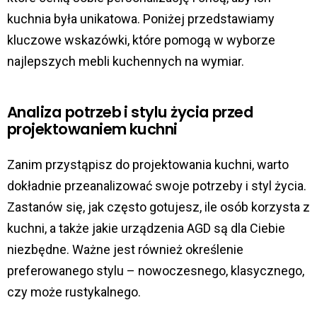
kuchnia była unikatowa. Poniżej przedstawiamy
kluczowe wskazówki, które pomogą w wyborze
najlepszych mebli kuchennych na wymiar.
Analiza potrzeb i stylu życia przed
projektowaniem kuchni
Zanim przystąpisz do projektowania kuchni, warto
dokładnie przeanalizować swoje potrzeby i styl życia.
Zastanów się, jak często gotujesz, ile osób korzysta z
kuchni, a także jakie urządzenia AGD są dla Ciebie
niezbędne. Ważne jest również określenie
preferowanego stylu – nowoczesnego, klasycznego,
czy może rustykalnego.