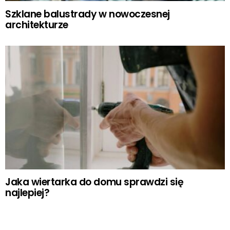
Szklane balustrady w nowoczesnej
architekturze
Jaka wiertarka do domu sprawdzi się
najlepiej?