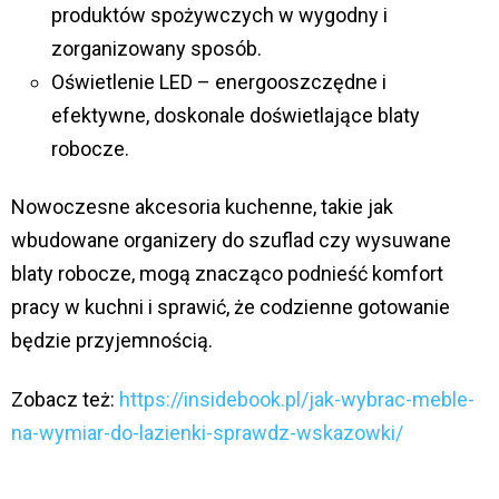
produktów spożywczych w wygodny i
zorganizowany sposób.
Oświetlenie LED – energooszczędne i
efektywne, doskonale doświetlające blaty
robocze.
Nowoczesne akcesoria kuchenne, takie jak
wbudowane organizery do szuflad czy wysuwane
blaty robocze, mogą znacząco podnieść komfort
pracy w kuchni i sprawić, że codzienne gotowanie
będzie przyjemnością.
Zobacz też:
https://insidebook.pl/jak-wybrac-meble-
na-wymiar-do-lazienki-sprawdz-wskazowki/