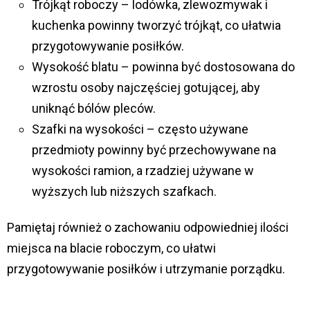
Trójkąt roboczy – lodówka, zlewozmywak i
kuchenka powinny tworzyć trójkąt, co ułatwia
przygotowywanie posiłków.
Wysokość blatu – powinna być dostosowana do
wzrostu osoby najczęściej gotującej, aby
uniknąć bólów pleców.
Szafki na wysokości – często używane
przedmioty powinny być przechowywane na
wysokości ramion, a rzadziej używane w
wyższych lub niższych szafkach.
Pamiętaj również o zachowaniu odpowiedniej ilości
miejsca na blacie roboczym, co ułatwi
przygotowywanie posiłków i utrzymanie porządku.