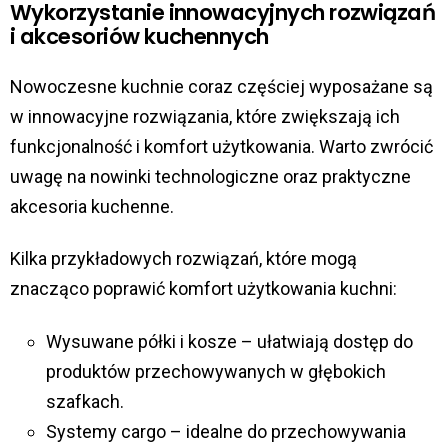
Wykorzystanie innowacyjnych rozwiązań
i akcesoriów kuchennych
Nowoczesne kuchnie coraz częściej wyposażane są
w innowacyjne rozwiązania, które zwiększają ich
funkcjonalność i komfort użytkowania. Warto zwrócić
uwagę na nowinki technologiczne oraz praktyczne
akcesoria kuchenne.
Kilka przykładowych rozwiązań, które mogą
znacząco poprawić komfort użytkowania kuchni:
Wysuwane półki i kosze – ułatwiają dostęp do
produktów przechowywanych w głębokich
szafkach.
Systemy cargo – idealne do przechowywania