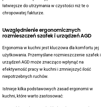
łatwiejsze do utrzymania w czystości niż te o
chropowatej fakturze.
Uwzględnienie ergonomicznych
rozmieszczeń szafek i urządzeń AGD
Ergonomia w kuchni jest kluczowa dla komfortu jej
użytkowania. Przemyślane rozmieszczenie szafek i
urządzeń AGD może znacząco wpłynąć na
efektywność pracy w kuchni i zmniejszyć ilość
niepotrzebnych ruchów.
Istnieje kilka podstawowych zasad ergonomii w
kuchni, które warto zastosować: