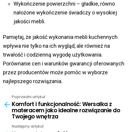
Wykończenie powierzchni – gładkie, równo
nałożone wykończenie świadczy o wysokiej
jakości mebli.
Pamiętaj, że jakość wykonania mebli kuchennych
wpływa nie tylko na ich wygląd, ale również na
trwałość i codzienną wygodę użytkowania.
Porównanie cen i warunków gwarancji oferowanych
przez producentów może pomóc w wyborze
najlepszego rozwiązania.
Poprzedni artykuł
See
Komfort i funkcjonalność: Wersalka z
more
materacem jako idealne rozwiązanie do
Twojego wnętrza
Następny artykuł