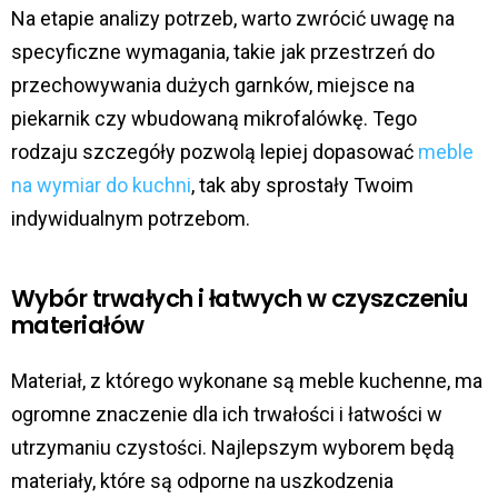
Na etapie analizy potrzeb, warto zwrócić uwagę na
specyficzne wymagania, takie jak przestrzeń do
przechowywania dużych garnków, miejsce na
piekarnik czy wbudowaną mikrofalówkę. Tego
rodzaju szczegóły pozwolą lepiej dopasować
meble
na wymiar do kuchni
, tak aby sprostały Twoim
indywidualnym potrzebom.
Wybór trwałych i łatwych w czyszczeniu
materiałów
Materiał, z którego wykonane są meble kuchenne, ma
ogromne znaczenie dla ich trwałości i łatwości w
utrzymaniu czystości. Najlepszym wyborem będą
materiały, które są odporne na uszkodzenia