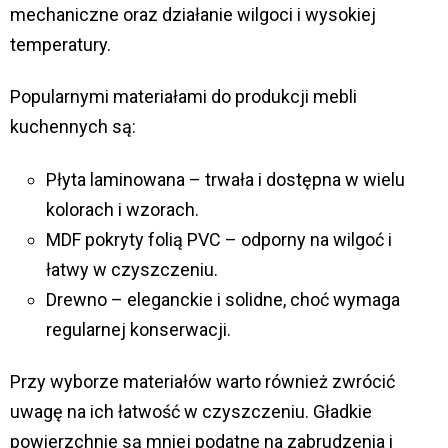
mechaniczne oraz działanie wilgoci i wysokiej
temperatury.
Popularnymi materiałami do produkcji mebli
kuchennych są:
Płyta laminowana – trwała i dostępna w wielu
kolorach i wzorach.
MDF pokryty folią PVC – odporny na wilgoć i
łatwy w czyszczeniu.
Drewno – eleganckie i solidne, choć wymaga
regularnej konserwacji.
Przy wyborze materiałów warto również zwrócić
uwagę na ich łatwość w czyszczeniu. Gładkie
powierzchnie są mniej podatne na zabrudzenia i