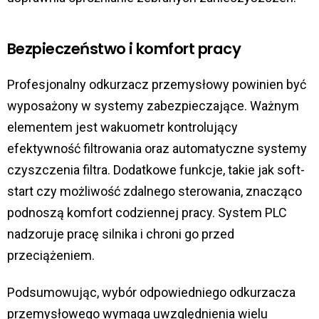
Bezpieczeństwo i komfort pracy
Profesjonalny odkurzacz przemysłowy powinien być
wyposażony w systemy zabezpieczające. Ważnym
elementem jest wakuometr kontrolujący
efektywność filtrowania oraz automatyczne systemy
czyszczenia filtra. Dodatkowe funkcje, takie jak soft-
start czy możliwość zdalnego sterowania, znacząco
podnoszą komfort codziennej pracy. System PLC
nadzoruje pracę silnika i chroni go przed
przeciążeniem.
Podsumowując, wybór odpowiedniego odkurzacza
przemysłowego wymaga uwzględnienia wielu