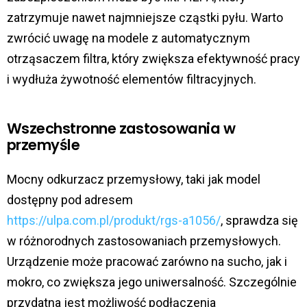
zatrzymuje nawet najmniejsze cząstki pyłu. Warto
zwrócić uwagę na modele z automatycznym
otrząsaczem filtra, który zwiększa efektywność pracy
i wydłuża żywotność elementów filtracyjnych.
Wszechstronne zastosowania w
przemyśle
Mocny odkurzacz przemysłowy, taki jak model
dostępny pod adresem
https://ulpa.com.pl/produkt/rgs-a1056/
, sprawdza się
w różnorodnych zastosowaniach przemysłowych.
Urządzenie może pracować zarówno na sucho, jak i
mokro, co zwiększa jego uniwersalność. Szczególnie
przydatna jest możliwość podłączenia