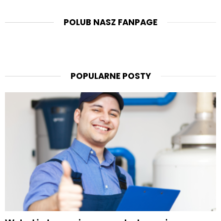
POLUB NASZ FANPAGE
POPULARNE POSTY