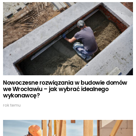
Nowoczesne rozwiązania w budowie domów
we Wrocławiu – jak wybrać idealnego
wykonawcę?
rok temu