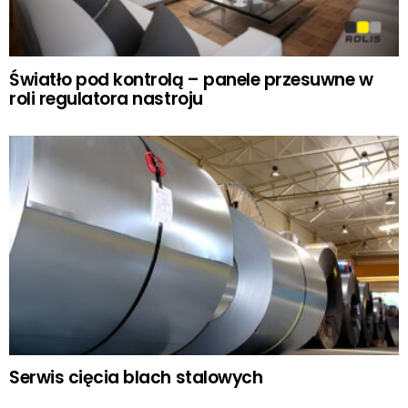
Światło pod kontrolą – panele przesuwne w
roli regulatora nastroju
Serwis cięcia blach stalowych