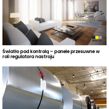
Światło pod kontrolą – panele przesuwne w
roli regulatora nastroju