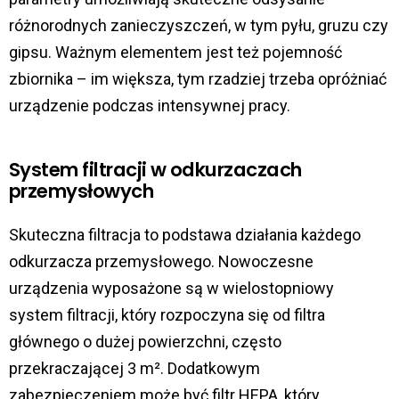
różnorodnych zanieczyszczeń, w tym pyłu, gruzu czy
gipsu. Ważnym elementem jest też pojemność
zbiornika – im większa, tym rzadziej trzeba opróżniać
urządzenie podczas intensywnej pracy.
System filtracji w odkurzaczach
przemysłowych
Skuteczna filtracja to podstawa działania każdego
odkurzacza przemysłowego. Nowoczesne
urządzenia wyposażone są w wielostopniowy
system filtracji, który rozpoczyna się od filtra
głównego o dużej powierzchni, często
przekraczającej 3 m². Dodatkowym
zabezpieczeniem może być filtr HEPA, który