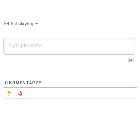
Subskrybuj
0
KOMENTARZY