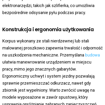
elektronarzędzi, takich jak szlifierka, co umożliwia
bezpośrednie odsysanie pyłu podczas pracy.
Konstrukcja i ergonomia użytkowania
Korpus wykonany ze stali nierdzewnej lub stali
malowanej proszkowo zapewnia trwałość i odporność
na uszkodzenia mechaniczne. Przemyślana
budowa
ułatwia manewrowanie urządzeniem w miejscu
pracy, mimo jego znacznych gabarytów.
Ergonomiczny uchwyt i system jezdny pozwalają
sprawnie przemieszczać odkurzacz, nawet gdy
zbiornik jest wypełniony. Warto zwrócić uwagę na
modele wyposażone w zawór spustowy, który
usprawnia opróżnianie zebranych zanieczyszczeń.