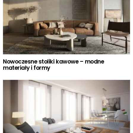
Nowoczesne stoliki kawowe – modne
materiały i formy