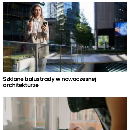
Szklane balustrady w nowoczesnej
architekturze