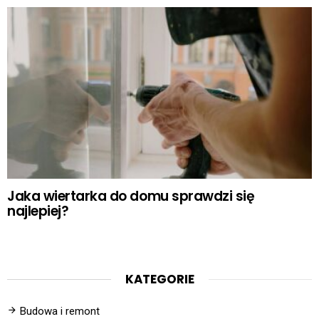
Jaka wiertarka do domu sprawdzi się
najlepiej?
KATEGORIE
Budowa i remont