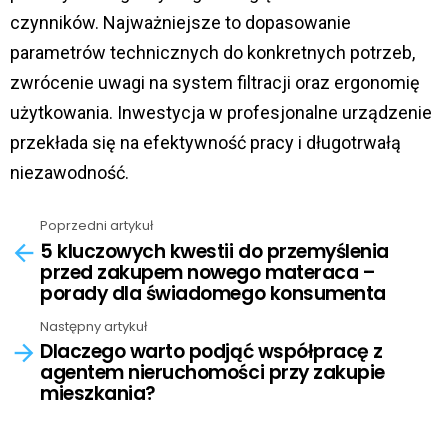
czynników. Najważniejsze to dopasowanie
parametrów technicznych do konkretnych potrzeb,
zwrócenie uwagi na system filtracji oraz ergonomię
użytkowania. Inwestycja w profesjonalne urządzenie
przekłada się na efektywność pracy i długotrwałą
niezawodność.
Poprzedni artykuł
See
5 kluczowych kwestii do przemyślenia
more
przed zakupem nowego materaca –
porady dla świadomego konsumenta
Następny artykuł
Dlaczego warto podjąć współpracę z
agentem nieruchomości przy zakupie
mieszkania?