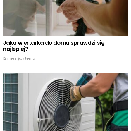
Jaka wiertarka do domu sprawdzi się
najlepiej?
12 miesięcy temu