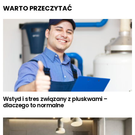
WARTO PRZECZYTAĆ
Wstyd i stres związany z pluskwami –
dlaczego to normalne