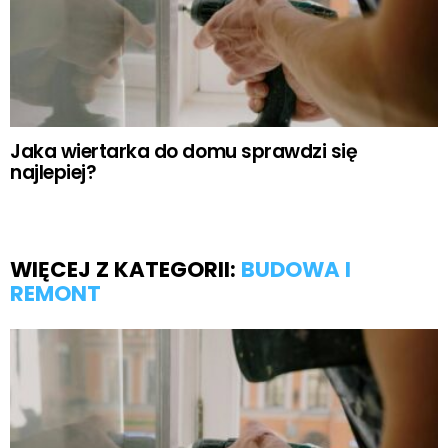
Jaka wiertarka do domu sprawdzi się
najlepiej?
WIĘCEJ Z KATEGORII:
BUDOWA I
REMONT