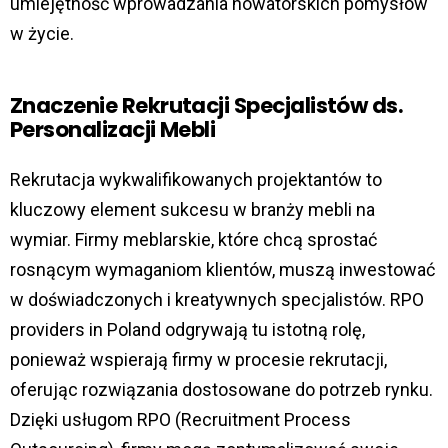
umiejętność wprowadzania nowatorskich pomysłów
w życie.
Znaczenie Rekrutacji Specjalistów ds.
Personalizacji Mebli
Rekrutacja wykwalifikowanych projektantów to
kluczowy element sukcesu w branży mebli na
wymiar. Firmy meblarskie, które chcą sprostać
rosnącym wymaganiom klientów, muszą inwestować
w doświadczonych i kreatywnych specjalistów. RPO
providers in Poland odgrywają tu istotną rolę,
ponieważ wspierają firmy w procesie rekrutacji,
oferując rozwiązania dostosowane do potrzeb rynku.
Dzięki usługom RPO (Recruitment Process