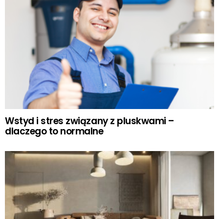
Wstyd i stres związany z pluskwami –
dlaczego to normalne