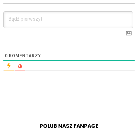
0
KOMENTARZY
POLUB NASZ FANPAGE