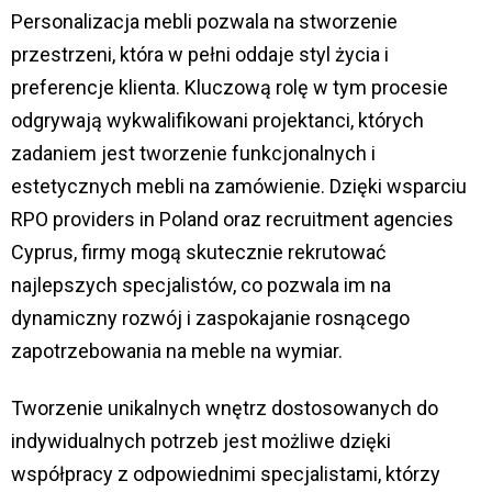
Personalizacja mebli pozwala na stworzenie
przestrzeni, która w pełni oddaje styl życia i
preferencje klienta. Kluczową rolę w tym procesie
odgrywają wykwalifikowani projektanci, których
zadaniem jest tworzenie funkcjonalnych i
estetycznych mebli na zamówienie. Dzięki wsparciu
RPO providers in Poland oraz recruitment agencies
Cyprus, firmy mogą skutecznie rekrutować
najlepszych specjalistów, co pozwala im na
dynamiczny rozwój i zaspokajanie rosnącego
zapotrzebowania na meble na wymiar.
Tworzenie unikalnych wnętrz dostosowanych do
indywidualnych potrzeb jest możliwe dzięki
współpracy z odpowiednimi specjalistami, którzy