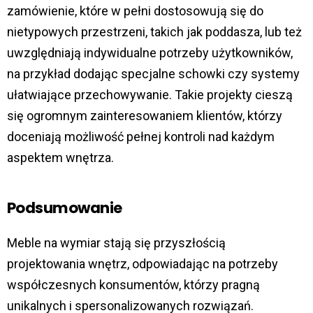
zamówienie, które w pełni dostosowują się do
nietypowych przestrzeni, takich jak poddasza, lub też
uwzględniają indywidualne potrzeby użytkowników,
na przykład dodając specjalne schowki czy systemy
ułatwiające przechowywanie. Takie projekty cieszą
się ogromnym zainteresowaniem klientów, którzy
doceniają możliwość pełnej kontroli nad każdym
aspektem wnętrza.
Podsumowanie
Meble na wymiar stają się przyszłością
projektowania wnętrz, odpowiadając na potrzeby
współczesnych konsumentów, którzy pragną
unikalnych i spersonalizowanych rozwiązań.