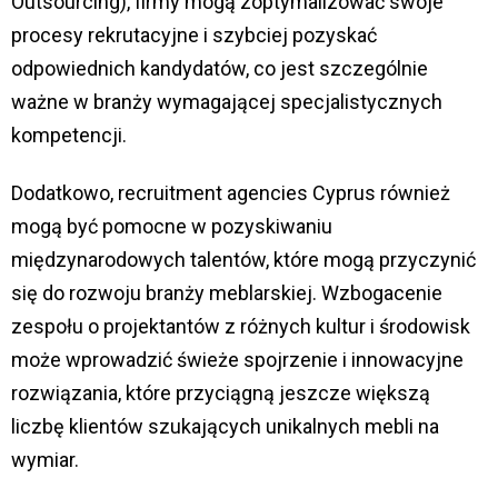
Outsourcing), firmy mogą zoptymalizować swoje
procesy rekrutacyjne i szybciej pozyskać
odpowiednich kandydatów, co jest szczególnie
ważne w branży wymagającej specjalistycznych
kompetencji.
Dodatkowo, recruitment agencies Cyprus
również
mogą być pomocne w pozyskiwaniu
międzynarodowych talentów, które mogą przyczynić
się do rozwoju branży meblarskiej. Wzbogacenie
zespołu o projektantów z różnych kultur i środowisk
może wprowadzić świeże spojrzenie i innowacyjne
rozwiązania, które przyciągną jeszcze większą
liczbę klientów szukających unikalnych mebli na
wymiar.