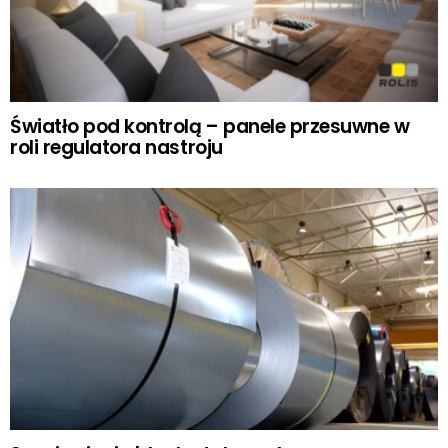
Światło pod kontrolą – panele przesuwne w
roli regulatora nastroju