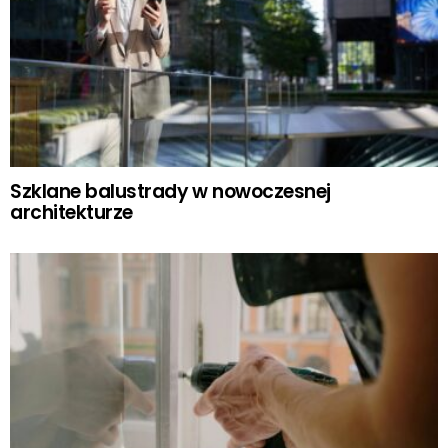
Szklane balustrady w nowoczesnej
architekturze