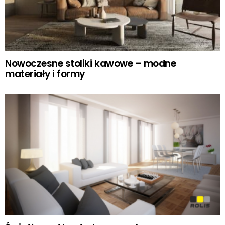
Nowoczesne stoliki kawowe – modne
materiały i formy