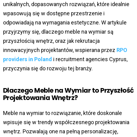
unikalnych, dopasowanych rozwiązań, które idealnie
wpasowują się w dostępne przestrzenie i
odpowiadają na wymagania estetyczne. W artykule
przyjrzymy się, dlaczego meble na wymiar są
przyszłością wnętrz, oraz jak rekrutacja
innowacyjnych projektantów, wspierana przez
RPO
providers in Poland
i recruitment agencies Cyprus,
przyczynia się do rozwoju tej branży.
Dlaczego Meble na Wymiar to Przyszłość
Projektowania Wnętrz?
Meble na wymiar to rozwiązanie, które doskonale
wpisuje się w trendy współczesnego projektowania
wnętrz. Pozwalają one na pełną personalizację,