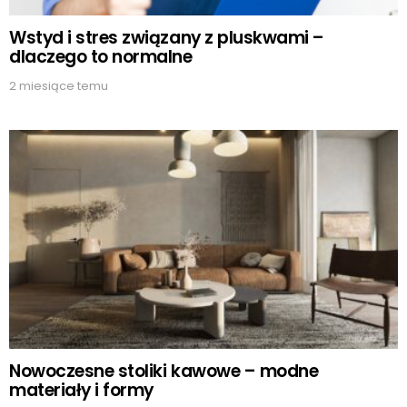
Wstyd i stres związany z pluskwami –
dlaczego to normalne
2 miesiące temu
Nowoczesne stoliki kawowe – modne
materiały i formy