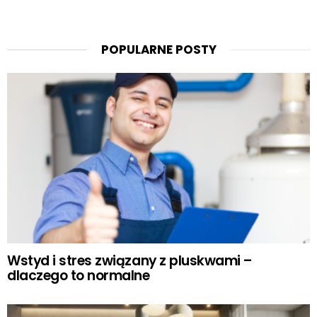
POPULARNE POSTY
Wstyd i stres związany z pluskwami –
dlaczego to normalne