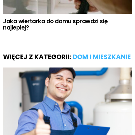
Jaka wiertarka do domu sprawdzi się
najlepiej?
WIĘCEJ Z KATEGORII:
DOM I MIESZKANIE