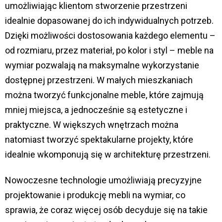
umożliwiając klientom stworzenie przestrzeni
idealnie dopasowanej do ich indywidualnych potrzeb.
Dzięki możliwości dostosowania każdego elementu –
od rozmiaru, przez materiał, po kolor i styl – meble na
wymiar pozwalają na maksymalne wykorzystanie
dostępnej przestrzeni. W małych mieszkaniach
można tworzyć funkcjonalne meble, które zajmują
mniej miejsca, a jednocześnie są estetyczne i
praktyczne. W większych wnętrzach można
natomiast tworzyć spektakularne projekty, które
idealnie wkomponują się w architekturę przestrzeni.
Nowoczesne technologie umożliwiają precyzyjne
projektowanie i produkcję mebli na wymiar, co
sprawia, że coraz więcej osób decyduje się na takie