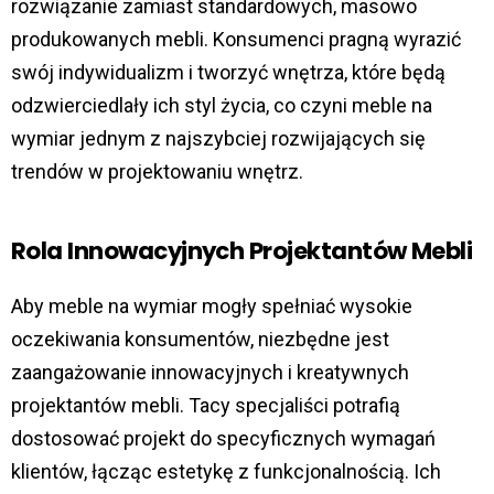
rozwiązanie zamiast standardowych, masowo
produkowanych mebli. Konsumenci pragną wyrazić
swój indywidualizm i tworzyć wnętrza, które będą
odzwierciedlały ich styl życia, co czyni meble na
wymiar jednym z najszybciej rozwijających się
trendów w projektowaniu wnętrz.
Rola Innowacyjnych Projektantów Mebli
Aby meble na wymiar mogły spełniać wysokie
oczekiwania konsumentów, niezbędne jest
zaangażowanie innowacyjnych i kreatywnych
projektantów mebli. Tacy specjaliści potrafią
dostosować projekt do specyficznych wymagań
klientów, łącząc estetykę z funkcjonalnością. Ich