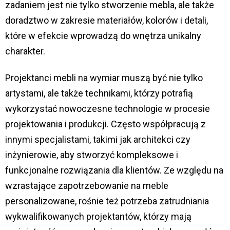
zadaniem jest nie tylko stworzenie mebla, ale także
doradztwo w zakresie materiałów, kolorów i detali,
które w efekcie wprowadzą do wnętrza unikalny
charakter.
Projektanci mebli na wymiar muszą być nie tylko
artystami, ale także technikami, którzy potrafią
wykorzystać nowoczesne technologie w procesie
projektowania i produkcji. Często współpracują z
innymi specjalistami, takimi jak architekci czy
inżynierowie, aby stworzyć kompleksowe i
funkcjonalne rozwiązania dla klientów. Ze względu na
wzrastające zapotrzebowanie na meble
personalizowane, rośnie też potrzeba zatrudniania
wykwalifikowanych projektantów, którzy mają