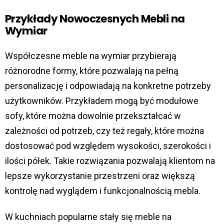
Przykłady Nowoczesnych Mebli na
Wymiar
Współczesne meble na wymiar przybierają
różnorodne formy, które pozwalają na pełną
personalizację i odpowiadają na konkretne potrzeby
użytkowników. Przykładem mogą być modułowe
sofy, które można dowolnie przekształcać w
zależności od potrzeb, czy też regały, które można
dostosować pod względem wysokości, szerokości i
ilości półek. Takie rozwiązania pozwalają klientom na
lepsze wykorzystanie przestrzeni oraz większą
kontrolę nad wyglądem i funkcjonalnością mebla.
W kuchniach popularne stały się meble na