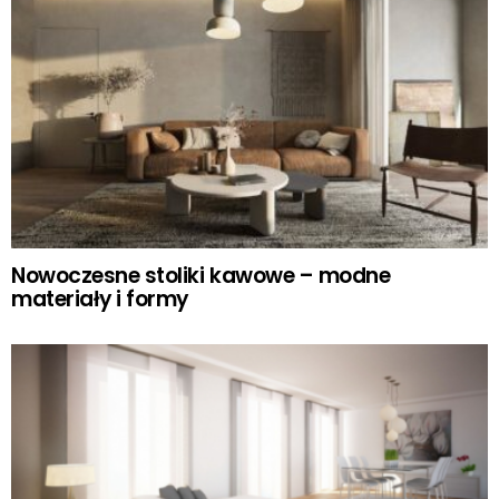
Nowoczesne stoliki kawowe – modne
materiały i formy