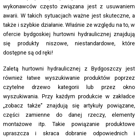
wykonawców często związana jest z usuwaniem
awarii. W takich sytuacjach ważne jest skuteczne, a
także i szybkie działanie. Właśnie ze względu na to, w
ofercie bydgoskiej hurtowni hydraulicznej znajdują
się produkty niszowe, niestandardowe, które
dostępne są od ręki!
Zaletą hurtowni hydraulicznej z Bydgoszczy jest
również łatwe wyszukiwanie produktów poprzez
czytelne drzewo kategorii lub przez okno
wyszukiwania. Przy każdym produkcie w zakładce
„zobacz także” znajdują się artykuły powiązane,
części zamienne do danej rzeczy, elementy
montażowe itp. Takie powiązanie produktowe
upraszcza i skraca dobranie odpowiednich i