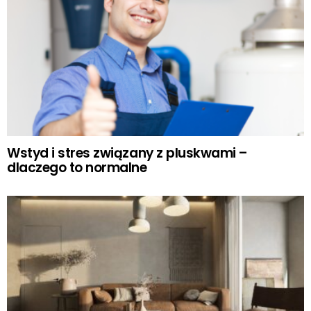
Wstyd i stres związany z pluskwami –
dlaczego to normalne