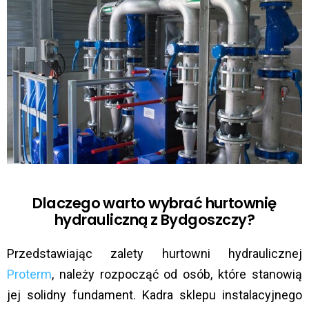
Dlaczego warto wybrać hurtownię
hydrauliczną z Bydgoszczy?
Przedstawiając zalety hurtowni hydraulicznej
Proterm
, należy rozpocząć od osób, które stanowią
jej solidny fundament. Kadra sklepu instalacyjnego