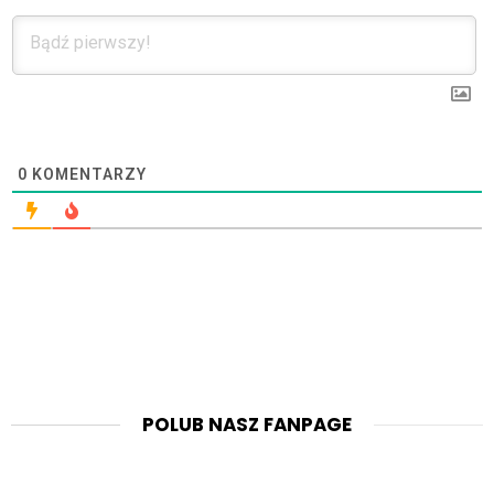
0
KOMENTARZY
POLUB NASZ FANPAGE