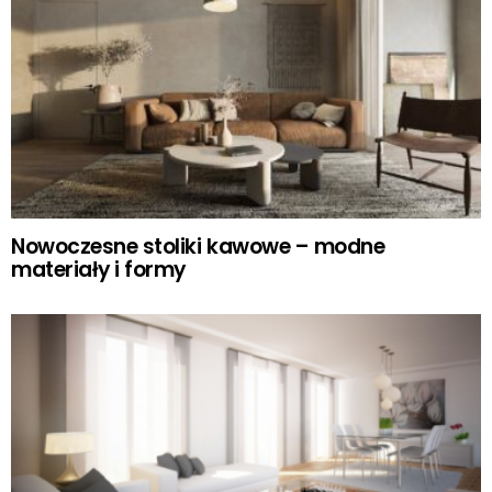
Nowoczesne stoliki kawowe – modne
materiały i formy