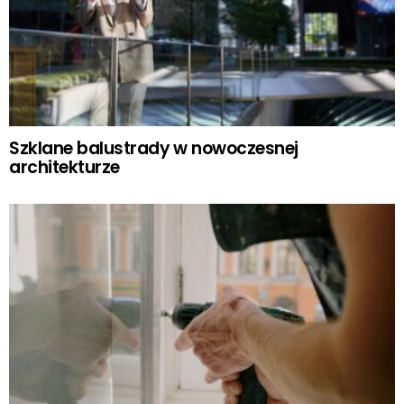
Szklane balustrady w nowoczesnej
architekturze