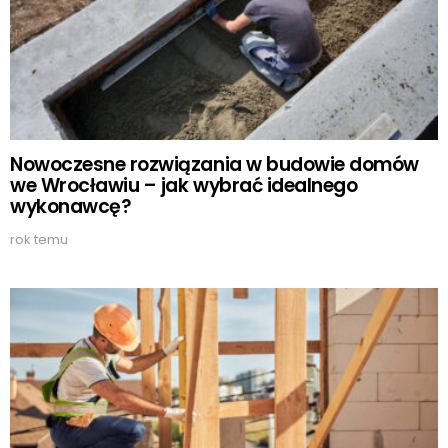
Nowoczesne rozwiązania w budowie domów
we Wrocławiu – jak wybrać idealnego
wykonawcę?
rok temu