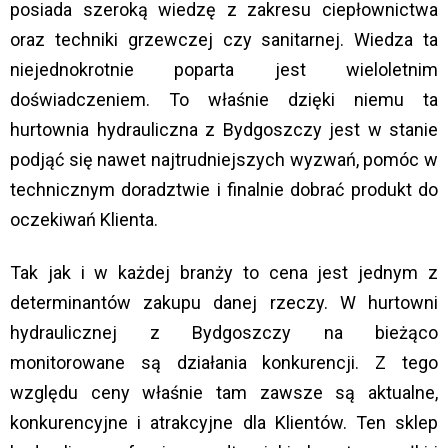
posiada szeroką wiedzę z zakresu ciepłownictwa
oraz techniki grzewczej czy sanitarnej. Wiedza ta
niejednokrotnie poparta jest wieloletnim
doświadczeniem. To właśnie dzięki niemu ta
hurtownia hydrauliczna z Bydgoszczy jest w stanie
podjąć się nawet najtrudniejszych wyzwań, pomóc w
technicznym doradztwie i finalnie dobrać produkt do
oczekiwań Klienta.
Tak jak i w każdej branży to cena jest jednym z
determinantów zakupu danej rzeczy. W hurtowni
hydraulicznej z Bydgoszczy na bieżąco
monitorowane są działania konkurencji. Z tego
względu ceny właśnie tam zawsze są aktualne,
konkurencyjne i atrakcyjne dla Klientów. Ten sklep