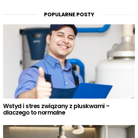
POPULARNE POSTY
Wstyd i stres związany z pluskwami –
dlaczego to normalne