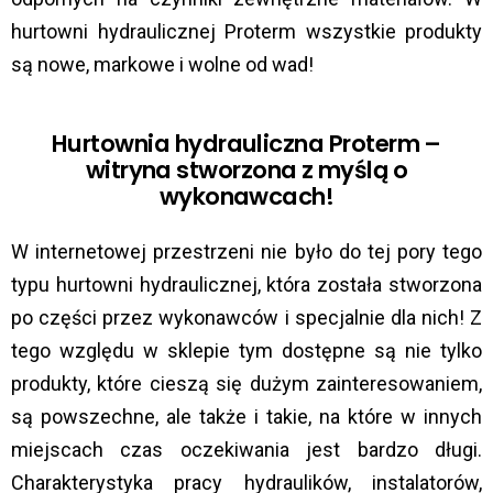
hurtowni hydraulicznej Proterm wszystkie produkty
są nowe, markowe i wolne od wad!
Hurtownia hydrauliczna Proterm –
witryna stworzona z myślą o
wykonawcach!
W internetowej przestrzeni nie było do tej pory tego
typu hurtowni hydraulicznej, która została stworzona
po części przez wykonawców i specjalnie dla nich! Z
tego względu w sklepie tym dostępne są nie tylko
produkty, które cieszą się dużym zainteresowaniem,
są powszechne, ale także i takie, na które w innych
miejscach czas oczekiwania jest bardzo długi.
Charakterystyka pracy hydraulików, instalatorów,