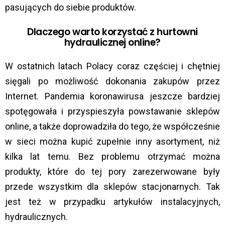
pasujących do siebie produktów.
Dlaczego warto korzystać z hurtowni
hydraulicznej online?
W ostatnich latach Polacy coraz częściej i chętniej
sięgali po możliwość dokonania zakupów przez
Internet. Pandemia koronawirusa jeszcze bardziej
spotęgowała i przyspieszyła powstawanie sklepów
online, a także doprowadziła do tego, że współcześnie
w sieci można kupić zupełnie inny asortyment, niż
kilka lat temu. Bez problemu otrzymać można
produkty, które do tej pory zarezerwowane były
przede wszystkim dla sklepów stacjonarnych. Tak
jest też w przypadku artykułów instalacyjnych,
hydraulicznych.