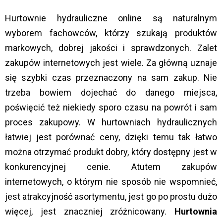
Hurtownie hydrauliczne online są naturalnym
wyborem fachowców, którzy szukają produktów
markowych, dobrej jakości i sprawdzonych. Zalet
zakupów internetowych jest wiele. Za główną uznaje
się szybki czas przeznaczony na sam zakup. Nie
trzeba bowiem dojechać do danego miejsca,
poświęcić też niekiedy sporo czasu na powrót i sam
proces zakupowy. W hurtowniach hydraulicznych
łatwiej jest porównać ceny, dzięki temu tak łatwo
można otrzymać produkt dobry, który dostępny jest w
konkurencyjnej cenie. Atutem zakupów
internetowych, o którym nie sposób nie wspomnieć,
jest atrakcyjność asortymentu, jest go po prostu dużo
więcej, jest znaczniej zróżnicowany.
Hurtownia