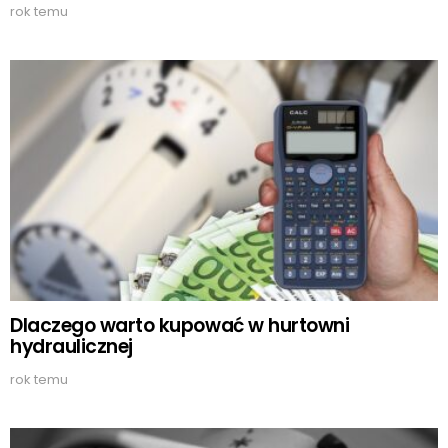
rok temu
Dlaczego warto kupować w hurtowni
hydraulicznej
rok temu