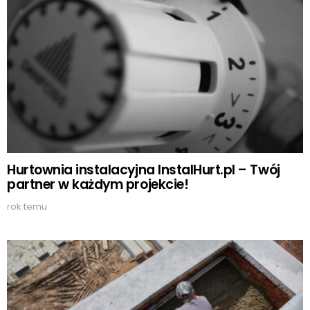
Hurtownia instalacyjna InstalHurt.pl – Twój
partner w każdym projekcie!
rok temu