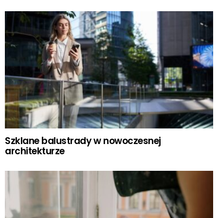
Szklane balustrady w nowoczesnej
architekturze