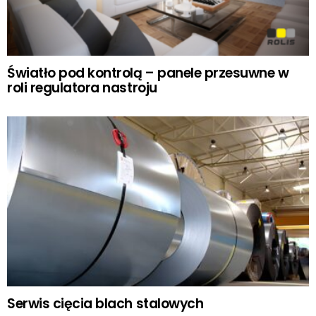
Światło pod kontrolą – panele przesuwne w
roli regulatora nastroju
Serwis cięcia blach stalowych