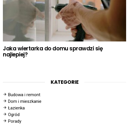
Jaka wiertarka do domu sprawdzi się
najlepiej?
KATEGORIE
Budowa i remont
Dom i mieszkanie
Łazienka
Ogród
Porady