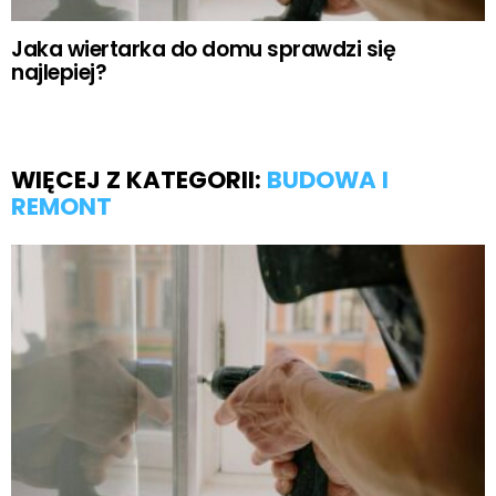
Jaka wiertarka do domu sprawdzi się
najlepiej?
WIĘCEJ Z KATEGORII:
BUDOWA I
REMONT