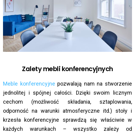
Zalety mebli konferencyjnych
Meble konferencyjne
pozwalają nam na stworzenie
jednolitej i spójnej całości. Dzięki swoim licznym
cechom (możliwość składania, sztaplowania,
odporność na warunki atmosferyczne itd.) stoły i
krzesła konferencyjne sprawdzą się właściwie w
każdych warunkach – wszystko zależy od