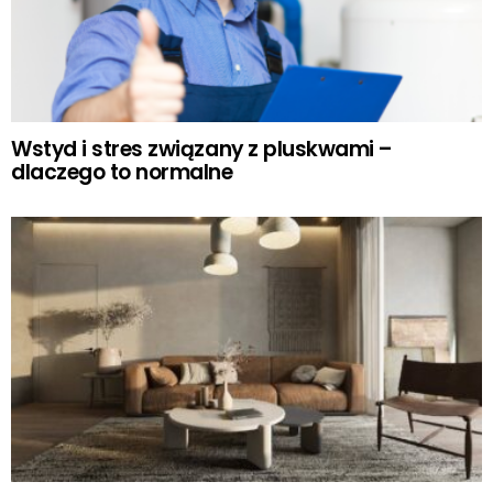
Wstyd i stres związany z pluskwami –
dlaczego to normalne