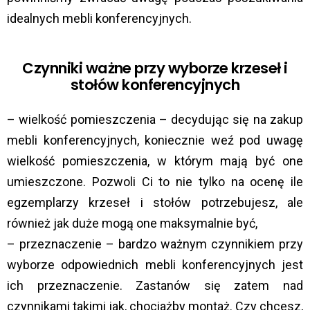
idealnych mebli konferencyjnych.
Czynniki ważne przy wyborze krzeseł i
stołów konferencyjnych
– wielkość pomieszczenia – decydując się na zakup
mebli konferencyjnych, koniecznie weź pod uwagę
wielkość pomieszczenia, w którym mają być one
umieszczone. Pozwoli Ci to nie tylko na ocenę ile
egzemplarzy krzeseł i stołów potrzebujesz, ale
również jak duże mogą one maksymalnie być,
– przeznaczenie – bardzo ważnym czynnikiem przy
wyborze odpowiednich mebli konferencyjnych jest
ich przeznaczenie. Zastanów się zatem nad
czynnikami takimi jak, chociażby montaż. Czy chcesz,