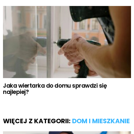
Jaka wiertarka do domu sprawdzi się
najlepiej?
WIĘCEJ Z KATEGORII:
DOM I MIESZKANIE