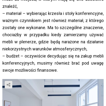
znaleźć,
– materiał – wybierając krzesła i stoły konferencyjne,
ważnym czynnikiem jest również materiał, z którego
zostały one wykonane. Ma to szczególne znaczenie,
chociażby w przypadku kiedy zamierzamy używać
mebli w plenerze, gdzie będą narażone na działanie
niekorzystnych warunków atmosferycznych,
– budżet – oczywiście decydując się na zakup mebli
konferencyjnych, musimy również brać pod uwagę
swoje możliwości finansowe.