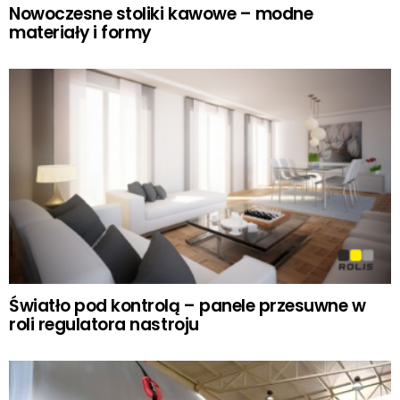
Nowoczesne stoliki kawowe – modne
materiały i formy
Światło pod kontrolą – panele przesuwne w
roli regulatora nastroju