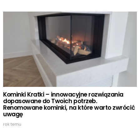
Kominki Kratki – innowacyjne rozwiązania
dopasowane do Twoich potrzeb.
Renomowane kominki, na które warto zwrócić
uwagę
rok temu