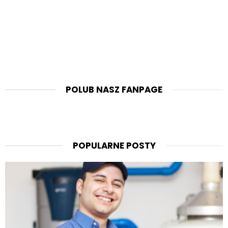
POLUB NASZ FANPAGE
POPULARNE POSTY