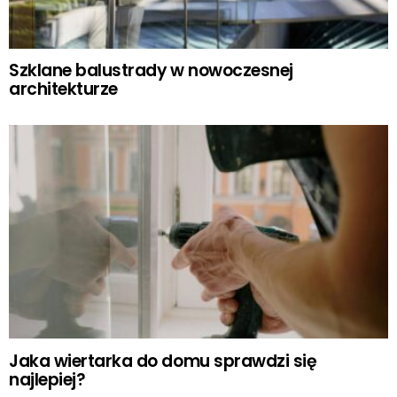
Szklane balustrady w nowoczesnej
architekturze
Jaka wiertarka do domu sprawdzi się
najlepiej?