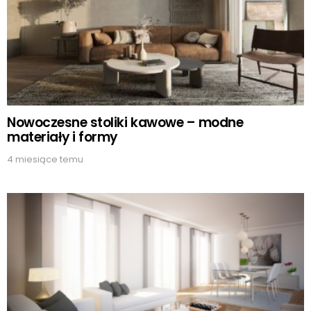
Nowoczesne stoliki kawowe – modne
materiały i formy
4 miesiące temu