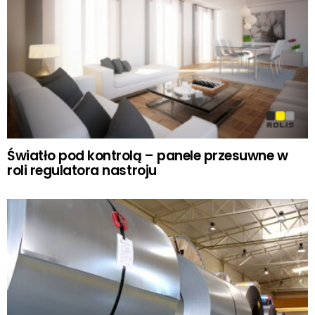
Światło pod kontrolą – panele przesuwne w
roli regulatora nastroju