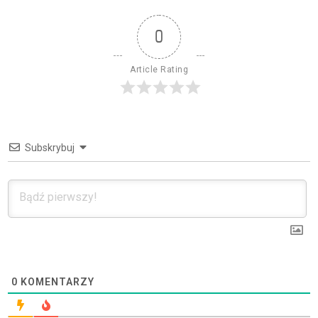
0
Article Rating
Subskrybuj
0
KOMENTARZY