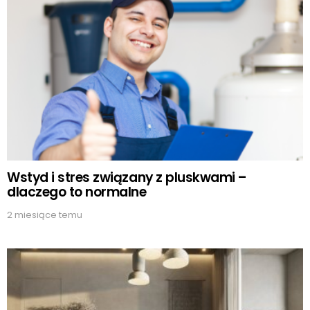
Wstyd i stres związany z pluskwami –
dlaczego to normalne
2 miesiące temu