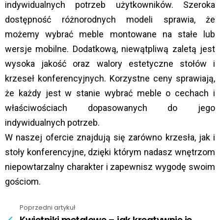
indywidualnych potrzeb użytkowników. Szeroka
dostępność różnorodnych modeli sprawia, że
możemy wybrać meble montowane na stałe lub
wersje mobilne. Dodatkową, niewątpliwą zaletą jest
wysoka jakość oraz walory estetyczne stołów i
krzeseł konferencyjnych. Korzystne ceny sprawiają,
że każdy jest w stanie wybrać meble o cechach i
właściwościach dopasowanych do jego
indywidualnych potrzeb.
W naszej ofercie znajdują się zarówno krzesła, jak i
stoły konferencyjne, dzięki którym nadasz wnętrzom
niepowtarzalny charakter i zapewnisz wygodę swoim
gościom.
Poprzedni artykuł
See
more