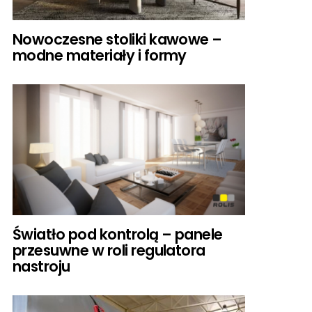
Nowoczesne stoliki kawowe –
modne materiały i formy
Światło pod kontrolą – panele
przesuwne w roli regulatora
nastroju