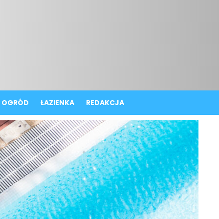
OGRÓD
ŁAZIENKA
REDAKCJA