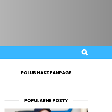
POLUB NASZ FANPAGE
POPULARNE POSTY