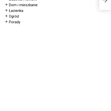
Dom i mieszkanie
Łazienka
Ogród
Porady