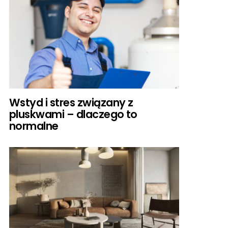
Wstyd i stres związany z
pluskwami – dlaczego to
normalne