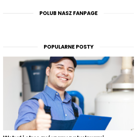
POLUB NASZ FANPAGE
POPULARNE POSTY