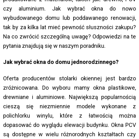
czy aluminium. Jak wybrać okna do nowo
wybudowanego domu lub poddawanego renowacji,
tak by za kilka lat mieć pewność słuszności zakupu?
Na co zwrócić szczególną uwagę? Odpowiedzi na te
pytania znajdują się w naszym poradniku.
Jak wybrać okna do domu jednorodzinnego?
Oferta producentów stolarki okiennej jest bardzo
zróżnicowana. Do wyboru mamy okna plastikowe,
drewniane i aluminiowe. Największą popularnością
cieszą się niezmiennie modele wykonane z
polichlorku winylu, które z łatwością można
dopasować do wyglądu elewacji budynku. Okna PCV
są dostępne w wielu różnorodnych kształtach czy