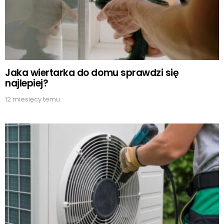
Jaka wiertarka do domu sprawdzi się
najlepiej?
12 miesięcy temu