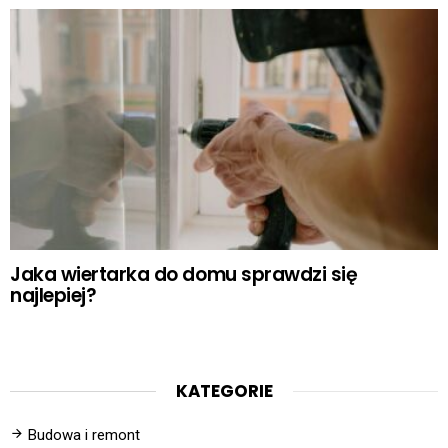
Jaka wiertarka do domu sprawdzi się
najlepiej?
KATEGORIE
Budowa i remont