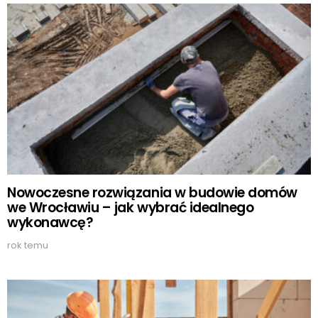
Nowoczesne rozwiązania w budowie domów
we Wrocławiu – jak wybrać idealnego
wykonawcę?
rok temu