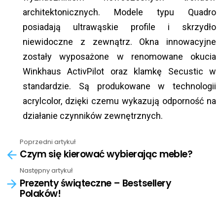
architektonicznych. Modele typu Quadro
posiadają ultrawąskie profile i skrzydło
niewidoczne z zewnątrz. Okna innowacyjne
zostały wyposażone w renomowane okucia
Winkhaus ActivPilot oraz klamkę Secustic w
standardzie. Są produkowane w technologii
acrylcolor, dzięki czemu wykazują odporność na
działanie czynników zewnętrznych.
Poprzedni artykuł
See
Czym się kierować wybierając meble?
more
Następny artykuł
Prezenty świąteczne – Bestsellery
Polaków!