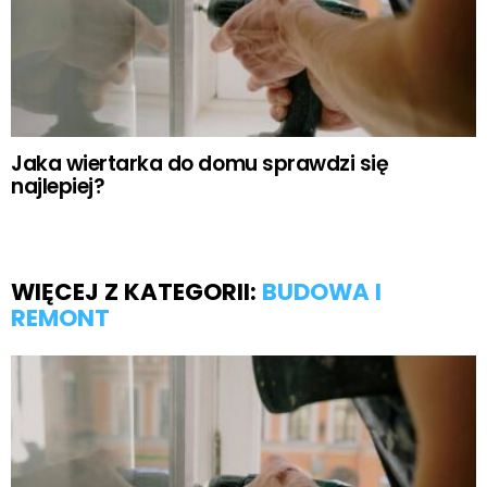
Jaka wiertarka do domu sprawdzi się
najlepiej?
WIĘCEJ Z KATEGORII:
BUDOWA I
REMONT