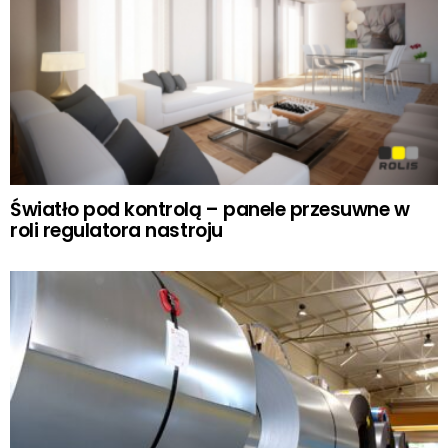
Światło pod kontrolą – panele przesuwne w
roli regulatora nastroju