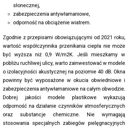
słonecznej,
zabezpieczenia antywłamaniowe,
odporność na obciążenie wiatrem.
Zgodnie z przepisami obowiązującymi od 2021 roku,
wartość współczynnika przenikania ciepła nie może
być wyższa niż 0,9 W/m2K. Jeśli mieszkamy w
pobliżu ruchliwej ulicy, warto zainwestować w modele
o izolacyjności akustycznej na poziomie 40 dB. Okna
powinny być wyposażone w okucia obwiedniowe i
zabezpieczenia antywłamaniowe na całym obwodzie.
Dobrej jakości modele plastikowe wykazują
odporność na działanie czynników atmosferycznych
oraz substancje chemiczne. Nie wymagają
stosowania specjalnych zabiegów pielęgnacyjnych