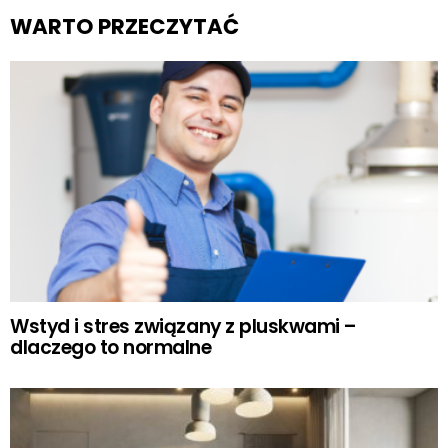
WARTO PRZECZYTAĆ
Wstyd i stres związany z pluskwami –
dlaczego to normalne