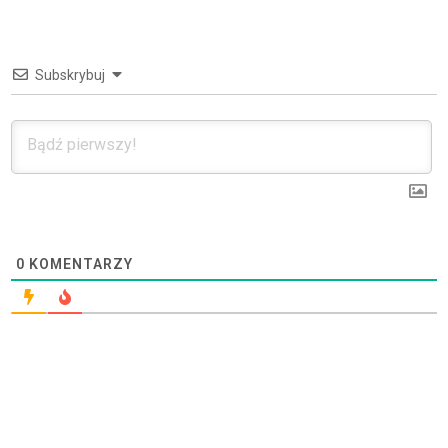
Subskrybuj
0
KOMENTARZY