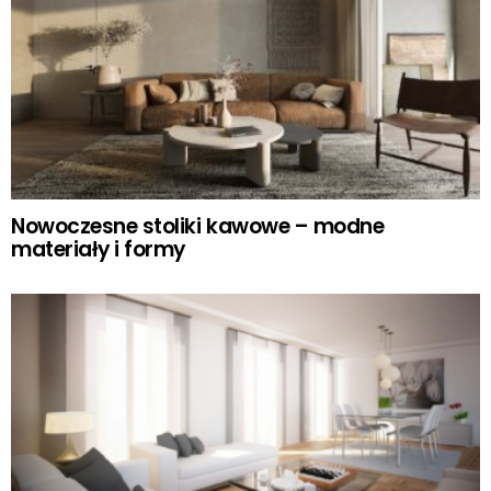
Nowoczesne stoliki kawowe – modne
materiały i formy