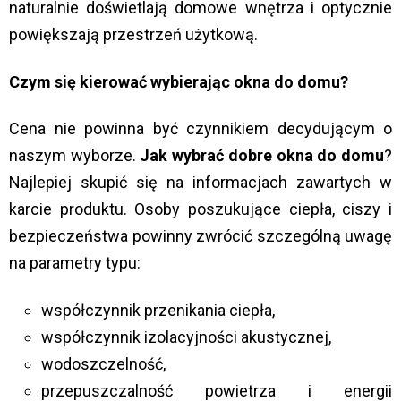
naturalnie doświetlają domowe wnętrza i optycznie
powiększają przestrzeń użytkową.
Czym się kierować wybierając okna do domu?
Cena nie powinna być czynnikiem decydującym o
naszym wyborze.
Jak wybrać dobre okna do domu
?
Najlepiej skupić się na informacjach zawartych w
karcie produktu. Osoby poszukujące ciepła, ciszy i
bezpieczeństwa powinny zwrócić szczególną uwagę
na parametry typu:
współczynnik przenikania ciepła,
współczynnik izolacyjności akustycznej,
wodoszczelność,
przepuszczalność powietrza i energii