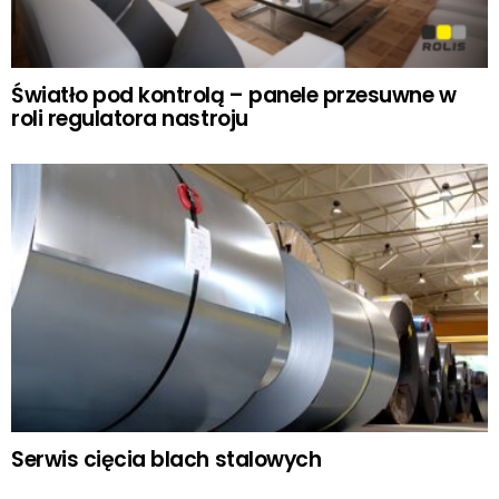
Światło pod kontrolą – panele przesuwne w
roli regulatora nastroju
Serwis cięcia blach stalowych