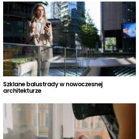
Szklane balustrady w nowoczesnej
architekturze