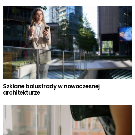
Szklane balustrady w nowoczesnej
architekturze