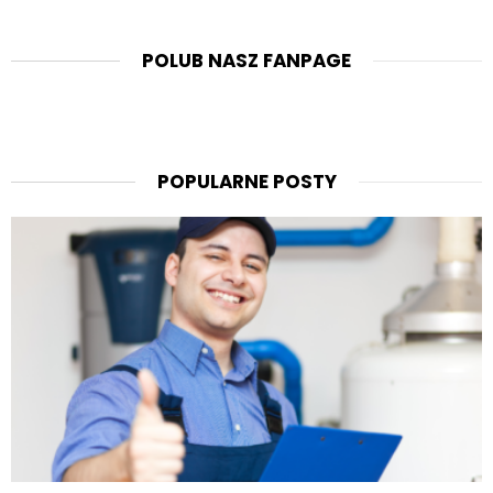
POLUB NASZ FANPAGE
POPULARNE POSTY