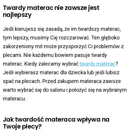
Twardy materac nie zawsze jest
najlepszy
Jeśli kierujesz się zasadą, że im twardszy materac,
tym lepszy, musimy Cię rozczarować. Ten głęboko
zakorzeniony mit może przysporzyć Ci problemów z
plecami. Nie każdemu bowiem pasuje twardy
materac. Kiedy zalecamy wybrać
twardy materac
?
Jeśli wybierasz materac dla dziecka lub jeśli lubisz
spać na plecach. Przed zakupem materaca zawsze
warto wybrać się do salonu i położyć się na wybranym
materacu.
Jak twardość materaca wpływa na
Twoje plecy?