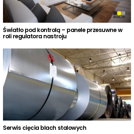
Światło pod kontrolą – panele przesuwne w
roli regulatora nastroju
Serwis cięcia blach stalowych