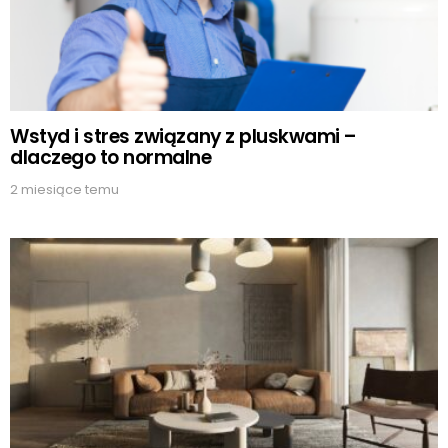
Wstyd i stres związany z pluskwami –
dlaczego to normalne
2 miesiące temu