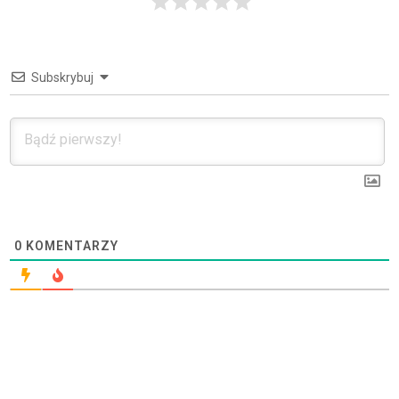
Subskrybuj
0
KOMENTARZY