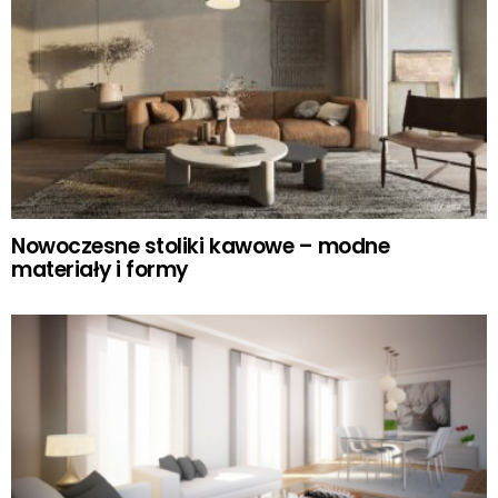
Nowoczesne stoliki kawowe – modne
materiały i formy