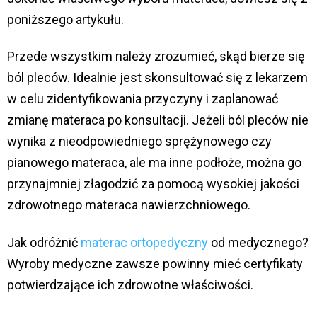
poniższego artykułu.
Przede wszystkim należy zrozumieć, skąd bierze się
ból pleców. Idealnie jest skonsultować się z lekarzem
w celu zidentyfikowania przyczyny i zaplanować
zmianę materaca po konsultacji. Jeżeli ból pleców nie
wynika z nieodpowiedniego sprężynowego czy
pianowego materaca, ale ma inne podłoże, można go
przynajmniej złagodzić za pomocą wysokiej jakości
zdrowotnego materaca nawierzchniowego.
Jak odróżnić
materac ortopedyczny
od medycznego?
Wyroby medyczne zawsze powinny mieć certyfikaty
potwierdzające ich zdrowotne właściwości.