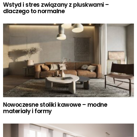
Wstyd i stres związany z pluskwami –
dlaczego to normalne
Nowoczesne stoliki kawowe – modne
materiały i formy