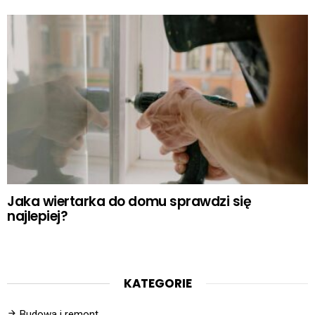
Jaka wiertarka do domu sprawdzi się
najlepiej?
KATEGORIE
Budowa i remont