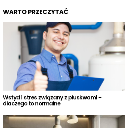
WARTO PRZECZYTAĆ
Wstyd i stres związany z pluskwami –
dlaczego to normalne