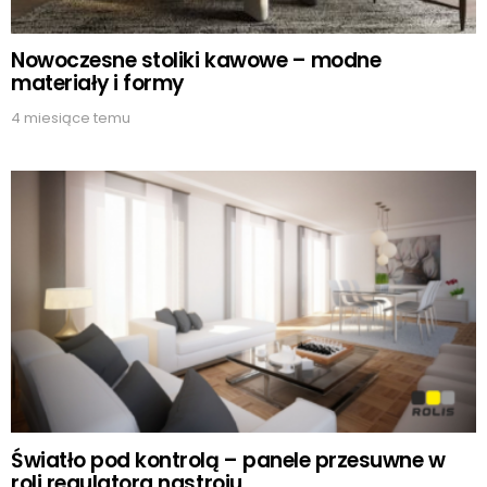
Nowoczesne stoliki kawowe – modne
materiały i formy
4 miesiące temu
Światło pod kontrolą – panele przesuwne w
roli regulatora nastroju