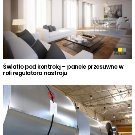
Światło pod kontrolą – panele przesuwne w
roli regulatora nastroju