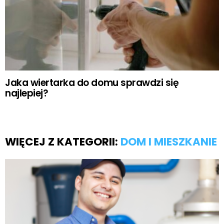
Jaka wiertarka do domu sprawdzi się
najlepiej?
WIĘCEJ Z KATEGORII:
DOM I MIESZKANIE