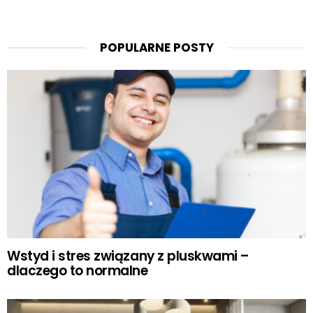
POPULARNE POSTY
Wstyd i stres związany z pluskwami –
dlaczego to normalne