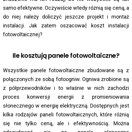
samo efektywne. Oczywiście wtedy różnią się ceną, a
do niej należy doliczyć jeszcze projekt i montaż
instalacji. Jak zatem oszacować koszt instalacji
fotowoltaicznej?
Ile kosztują panele fotowoltaiczne?
Wszystkie panele fotowoltaiczne zbudowane są z
połączonych ze sobą fotoogniw. Ogniwa zrobione są
z półprzewodników i to właśnie w nich zachodzi
proces konwersji energii z promieniowania
słonecznego w energię elektryczną. Dostępnych jest
kilka rodzajów paneli fotowoltaicznych, które różnią
się nie tylko ceną, ale i efektywnością. Można