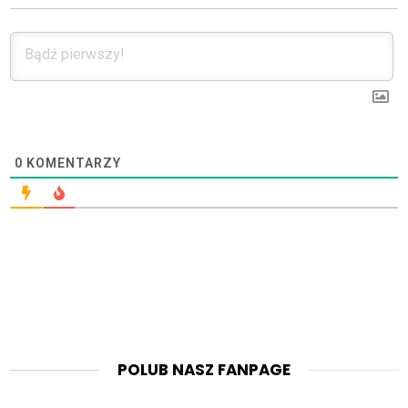
0
KOMENTARZY
POLUB NASZ FANPAGE