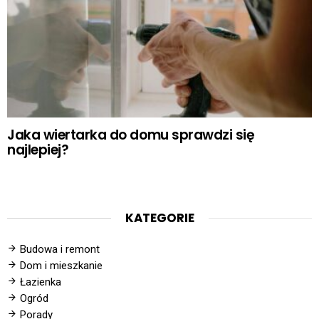
Jaka wiertarka do domu sprawdzi się
najlepiej?
KATEGORIE
Budowa i remont
Dom i mieszkanie
Łazienka
Ogród
Porady