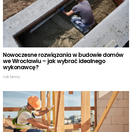
Nowoczesne rozwiązania w budowie domów
we Wrocławiu – jak wybrać idealnego
wykonawcę?
rok temu