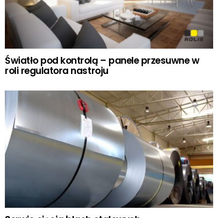
Światło pod kontrolą – panele przesuwne w
roli regulatora nastroju