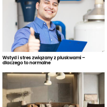
Wstyd i stres związany z pluskwami –
dlaczego to normalne