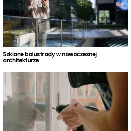
Szklane balustrady w nowoczesnej
architekturze