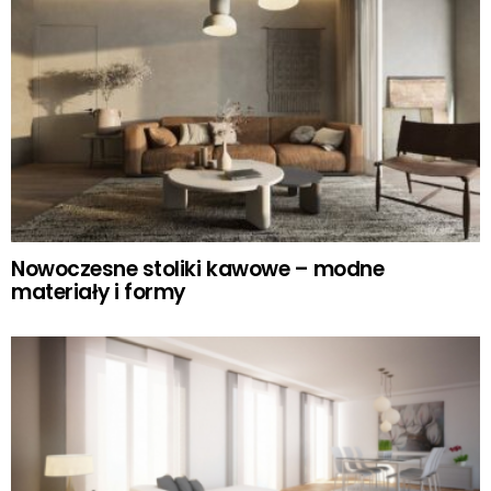
Nowoczesne stoliki kawowe – modne
materiały i formy