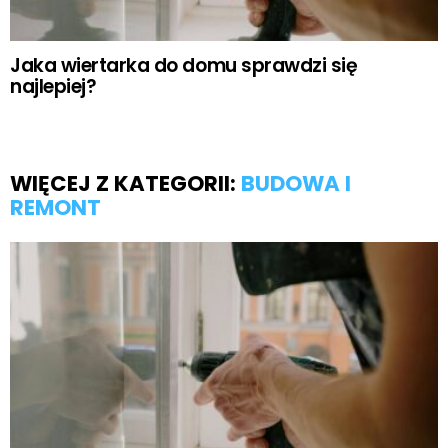
Jaka wiertarka do domu sprawdzi się
najlepiej?
WIĘCEJ Z KATEGORII:
BUDOWA I
REMONT