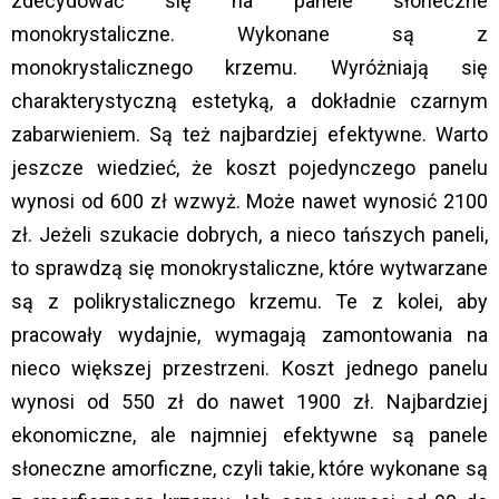
zdecydować się na panele słoneczne
monokrystaliczne. Wykonane są z
monokrystalicznego krzemu. Wyróżniają się
charakterystyczną estetyką, a dokładnie czarnym
zabarwieniem. Są też najbardziej efektywne. Warto
jeszcze wiedzieć, że koszt pojedynczego panelu
wynosi od 600 zł wzwyż. Może nawet wynosić 2100
zł. Jeżeli szukacie dobrych, a nieco tańszych paneli,
to sprawdzą się monokrystaliczne, które wytwarzane
są z polikrystalicznego krzemu. Te z kolei, aby
pracowały wydajnie, wymagają zamontowania na
nieco większej przestrzeni. Koszt jednego panelu
wynosi od 550 zł do nawet 1900 zł. Najbardziej
ekonomiczne, ale najmniej efektywne są panele
słoneczne amorficzne, czyli takie, które wykonane są