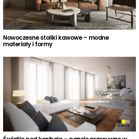
Nowoczesne stoliki kawowe – modne
materiały i formy