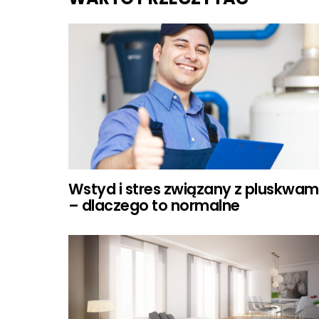
Wstyd i stres związany z pluskwam
– dlaczego to normalne