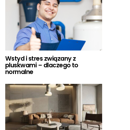
Wstyd i stres związany z
pluskwami – dlaczego to
normalne