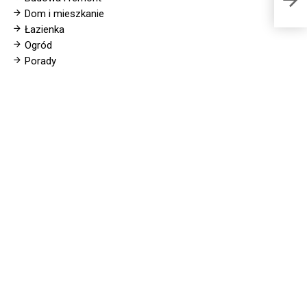
Dom i mieszkanie
Łazienka
Ogród
Porady