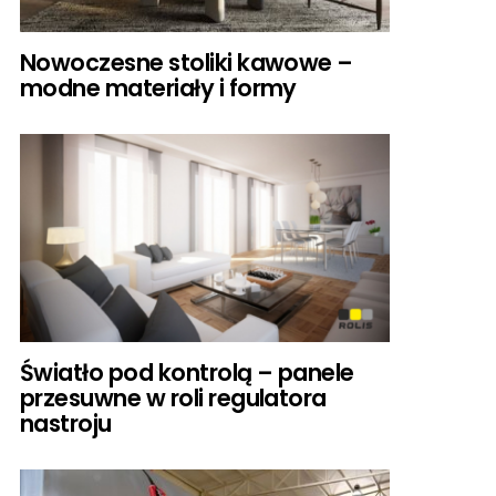
Nowoczesne stoliki kawowe –
modne materiały i formy
Światło pod kontrolą – panele
przesuwne w roli regulatora
nastroju