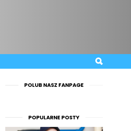
POLUB NASZ FANPAGE
POPULARNE POSTY