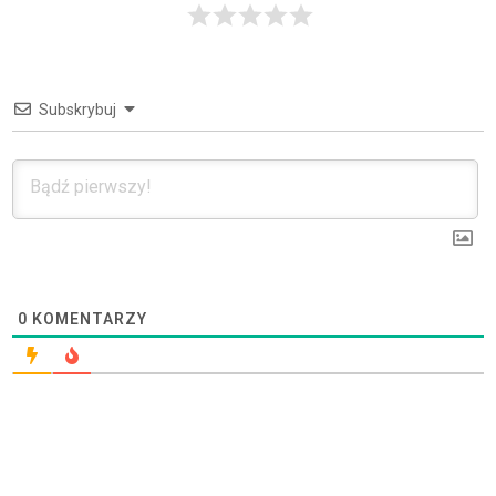
Subskrybuj
0
KOMENTARZY