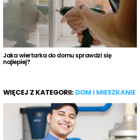
Jaka wiertarka do domu sprawdzi się
najlepiej?
WIĘCEJ Z KATEGORII:
DOM I MIESZKANIE