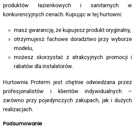
produktów łazienkowych i sanitarnych w
konkurencyjnych cenach. Kupując w tej hurtowni:
masz gwarancję, że kupujesz produkt oryginalny,
otrzymujesz fachowe doradztwo przy wyborze
modelu,
możesz skorzystać z atrakcyjnych promocji i
rabatów dla instalatorów.
Hurtownia Proterm jest chętnie odwiedzana przez
profesjonalistów i klientów indywidualnych –
zarówno przy pojedynczych zakupach, jak i dużych
realizacjach.
Podsumowanie