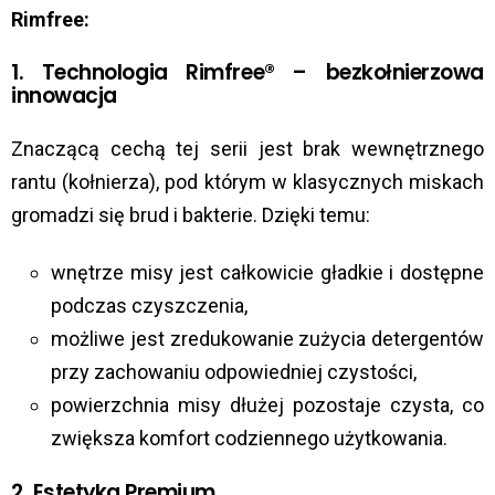
Rimfree:
1. Technologia Rimfree® – bezkołnierzowa
innowacja
Znaczącą cechą tej serii jest brak wewnętrznego
rantu (kołnierza), pod którym w klasycznych miskach
gromadzi się brud i bakterie. Dzięki temu:
wnętrze misy jest całkowicie gładkie i dostępne
podczas czyszczenia,
możliwe jest zredukowanie zużycia detergentów
przy zachowaniu odpowiedniej czystości,
powierzchnia misy dłużej pozostaje czysta, co
zwiększa komfort codziennego użytkowania.
2. Estetyka Premium