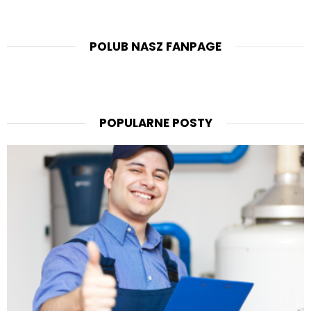
POLUB NASZ FANPAGE
POPULARNE POSTY