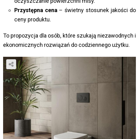
oczyszczanie powierzchni misy.
Przystępna cena
– świetny stosunek jakości do
ceny produktu.
To propozycja dla osób, które szukają niezawodnych i
ekonomicznych rozwiązań do codziennego użytku.