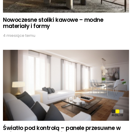
Nowoczesne stoliki kawowe – modne
materiały i formy
4 miesiące temu
Światło pod kontrolą – panele przesuwne w