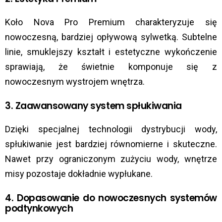
Koło Nova Pro Premium charakteryzuje się
nowoczesną, bardziej opływową sylwetką. Subtelne
linie, smuklejszy kształt i estetyczne wykończenie
sprawiają, że świetnie komponuje się z
nowoczesnym wystrojem wnętrza.
3. Zaawansowany system spłukiwania
Dzięki specjalnej technologii dystrybucji wody,
spłukiwanie jest bardziej równomierne i skuteczne.
Nawet przy ograniczonym zużyciu wody, wnętrze
misy pozostaje dokładnie wypłukane.
4. Dopasowanie do nowoczesnych systemów
podtynkowych