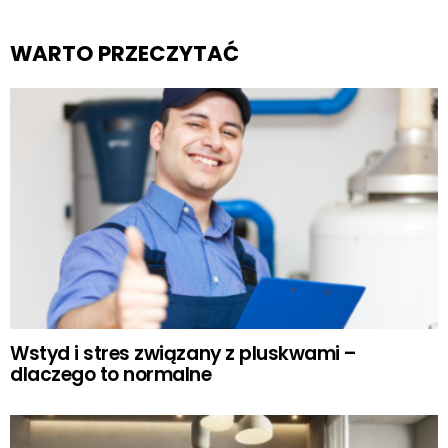
WARTO PRZECZYTAĆ
Wstyd i stres związany z pluskwami –
dlaczego to normalne