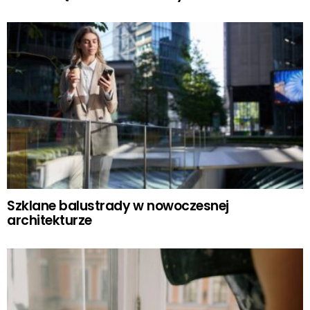
Szklane balustrady w nowoczesnej
architekturze