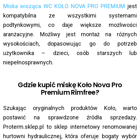
Miska wisząca WC KOŁO NOVA PRO PREMIUM
jest
kompatybilna ze wszystkimi systemami
podtynkowymi, co daje większe możliwości
aranżacyjne. Możliwy jest montaż na różnych
wysokościach, dopasowując go do potrzeb
użytkownika – dzieci, osób starszych lub
niepełnosprawnych.
Gdzie kupić miskę Koło Nova Pro
Premium Rimfree?
Szukając oryginalnych produktów Koło, warto
postawić na sprawdzone źródła sprzedaży.
Proterm.sklep.pl to sklep internetowy renomowanej
hurtowni hydraulicznej, która oferuje bogaty wybór