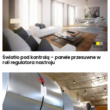
Światło pod kontrolą – panele przesuwne w
roli regulatora nastroju