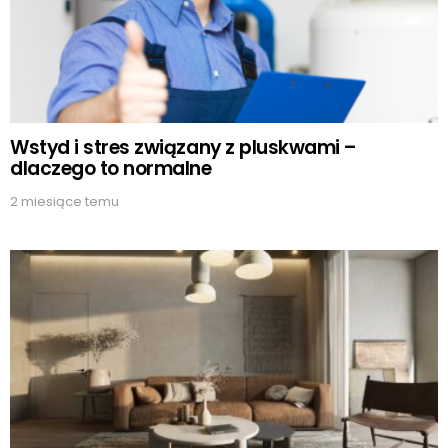
Wstyd i stres związany z pluskwami –
dlaczego to normalne
2 miesiące temu