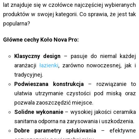
lat znajduje się w czołówce najczęściej wybieranych
produktów w swojej kategorii. Co sprawia, że jest tak
popularna?
Główne cechy Koło Nova Pro:
Klasyczny design
– pasuje do niemal każdej
aranżacji
łazienki
, zarówno nowoczesnej, jak i
tradycyjnej.
Podwieszana konstrukcja
– rozwiązanie to
ułatwia utrzymanie czystości pod miską oraz
pozwala zaoszczędzić miejsce.
Solidne wykonanie
– wysokiej jakości ceramika
sanitarna odporna na zarysowania i uszkodzenia.
Dobre parametry spłukiwania
– efektywne