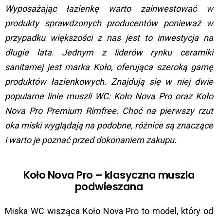
Wyposażając łazienkę warto zainwestować w
produkty sprawdzonych producentów ponieważ w
przypadku większości z nas jest to inwestycja na
długie lata. Jednym z liderów rynku ceramiki
sanitarnej jest marka Koło, oferująca szeroką gamę
produktów łazienkowych. Znajdują się w niej dwie
popularne linie muszli WC: Koło Nova Pro oraz Koło
Nova Pro Premium Rimfree. Choć na pierwszy rzut
oka miski wyglądają na podobne, różnice są znaczące
i warto je poznać przed dokonaniem zakupu.
Koło Nova Pro – klasyczna muszla
podwieszana
Miska WC wisząca Koło Nova Pro to model, który od