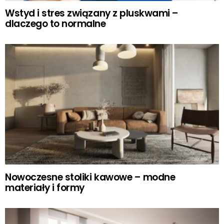
Wstyd i stres związany z pluskwami –
dlaczego to normalne
Nowoczesne stoliki kawowe – modne
materiały i formy