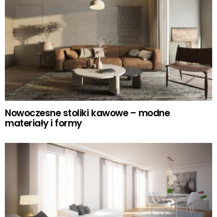
Nowoczesne stoliki kawowe – modne
materiały i formy