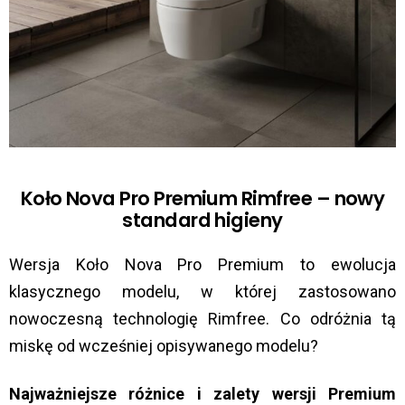
Koło Nova Pro Premium Rimfree – nowy
standard higieny
Wersja Koło Nova Pro Premium to ewolucja
klasycznego modelu, w której zastosowano
nowoczesną technologię Rimfree. Co odróżnia tą
miskę od wcześniej opisywanego modelu?
Najważniejsze różnice i zalety wersji Premium