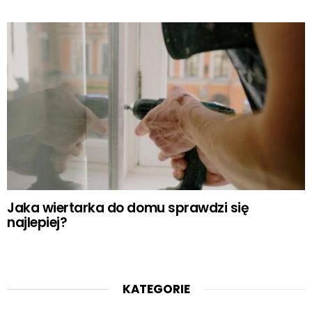
Jaka wiertarka do domu sprawdzi się
najlepiej?
KATEGORIE