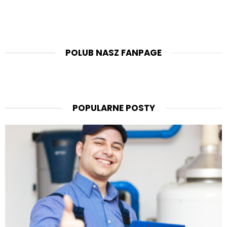
POLUB NASZ FANPAGE
POPULARNE POSTY