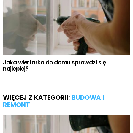
Jaka wiertarka do domu sprawdzi się
najlepiej?
WIĘCEJ Z KATEGORII:
BUDOWA I
REMONT