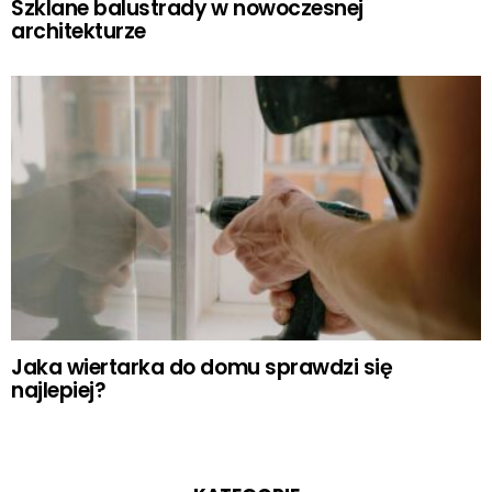
Szklane balustrady w nowoczesnej
architekturze
Jaka wiertarka do domu sprawdzi się
najlepiej?