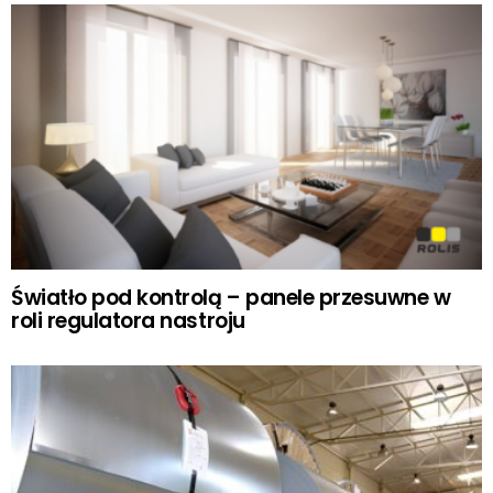
Światło pod kontrolą – panele przesuwne w
roli regulatora nastroju