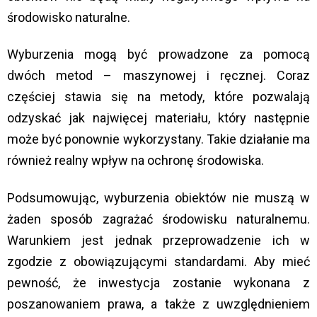
środowisko naturalne.
Wyburzenia mogą być prowadzone za pomocą
dwóch metod – maszynowej i ręcznej. Coraz
częściej stawia się na metody, które pozwalają
odzyskać jak najwięcej materiału, który następnie
może być ponownie wykorzystany. Takie działanie ma
również realny wpływ na ochronę środowiska.
Podsumowując, wyburzenia obiektów nie muszą w
żaden sposób zagrażać środowisku naturalnemu.
Warunkiem jest jednak przeprowadzenie ich w
zgodzie z obowiązującymi standardami. Aby mieć
pewność, że inwestycja zostanie wykonana z
poszanowaniem prawa, a także z uwzględnieniem