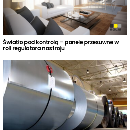
Światło pod kontrolą – panele przesuwne w
roli regulatora nastroju