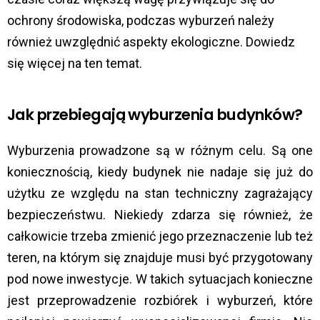
ochrony środowiska, podczas wyburzeń należy
również uwzględnić aspekty ekologiczne. Dowiedz
się więcej na ten temat.
Jak przebiegają wyburzenia budynków?
Wyburzenia prowadzone są w różnym celu. Są one
koniecznością, kiedy budynek nie nadaje się już do
użytku ze względu na stan techniczny zagrażający
bezpieczeństwu. Niekiedy zdarza się również, że
całkowicie trzeba zmienić jego przeznaczenie lub też
teren, na którym się znajduje musi być przygotowany
pod nowe inwestycje. W takich sytuacjach konieczne
jest przeprowadzenie rozbiórek i wyburzeń, które