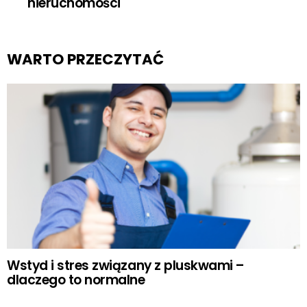
nieruchomości
WARTO PRZECZYTAĆ
Wstyd i stres związany z pluskwami –
dlaczego to normalne