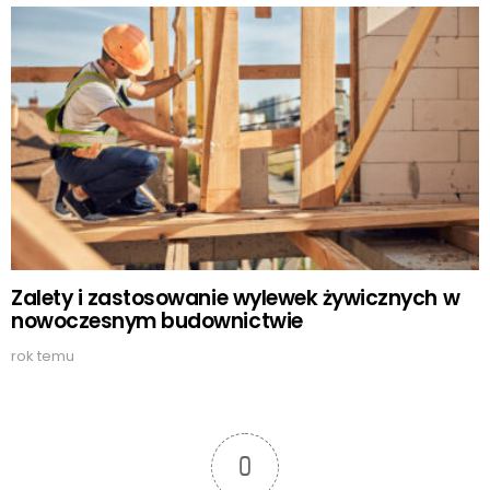
Zalety i zastosowanie wylewek żywicznych w
nowoczesnym budownictwie
rok temu
0