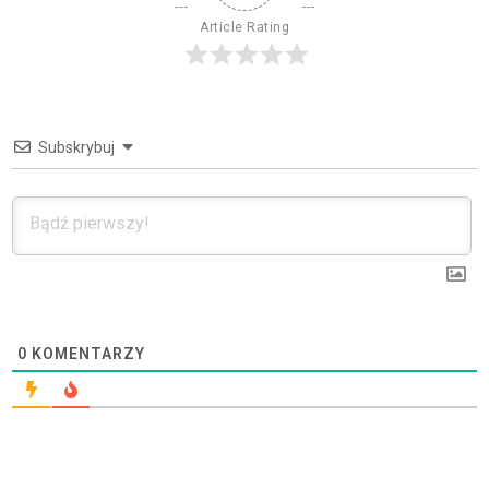
Article Rating
Subskrybuj
0
KOMENTARZY