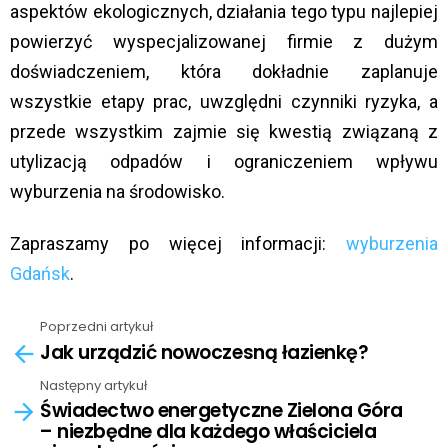
aspektów ekologicznych, działania tego typu najlepiej
powierzyć wyspecjalizowanej firmie z dużym
doświadczeniem, która dokładnie zaplanuje
wszystkie etapy prac, uwzględni czynniki ryzyka, a
przede wszystkim zajmie się kwestią związaną z
utylizacją odpadów i ograniczeniem wpływu
wyburzenia na środowisko.
Zapraszamy po więcej informacji:
wyburzenia
Gdańsk
.
Poprzedni artykuł
See
Jak urządzić nowoczesną łazienkę?
more
Następny artykuł
Świadectwo energetyczne Zielona Góra
– niezbędne dla każdego właściciela