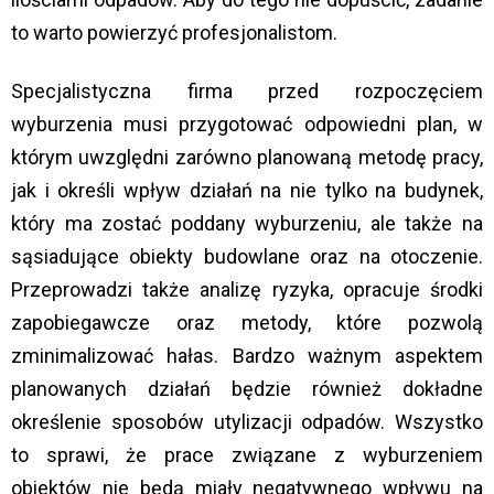
to warto powierzyć profesjonalistom.
Specjalistyczna firma przed rozpoczęciem
wyburzenia musi przygotować odpowiedni plan, w
którym uwzględni zarówno planowaną metodę pracy,
jak i określi wpływ działań na nie tylko na budynek,
który ma zostać poddany wyburzeniu, ale także na
sąsiadujące obiekty budowlane oraz na otoczenie.
Przeprowadzi także analizę ryzyka, opracuje środki
zapobiegawcze oraz metody, które pozwolą
zminimalizować hałas. Bardzo ważnym aspektem
planowanych działań będzie również dokładne
określenie sposobów utylizacji odpadów. Wszystko
to sprawi, że prace związane z wyburzeniem
obiektów nie będą miały negatywnego wpływu na