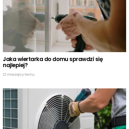
Jaka wiertarka do domu sprawdzi się
najlepiej?
12 miesięcy temu