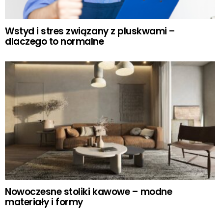
Wstyd i stres związany z pluskwami –
dlaczego to normalne
Nowoczesne stoliki kawowe – modne
materiały i formy