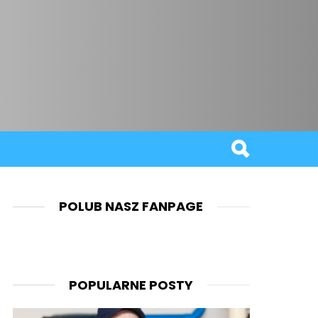
POLUB NASZ FANPAGE
POPULARNE POSTY