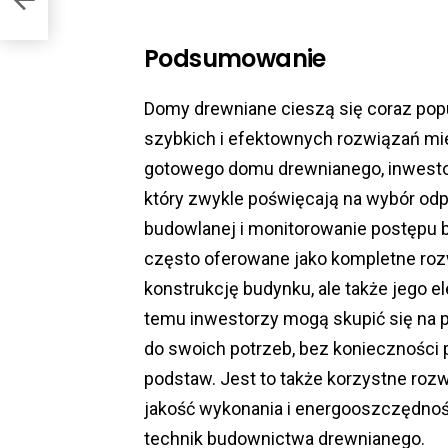
Podsumowanie
Domy drewniane cieszą się coraz pop
szybkich i efektownych rozwiązań mi
gotowego domu drewnianego, inwest
który zwykle poświęcają na wybór odp
budowlanej i monitorowanie postępu
często oferowane jako kompletne rozw
konstrukcję budynku, ale także jego 
temu inwestorzy mogą skupić się na 
do swoich potrzeb, bez konieczności
podstaw. Jest to także korzystne rozw
jakość wykonania i energooszczędnoś
technik budownictwa drewnianego.