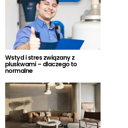
Wstyd i stres związany z
pluskwami – dlaczego to
normalne