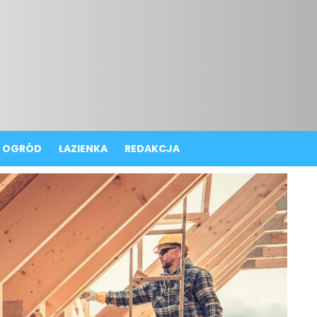
OGRÓD
ŁAZIENKA
REDAKCJA