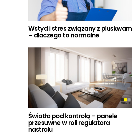
Wstyd i stres związany z pluskwam
– dlaczego to normalne
Światło pod kontrolą – panele
przesuwne w roli regulatora
nastroju