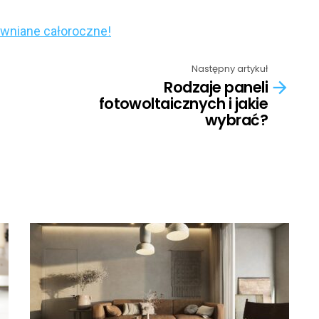
wniane całoroczne!
Następny artykuł
Rodzaje paneli
fotowoltaicznych i jakie
wybrać?