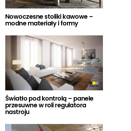
Nowoczesne stoliki kawowe –
modne materiały i formy
Światło pod kontrolą – panele
przesuwne w roli regulatora
nastroju