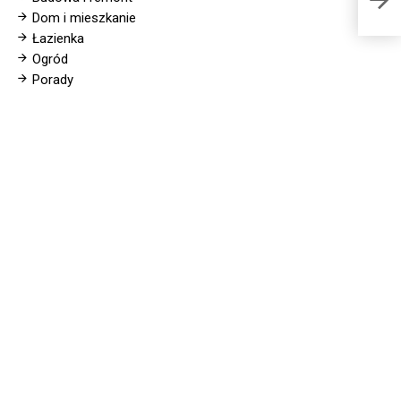
Dom i mieszkanie
Łazienka
Ogród
Porady