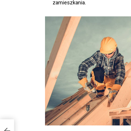
zamieszkania.