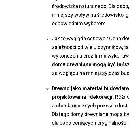
środowiska naturalnego. Dla osób,
mniejszy wpływ na środowisko, 
odpowiednim wyborem.
Jak to wygląda cenowo? Cena do
zależności od wielu czynników, ta
wykończenia oraz firma wykonaw
domy drewniane mogą być tańsz
ze względu na mniejszy czas bud
Drewno jako materiał budowlany
projektowania i dekoracji.
Różno
architektonicznych pozwala dost
Dlatego domy drewniane mogą by
dla osób ceniących oryginalność