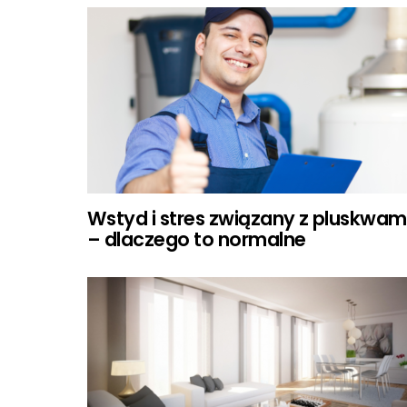
Wstyd i stres związany z pluskwam
– dlaczego to normalne