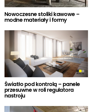
Nowoczesne stoliki kawowe –
modne materiały i formy
Światło pod kontrolą – panele
przesuwne w roli regulatora
nastroju