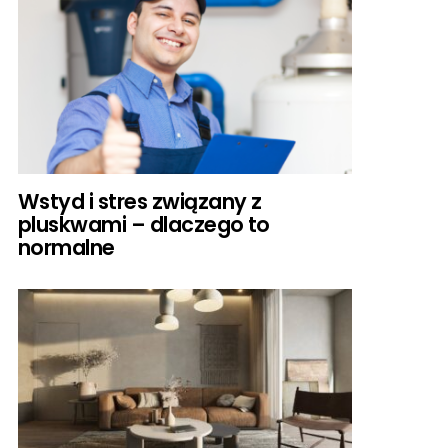
Wstyd i stres związany z
pluskwami – dlaczego to
normalne