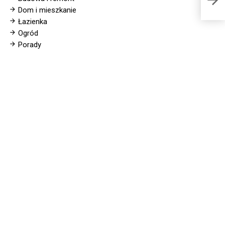
Dom i mieszkanie
Łazienka
Ogród
Porady