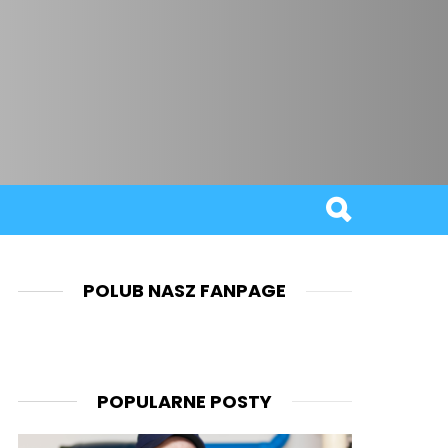
POLUB NASZ FANPAGE
POPULARNE POSTY