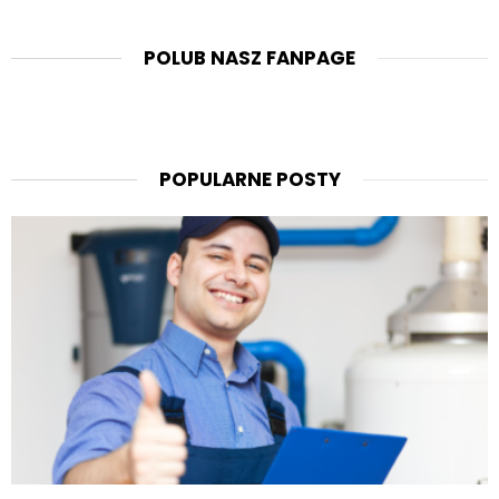
POLUB NASZ FANPAGE
POPULARNE POSTY