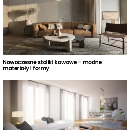
Nowoczesne stoliki kawowe – modne
materiały i formy