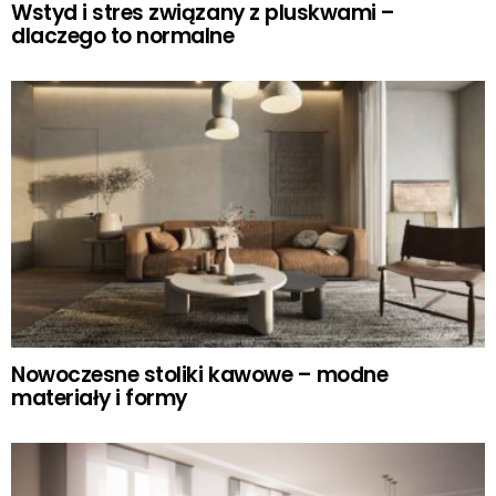
Wstyd i stres związany z pluskwami –
dlaczego to normalne
Nowoczesne stoliki kawowe – modne
materiały i formy