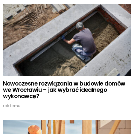
Nowoczesne rozwiązania w budowie domów
we Wrocławiu – jak wybrać idealnego
wykonawcę?
rok temu