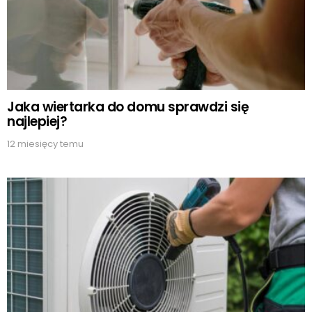
Jaka wiertarka do domu sprawdzi się
najlepiej?
12 miesięcy temu