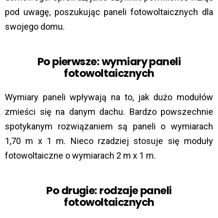
pod uwagę, poszukując paneli fotowoltaicznych dla
swojego domu.
Po pierwsze: wymiary paneli
fotowoltaicznych
Wymiary paneli wpływają na to, jak dużo modułów
zmieści się na danym dachu. Bardzo powszechnie
spotykanym rozwiązaniem są paneli o wymiarach
1,70 m x 1 m. Nieco rzadziej stosuje się moduły
fotowoltaiczne o wymiarach 2 m x 1 m.
Po drugie: rodzaje paneli
fotowoltaicznych