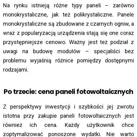
Na rynku istnieją różne typy paneli – zarówno
monokrystaliczne, jak też polikrystaliczne. Panele
monokrystaliczne są zbudowane z czarnych ogniw, a
wraz z popularyzacją urządzenia stają się one coraz
przystępniejsze cenowo. Ważny jest też podział z
uwagi na budowę modułów – specjaliści bez
problemu wyjaśnią różnice pomiędzy dostępnymi
rodzajami.
Po trzecie: cena paneli fotowoltaicznych
Z perspektywy inwestycji i szybkości jej zwrotu
istotna przy zakupie paneli fotowoltaicznych jest
również ich cena. Każdy użytkownik chce
zoptymalizować ponoszone wydatki. Nie warto