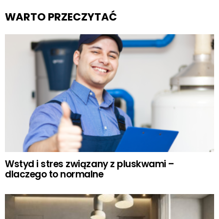
WARTO PRZECZYTAĆ
Wstyd i stres związany z pluskwami –
dlaczego to normalne