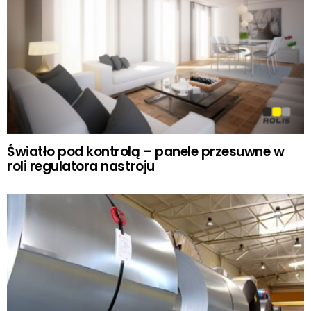
Światło pod kontrolą – panele przesuwne w
roli regulatora nastroju