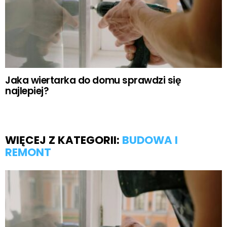
Jaka wiertarka do domu sprawdzi się
najlepiej?
WIĘCEJ Z KATEGORII:
BUDOWA I
REMONT