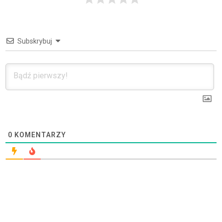
Subskrybuj
0
KOMENTARZY