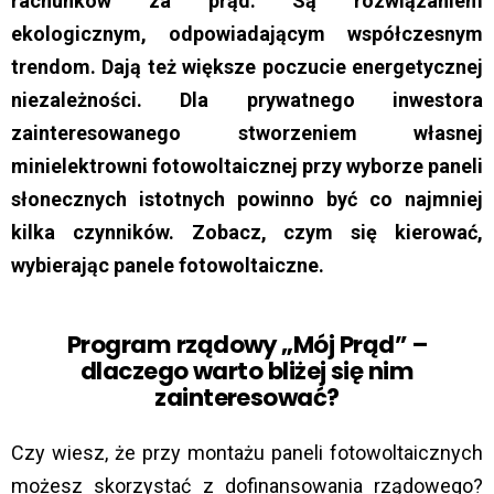
rachunków za prąd. Są rozwiązaniem
ekologicznym, odpowiadającym współczesnym
trendom. Dają też większe poczucie energetycznej
niezależności. Dla prywatnego inwestora
zainteresowanego stworzeniem własnej
minielektrowni fotowoltaicznej przy wyborze paneli
słonecznych istotnych powinno być co najmniej
kilka czynników. Zobacz, czym się kierować,
wybierając panele fotowoltaiczne.
Program rządowy „Mój Prąd” –
dlaczego warto bliżej się nim
zainteresować?
Czy wiesz, że przy montażu paneli fotowoltaicznych
możesz skorzystać z dofinansowania rządowego?