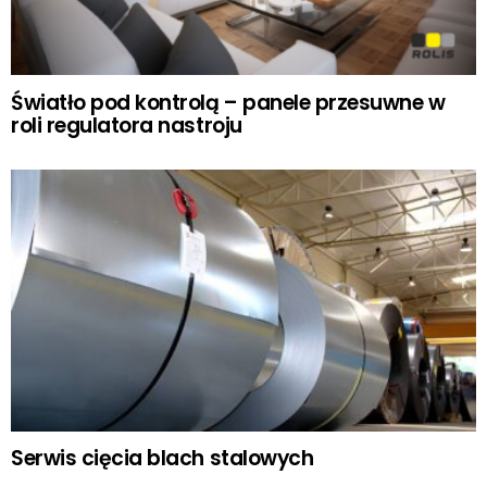
Światło pod kontrolą – panele przesuwne w
roli regulatora nastroju
Serwis cięcia blach stalowych