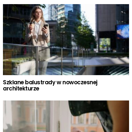
Szklane balustrady w nowoczesnej
architekturze