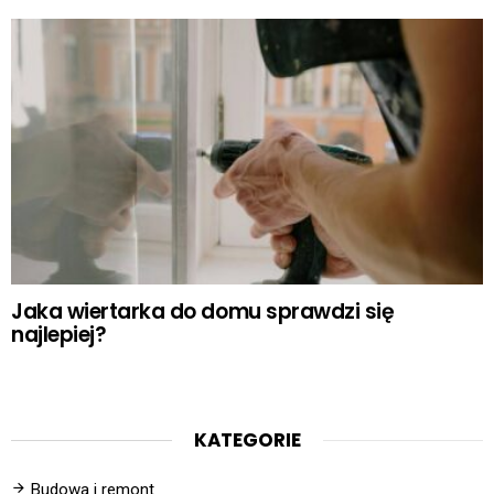
Jaka wiertarka do domu sprawdzi się
najlepiej?
KATEGORIE
Budowa i remont