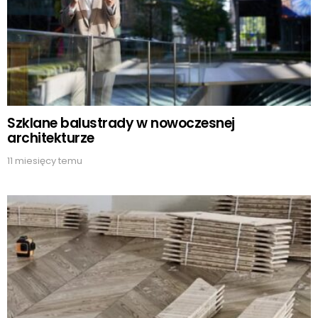
Szklane balustrady w nowoczesnej
architekturze
11 miesięcy temu