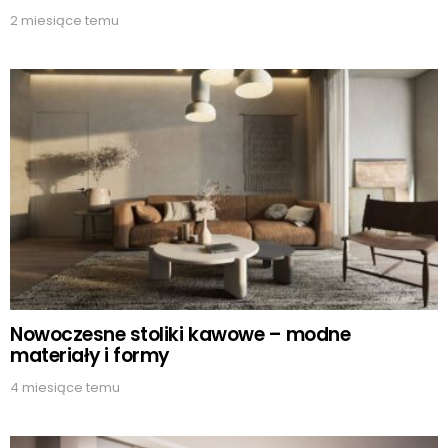
2 miesiące temu
Nowoczesne stoliki kawowe – modne
materiały i formy
4 miesiące temu