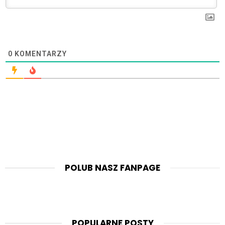
0
KOMENTARZY
POLUB NASZ FANPAGE
POPULARNE POSTY