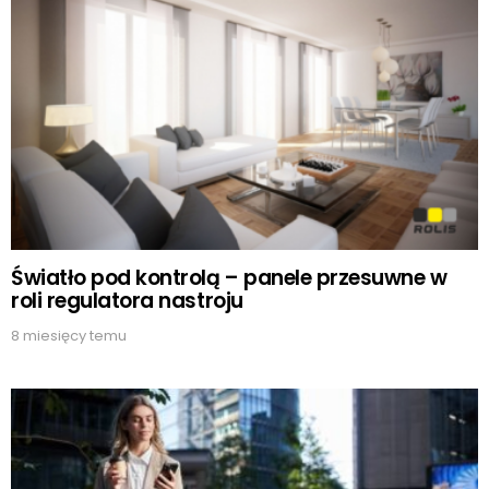
Światło pod kontrolą – panele przesuwne w
roli regulatora nastroju
8 miesięcy temu