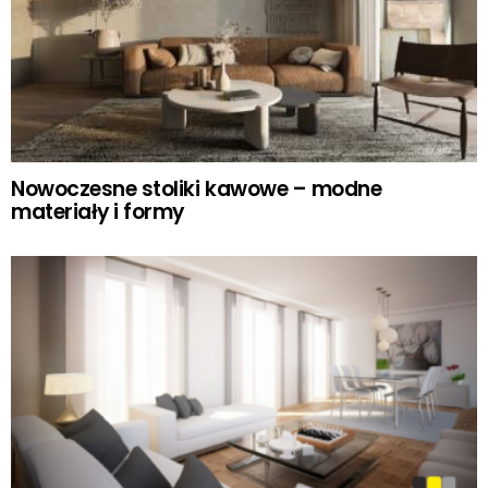
Nowoczesne stoliki kawowe – modne
materiały i formy