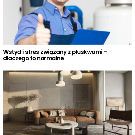
Wstyd i stres związany z pluskwami –
dlaczego to normalne