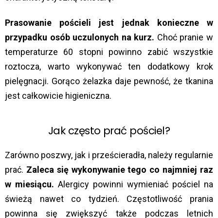
Prasowanie pościeli jest jednak konieczne w
przypadku osób uczulonych na kurz.
Choć pranie w
temperaturze 60 stopni powinno zabić wszystkie
roztocza, warto wykonywać ten dodatkowy krok
pielęgnacji. Gorąco żelazka daje pewność, że tkanina
jest całkowicie higieniczna.
Jak często prać pościel?
Zarówno poszwy, jak i prześcieradła, należy regularnie
prać.
Zaleca się wykonywanie tego co najmniej raz
w miesiącu.
Alergicy powinni wymieniać pościel na
świeżą nawet co tydzień. Częstotliwość prania
powinna się zwiększyć także podczas letnich