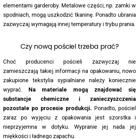
elementami garderoby. Metalowe części, np. zamki w
spodniach, mogą uszkodzić tkaninę. Ponadto ubrania
zazwyczaj wymagają innej temperatury i trybu prania.
Czy nową pościel trzeba prać?
Choć producenci pościeli zazwyczaj nie
zamieszczają takiej informacji na opakowaniu, nowo
zakupione tekstylia sypialniane należy koniecznie
wyprać.
Na materiale mogą znajdować się
substancje chemiczne i zanieczyszczenia
pozostałe po procesie produkcji.
Ponadto, pościel
zaraz po wyjęciu z opakowania jest szorstka i
nieprzyjemna w dotyku. Wypranie jej nada jej
miękkości i ładnego zapachu.