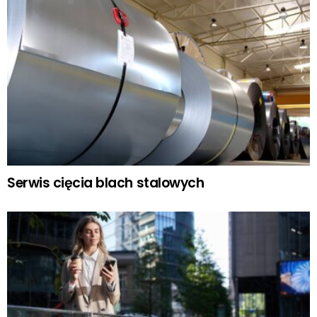
Serwis cięcia blach stalowych