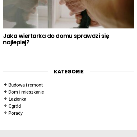
Jaka wiertarka do domu sprawdzi się
najlepiej?
KATEGORIE
Budowa i remont
Dom i mieszkanie
Łazienka
Ogród
Porady