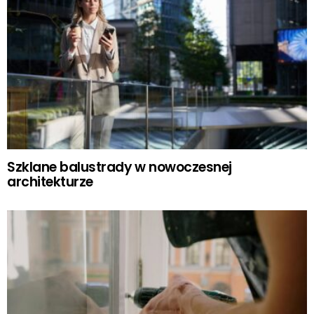
Szklane balustrady w nowoczesnej
architekturze