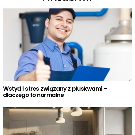
Wstyd i stres związany z pluskwami –
dlaczego to normalne