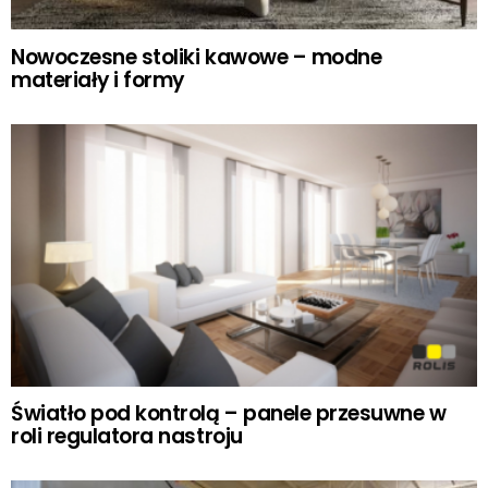
Nowoczesne stoliki kawowe – modne
materiały i formy
Światło pod kontrolą – panele przesuwne w
roli regulatora nastroju