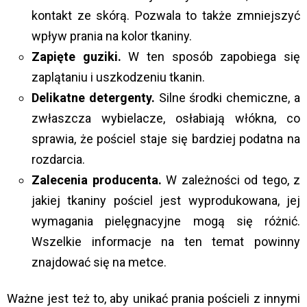
kontakt ze skórą. Pozwala to także zmniejszyć
wpływ prania na kolor tkaniny.
Zapięte guziki.
W ten sposób zapobiega się
zaplątaniu i uszkodzeniu tkanin.
Delikatne detergenty.
Silne środki chemiczne, a
zwłaszcza wybielacze, osłabiają włókna, co
sprawia, że pościel staje się bardziej podatna na
rozdarcia.
Zalecenia producenta.
W zależności od tego, z
jakiej tkaniny pościel jest wyprodukowana, jej
wymagania pielęgnacyjne mogą się różnić.
Wszelkie informacje na ten temat powinny
znajdować się na metce.
Ważne jest też to, aby unikać prania pościeli z innymi